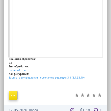
Внешняя обработка:
Да
Тип обработки:
Внешний отчет
Конфигурация:
Зарплата и управление персоналом
,
редакция 3.1 (3.1.33.19)
17-05-2026, 06:24
18
0