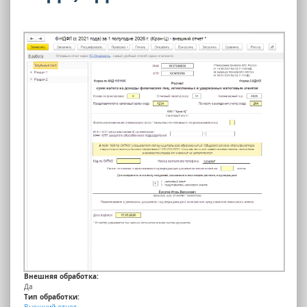
Внешняя обработка:
Да
Тип обработки:
Внешний отчет