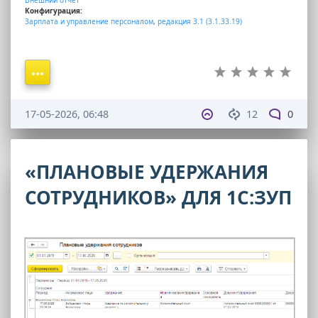
Конфигурация:
Зарплата и управление персоналом
,
редакция 3.1 (3.1.33.19)
17-05-2026, 06:48
12
0
«ПЛАНОВЫЕ УДЕРЖАНИЯ
СОТРУДНИКОВ» ДЛЯ 1С:ЗУП