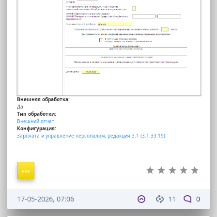
Внешняя обработка:
Да
Тип обработки:
Внешний отчет
Конфигурация:
Зарплата и управление персоналом
,
редакция 3.1 (3.1.33.19)
17-05-2026, 07:06
11
0