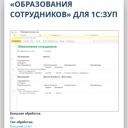
«ОБРАЗОВАНИЯ
СОТРУДНИКОВ» ДЛЯ 1С:ЗУП
Внешняя обработка:
Да
Тип обработки:
Внешний отчет