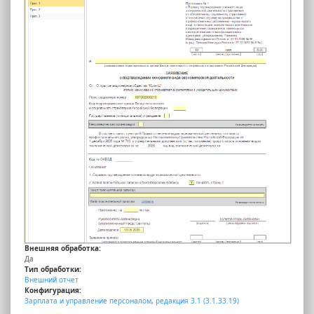
Внешняя обработка:
Да
Тип обработки:
Внешний отчет
Конфигурация:
Зарплата и управление персоналом
,
редакция 3.1 (3.1.33.19)