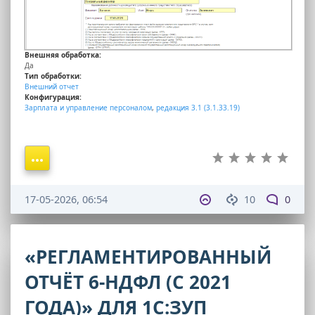
Внешняя обработка:
Да
Тип обработки:
Внешний отчет
Конфигурация:
Зарплата и управление персоналом
,
редакция 3.1 (3.1.33.19)
17-05-2026, 06:54
10
0
«РЕГЛАМЕНТИРОВАННЫЙ
ОТЧЁТ 6-НДФЛ (С 2021
ГОДА)» ДЛЯ 1С:ЗУП