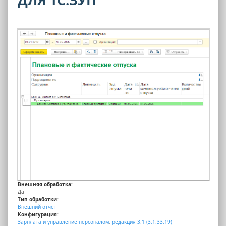
Внешняя обработка:
Да
Тип обработки:
Внешний отчет
Конфигурация:
Зарплата и управление персоналом
,
редакция 3.1 (3.1.33.19)