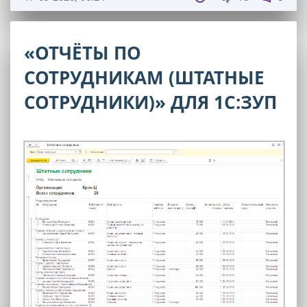
«ОТЧЁТЫ ПО
СОТРУДНИКАМ (ШТАТНЫЕ
СОТРУДНИКИ)» ДЛЯ 1С:ЗУП