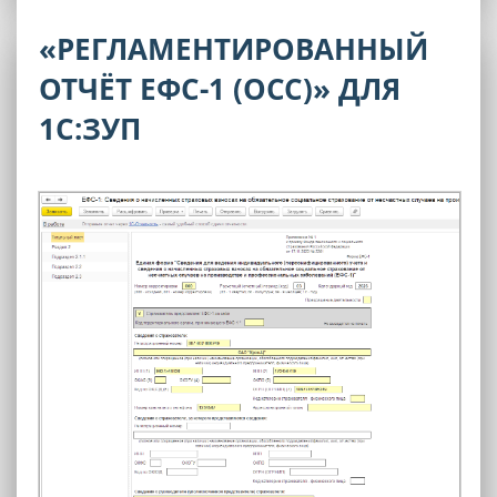
«РЕГЛАМЕНТИРОВАННЫЙ
ОТЧЁТ ЕФС-1 (ОСС)» ДЛЯ
1С:ЗУП