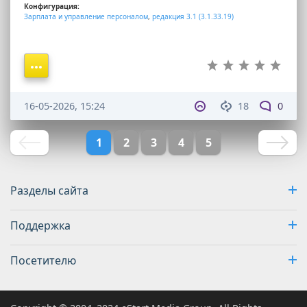
Конфигурация:
Зарплата и управление персоналом
,
редакция 3.1 (3.1.33.19)
16-05-2026, 15:24
18
0
1
2
3
4
5
Разделы сайта
Поддержка
Посетителю