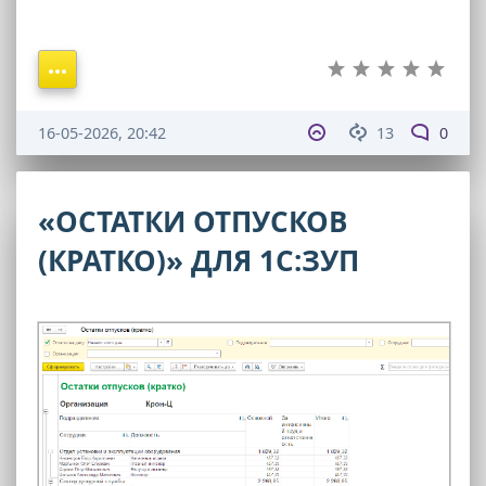
16-05-2026, 20:42
13
0
«ОСТАТКИ ОТПУСКОВ
(КРАТКО)» ДЛЯ 1С:ЗУП