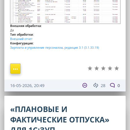
Внешняя обработка:
Да
Тип обработки:
Внешний отчет
Конфигурация:
Зарплата и управление персоналом
,
редакция 3.1 (3.1.33.19)
16-05-2026, 20:49
28
0
«ПЛАНОВЫЕ И
ФАКТИЧЕСКИЕ ОТПУСКА»
ДЛЯ 1С:ЗУП