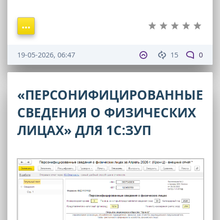
19-05-2026, 06:47
15
0
«ПЕРСОНИФИЦИРОВАННЫЕ
СВЕДЕНИЯ О ФИЗИЧЕСКИХ
ЛИЦАХ» ДЛЯ 1С:ЗУП