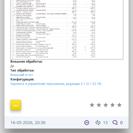
Внешняя обработка:
Да
Тип обработки:
Внешний отчет
Конфигурация:
Зарплата и управление персоналом
,
редакция 3.1 (3.1.33.19)
16-05-2026, 20:36
15
0