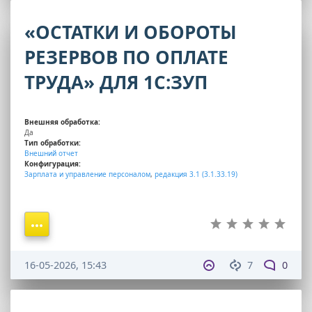
«ОСТАТКИ И ОБОРОТЫ
РЕЗЕРВОВ ПО ОПЛАТЕ
ТРУДА» ДЛЯ 1С:ЗУП
Внешняя обработка:
Да
Тип обработки:
Внешний отчет
Конфигурация:
Зарплата и управление персоналом
,
редакция 3.1 (3.1.33.19)
16-05-2026, 15:43
7
0