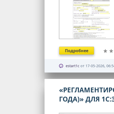
Подробнее
estart1c
от
17-05-2026, 06:5
«РЕГЛАМЕНТИРО
ГОДА)» ДЛЯ 1С: