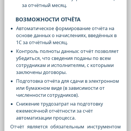
за отчётный месяц.
ВОЗМОЖНОСТИ ОТЧЁТА
Автоматическое формирование отчёта на
основе данных о начислениях, введённых в
1С за отчётный месяц.
Контроль полноты данных: отчёт позволяет
убедиться, что сведения поданы по всем
сотрудникам и исполнителям, с которыми
заключены договоры.
Подготовка отчёта для сдачи в электронном
или бумажном виде (в зависимости от
численности сотрудников).
Снижение трудозатрат на подготовку
ежемесячной отчётности за счёт
автоматизации процесса.
Отчёт является обязательным инструментом