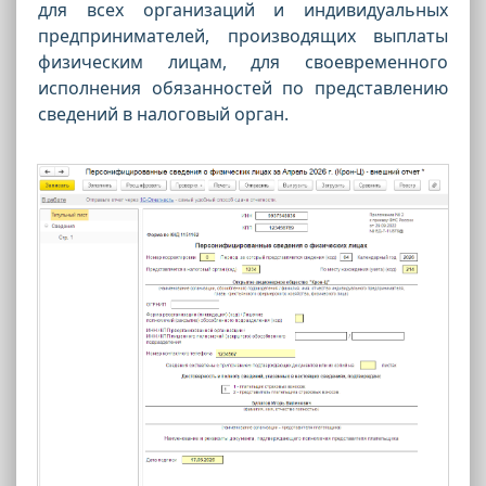
для всех организаций и индивидуальных
предпринимателей, производящих выплаты
физическим лицам, для своевременного
исполнения обязанностей по представлению
сведений в налоговый орган.