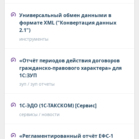
Универсальный обмен данными в
формате XML ("Конвертация данных
2.1")
инструменты
«Отчёт периодов действия договоров
гражданско-правового характера» для
1С:ЗУП
зуп / зуп отчеты
1С-ЭДО (1С-ТАКСКОМ) [Сервис]
сервисы / новости
«Регламентированный отчёт ЕФС-1