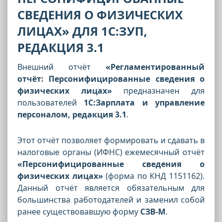
СВЕДЕНИЯ О ФИЗИЧЕСКИХ
ЛИЦАХ» ДЛЯ 1С:ЗУП,
РЕДАКЦИЯ 3.1
Внешний отчёт
«Регламентированный
отчёт: Персонифицированные сведения о
физических лицах»
предназначен для
пользователей
1С:Зарплата и управление
персоналом, редакция 3.1
.
Этот отчёт позволяет формировать и сдавать в
налоговые органы (ИФНС) ежемесячный отчёт
«Персонифицированные сведения о
физических лицах»
(форма по КНД 1151162).
Данный отчёт является обязательным для
большинства работодателей и заменил собой
ранее существовавшую форму
СЗВ-М
.