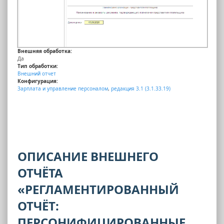
Внешняя обработка:
Да
Тип обработки:
Внешний отчет
Конфигурация:
Зарплата и управление персоналом
,
редакция 3.1 (3.1.33.19)
ОПИСАНИЕ ВНЕШНЕГО
ОТЧЁТА
«РЕГЛАМЕНТИРОВАННЫЙ
ОТЧЁТ:
ПЕРСОНИФИЦИРОВАННЫЕ