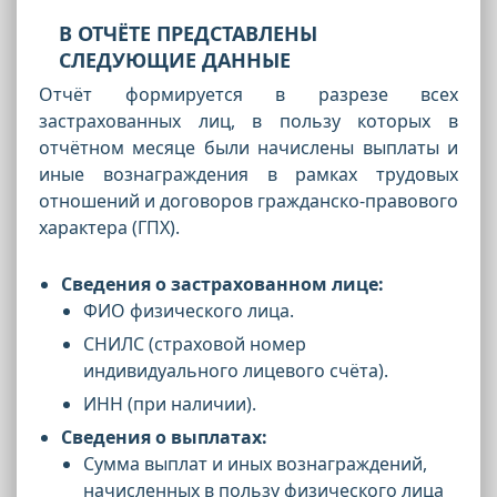
В ОТЧЁТЕ ПРЕДСТАВЛЕНЫ
СЛЕДУЮЩИЕ ДАННЫЕ
Отчёт формируется в разрезе всех
застрахованных лиц, в пользу которых в
отчётном месяце были начислены выплаты и
иные вознаграждения в рамках трудовых
отношений и договоров гражданско-правового
характера (ГПХ).
Сведения о застрахованном лице:
ФИО физического лица.
СНИЛС (страховой номер
индивидуального лицевого счёта).
ИНН (при наличии).
Сведения о выплатах:
Сумма выплат и иных вознаграждений,
начисленных в пользу физического лица