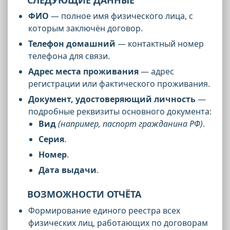
ФИО
— полное имя физического лица, с
которым заключён договор.
Телефон домашний
— контактный номер
телефона для связи.
Адрес места проживания
— адрес
регистрации или фактического проживания.
Документ, удостоверяющий личность
—
подробные реквизиты основного документа:
Вид
(например, паспорт гражданина РФ)
.
Серия
.
Номер
.
Дата выдачи
.
ВОЗМОЖНОСТИ ОТЧЁТА
Формирование единого реестра всех
физических лиц, работающих по договорам