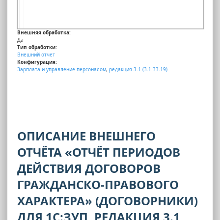
Внешняя обработка:
Да
Тип обработки:
Внешний отчет
Конфигурация:
Зарплата и управление персоналом
,
редакция 3.1 (3.1.33.19)
ОПИСАНИЕ ВНЕШНЕГО
ОТЧЁТА «ОТЧЁТ ПЕРИОДОВ
ДЕЙСТВИЯ ДОГОВОРОВ
ГРАЖДАНСКО-ПРАВОВОГО
ХАРАКТЕРА» (ДОГОВОРНИКИ)
ДЛЯ 1С:ЗУП, РЕДАКЦИЯ 3.1