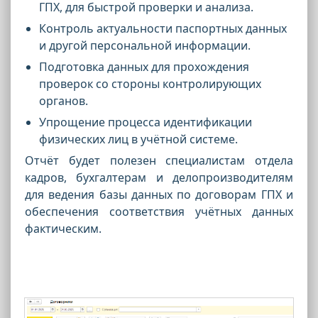
ГПХ, для быстрой проверки и анализа.
Контроль актуальности паспортных данных
и другой персональной информации.
Подготовка данных для прохождения
проверок со стороны контролирующих
органов.
Упрощение процесса идентификации
физических лиц в учётной системе.
Отчёт будет полезен специалистам отдела
кадров, бухгалтерам и делопроизводителям
для ведения базы данных по договорам ГПХ и
обеспечения соответствия учётных данных
фактическим.