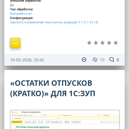
Внешняя обработка:
Да
Тип обработки:
Внешний отчет
Конфигурация:
Зарплата и управление персоналом
,
редакция 3.1 (3.1.33.19)
16-05-2026, 20:42
13
0
«ОСТАТКИ ОТПУСКОВ
(КРАТКО)» ДЛЯ 1С:ЗУП