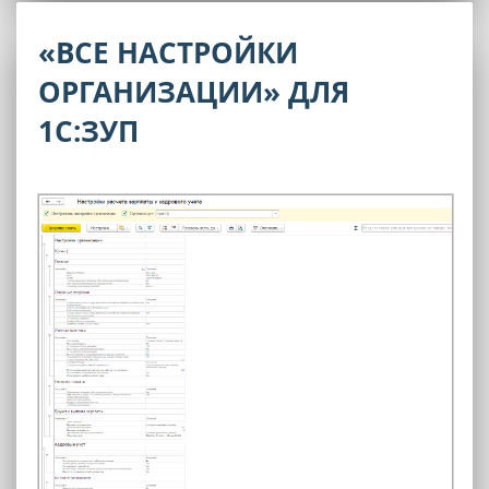
«ВСЕ НАСТРОЙКИ
ОРГАНИЗАЦИИ» ДЛЯ
1С:ЗУП