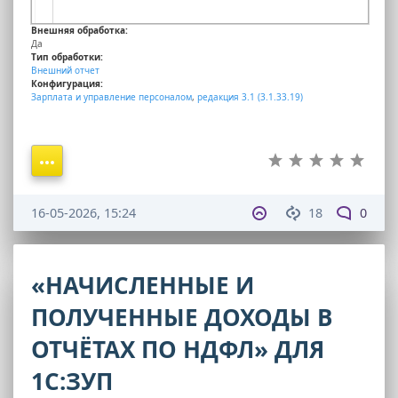
Внешняя обработка:
Да
Тип обработки:
Внешний отчет
Конфигурация:
Зарплата и управление персоналом
,
редакция 3.1 (3.1.33.19)
16-05-2026, 15:24
18
0
«НАЧИСЛЕННЫЕ И
ПОЛУЧЕННЫЕ ДОХОДЫ В
ОТЧЁТАХ ПО НДФЛ» ДЛЯ
1С:ЗУП