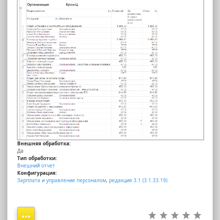
Внешняя обработка:
Да
Тип обработки:
Внешний отчет
Конфигурация:
Зарплата и управление персоналом
,
редакция 3.1 (3.1.33.19)