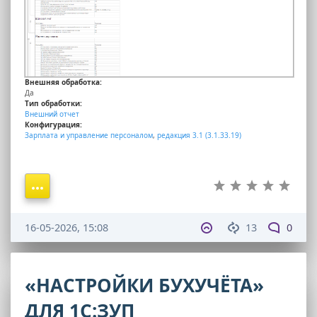
Внешняя обработка:
Да
Тип обработки:
Внешний отчет
Конфигурация:
Зарплата и управление персоналом
,
редакция 3.1 (3.1.33.19)
16-05-2026, 15:08
13
0
«НАСТРОЙКИ БУХУЧЁТА»
ДЛЯ 1С:ЗУП