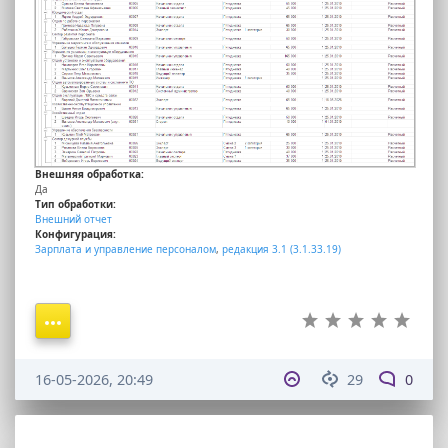
Внешняя обработка:
Да
Тип обработки:
Внешний отчет
Конфигурация:
Зарплата и управление персоналом
,
редакция 3.1 (3.1.33.19)
16-05-2026, 20:49
29
0