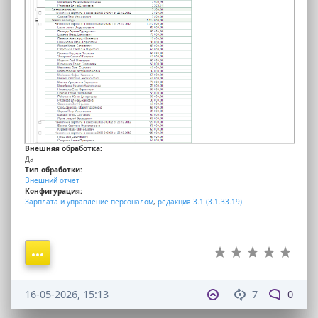
Внешняя обработка:
Да
Тип обработки:
Внешний отчет
Конфигурация:
Зарплата и управление персоналом
,
редакция 3.1 (3.1.33.19)
16-05-2026, 15:13
7
0