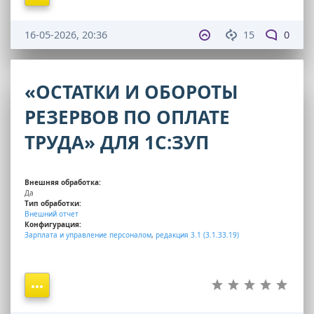
16-05-2026, 20:36
15
0
«ОСТАТКИ И ОБОРОТЫ
РЕЗЕРВОВ ПО ОПЛАТЕ
ТРУДА» ДЛЯ 1С:ЗУП
Внешняя обработка:
Да
Тип обработки:
Внешний отчет
Конфигурация:
Зарплата и управление персоналом
,
редакция 3.1 (3.1.33.19)