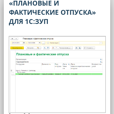
«ПЛАНОВЫЕ И
ФАКТИЧЕСКИЕ ОТПУСКА»
ДЛЯ 1С:ЗУП