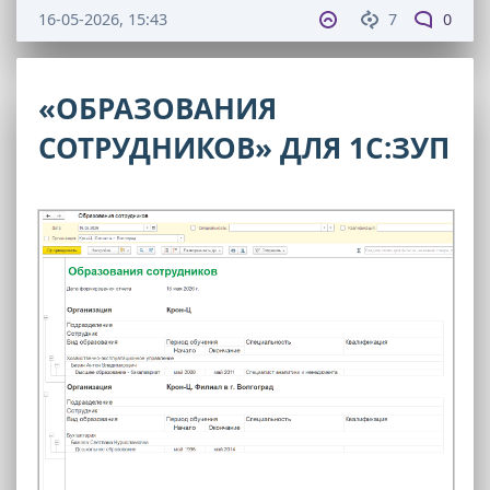
16-05-2026, 15:43
7
0
«ОБРАЗОВАНИЯ
СОТРУДНИКОВ» ДЛЯ 1С:ЗУП