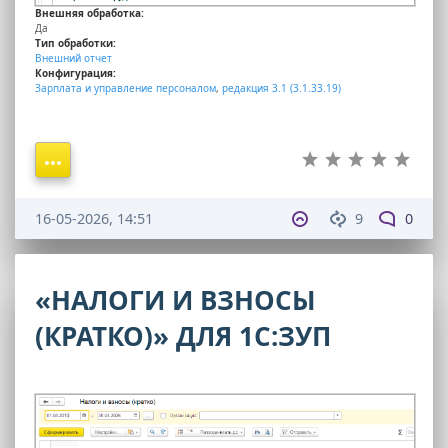
Внешняя обработка:
Да
Тип обработки:
Внешний отчет
Конфигурация:
Зарплата и управление персоналом
,
редакция 3.1 (3.1.33.19)
16-05-2026, 14:51
9
0
«НАЛОГИ И ВЗНОСЫ
(КРАТКО)» ДЛЯ 1С:ЗУП