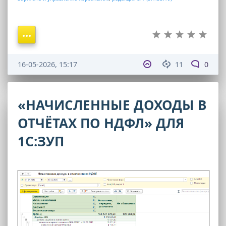
16-05-2026, 15:17
11
0
«НАЧИСЛЕННЫЕ ДОХОДЫ В
ОТЧЁТАХ ПО НДФЛ» ДЛЯ
1С:ЗУП