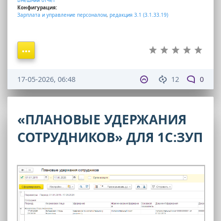
Конфигурация:
Зарплата и управление персоналом
,
редакция 3.1 (3.1.33.19)
17-05-2026, 06:48
12
0
«ПЛАНОВЫЕ УДЕРЖАНИЯ
СОТРУДНИКОВ» ДЛЯ 1С:ЗУП