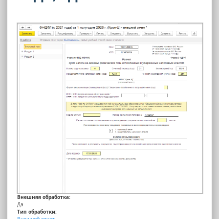
Внешняя обработка:
Да
Тип обработки:
Внешний отчет