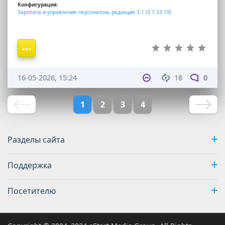
Конфигурация:
Зарплата и управление персоналом
,
редакция 3.1 (3.1.33.19)
16-05-2026, 15:24
18
0
1
2
3
4
Разделы сайта
Поддержка
Посетителю