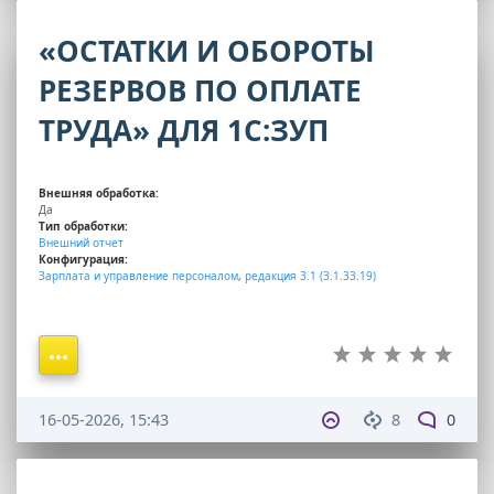
«ОСТАТКИ И ОБОРОТЫ
РЕЗЕРВОВ ПО ОПЛАТЕ
ТРУДА» ДЛЯ 1С:ЗУП
Внешняя обработка:
Да
Тип обработки:
Внешний отчет
Конфигурация:
Зарплата и управление персоналом
,
редакция 3.1 (3.1.33.19)
16-05-2026, 15:43
8
0