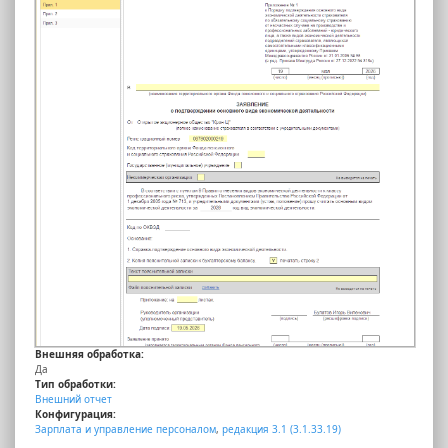
Внешняя обработка:
Да
Тип обработки:
Внешний отчет
Конфигурация:
Зарплата и управление персоналом
,
редакция 3.1 (3.1.33.19)