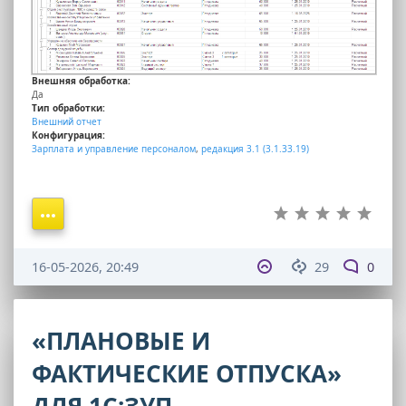
Внешняя обработка:
Да
Тип обработки:
Внешний отчет
Конфигурация:
Зарплата и управление персоналом
,
редакция 3.1 (3.1.33.19)
16-05-2026, 20:49
29
0
«ПЛАНОВЫЕ И
ФАКТИЧЕСКИЕ ОТПУСКА»
ДЛЯ 1С:ЗУП