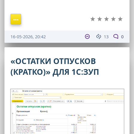
16-05-2026, 20:42
13
0
«ОСТАТКИ ОТПУСКОВ
(КРАТКО)» ДЛЯ 1С:ЗУП