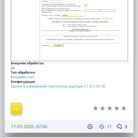
Внешняя обработка:
Да
Тип обработки:
Внешний отчет
Конфигурация:
Зарплата и управление персоналом
,
редакция 3.1 (3.1.33.19)
17-05-2026, 07:06
11
0