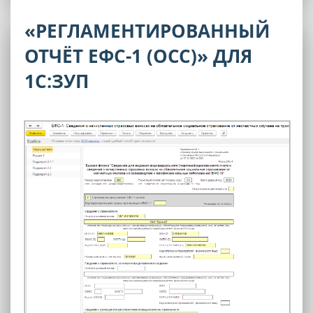
«РЕГЛАМЕНТИРОВАННЫЙ
ОТЧЁТ ЕФС-1 (ОСС)» ДЛЯ
1С:ЗУП