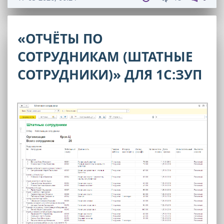
«ОТЧЁТЫ ПО
СОТРУДНИКАМ (ШТАТНЫЕ
СОТРУДНИКИ)» ДЛЯ 1С:ЗУП