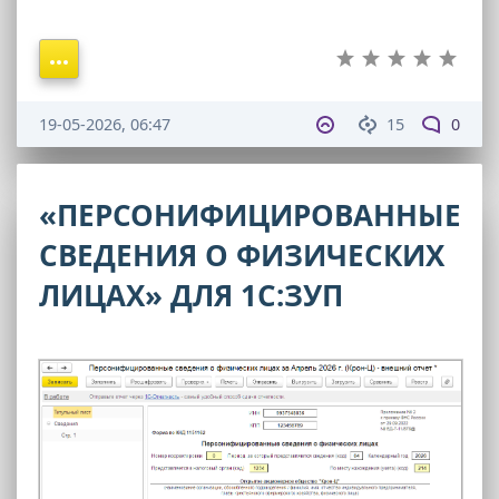
19-05-2026, 06:47
15
0
«ПЕРСОНИФИЦИРОВАННЫЕ
СВЕДЕНИЯ О ФИЗИЧЕСКИХ
ЛИЦАХ» ДЛЯ 1С:ЗУП