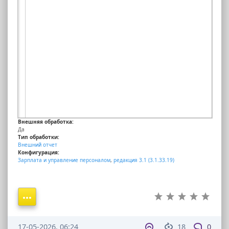
Внешняя обработка:
Да
Тип обработки:
Внешний отчет
Конфигурация:
Зарплата и управление персоналом
,
редакция 3.1 (3.1.33.19)
17-05-2026, 06:24
18
0