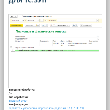
Внешняя обработка:
Да
Тип обработки:
Внешний отчет
Конфигурация:
Зарплата и управление персоналом
,
редакция 3.1 (3.1.33.19)