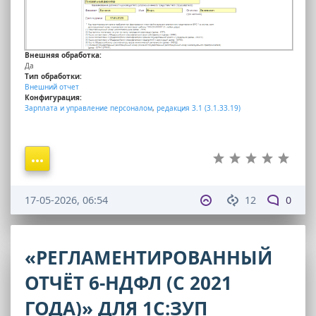
Внешняя обработка:
Да
Тип обработки:
Внешний отчет
Конфигурация:
Зарплата и управление персоналом
,
редакция 3.1 (3.1.33.19)
17-05-2026, 06:54
12
0
«РЕГЛАМЕНТИРОВАННЫЙ
ОТЧЁТ 6-НДФЛ (С 2021
ГОДА)» ДЛЯ 1С:ЗУП