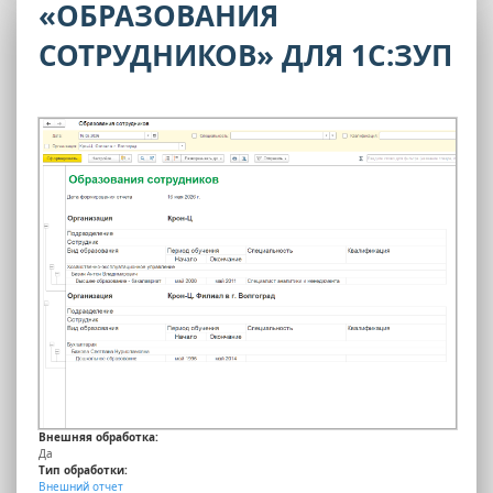
«ОБРАЗОВАНИЯ
СОТРУДНИКОВ» ДЛЯ 1С:ЗУП
Внешняя обработка:
Да
Тип обработки:
Внешний отчет