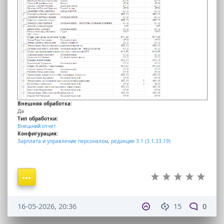
Внешняя обработка:
Да
Тип обработки:
Внешний отчет
Конфигурация:
Зарплата и управление персоналом
,
редакция 3.1 (3.1.33.19)
16-05-2026, 20:36
15
0