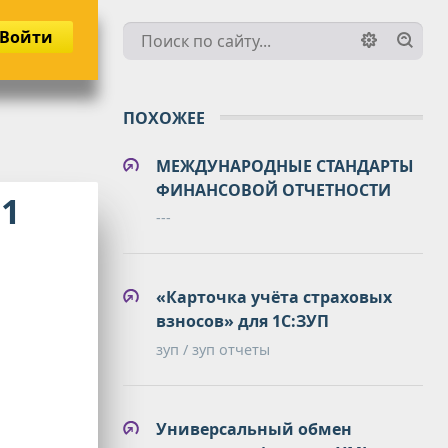
Войти
ПОХОЖЕЕ
МЕЖДУНАРОДНЫЕ СТАНДАРТЫ
ФИНАНСОВОЙ ОТЧЕТНОСТИ
1
---
«Карточка учёта страховых
взносов» для 1С:ЗУП
зуп / зуп отчеты
Универсальный обмен