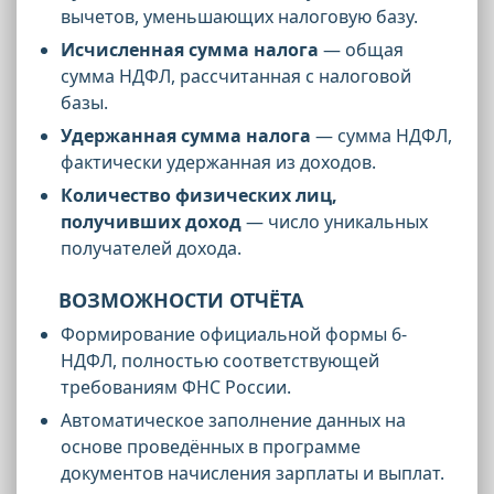
вычетов, уменьшающих налоговую базу.
Исчисленная сумма налога
— общая
сумма НДФЛ, рассчитанная с налоговой
базы.
Удержанная сумма налога
— сумма НДФЛ,
фактически удержанная из доходов.
Количество физических лиц,
получивших доход
— число уникальных
получателей дохода.
ВОЗМОЖНОСТИ ОТЧЁТА
Формирование официальной формы 6-
НДФЛ, полностью соответствующей
требованиям ФНС России.
Автоматическое заполнение данных на
основе проведённых в программе
документов начисления зарплаты и выплат.