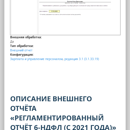
Внешняя обработка:
Да
Тип обработки:
Внешний отчет
Конфигурация:
Зарплата и управление персоналом
,
редакция 3.1 (3.1.33.19)
ОПИСАНИЕ ВНЕШНЕГО
ОТЧЁТА
«РЕГЛАМЕНТИРОВАННЫЙ
ОТЧЁТ 6-НДФЛ (С 2021 ГОДА)»