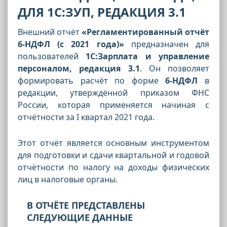
ДЛЯ 1С:ЗУП, РЕДАКЦИЯ 3.1
Внешний отчёт
«Регламентированный отчёт
6-НДФЛ (с 2021 года)»
предназначен для
пользователей
1С:Зарплата и управление
персоналом, редакция 3.1
. Он позволяет
формировать расчёт по форме
6-НДФЛ
в
редакции, утверждённой приказом ФНС
России, которая применяется начиная с
отчётности за I квартал 2021 года.
Этот отчёт является основным инструментом
для подготовки и сдачи квартальной и годовой
отчётности по налогу на доходы физических
лиц в налоговые органы.
В ОТЧЁТЕ ПРЕДСТАВЛЕНЫ
СЛЕДУЮЩИЕ ДАННЫЕ