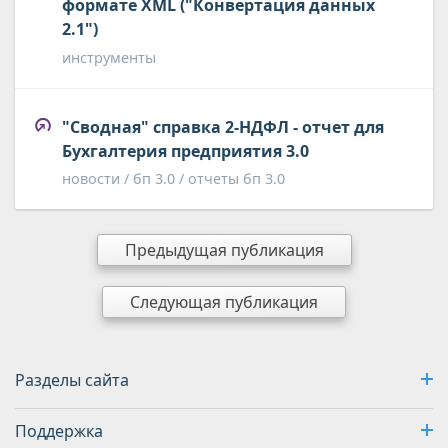
формате XML ("Конвертация данных
2.1")
инструменты
"Сводная" справка 2-НДФЛ - отчет для
Бухгалтерия предприятия 3.0
новости / бп 3.0 / отчеты бп 3.0
Предыдущая публикация
Следующая публикация
Разделы сайта
Поддержка