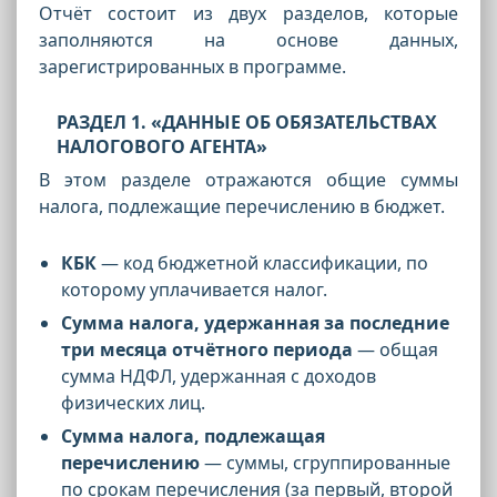
Отчёт состоит из двух разделов, которые
заполняются на основе данных,
зарегистрированных в программе.
РАЗДЕЛ 1. «ДАННЫЕ ОБ ОБЯЗАТЕЛЬСТВАХ
НАЛОГОВОГО АГЕНТА»
В этом разделе отражаются общие суммы
налога, подлежащие перечислению в бюджет.
КБК
— код бюджетной классификации, по
которому уплачивается налог.
Сумма налога, удержанная за последние
три месяца отчётного периода
— общая
сумма НДФЛ, удержанная с доходов
физических лиц.
Сумма налога, подлежащая
перечислению
— суммы, сгруппированные
по срокам перечисления (за первый, второй