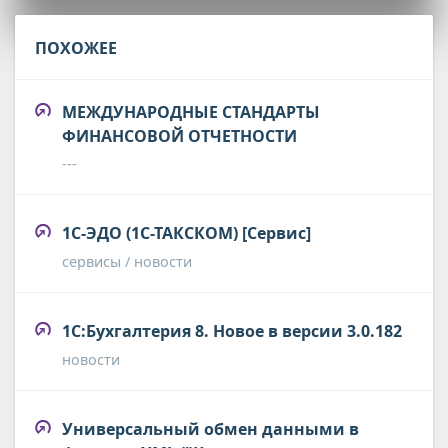
ПОХОЖЕЕ
МЕЖДУНАРОДНЫЕ СТАНДАРТЫ
ФИНАНСОВОЙ ОТЧЕТНОСТИ
---
1С-ЭДО (1С-ТАКСКОМ) [Сервис]
сервисы / новости
1С:Бухгалтерия 8. Новое в версии 3.0.182
новости
Универсальный обмен данными в