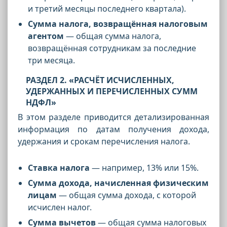
и третий месяцы последнего квартала).
Сумма налога, возвращённая налоговым
агентом
— общая сумма налога,
возвращённая сотрудникам за последние
три месяца.
РАЗДЕЛ 2. «РАСЧЁТ ИСЧИСЛЕННЫХ,
УДЕРЖАННЫХ И ПЕРЕЧИСЛЕННЫХ СУММ
НДФЛ»
В этом разделе приводится детализированная
информация по датам получения дохода,
удержания и срокам перечисления налога.
Ставка налога
— например, 13% или 15%.
Сумма дохода, начисленная физическим
лицам
— общая сумма дохода, с которой
исчислен налог.
Сумма вычетов
— общая сумма налоговых