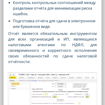
Контроль контрольных соотношений между
разделами отчёта для минимизации риска
ошибок.
Подготовка отчёта для сдачи в электронном
или бумажном виде.
Отчёт является обязательным инструментом
для всех организаций и ИП, являющихся
налоговыми агентами по НДФЛ, для
своевременного и корректного исполнения
своих обязанностей по сдаче налоговой
отчётности.