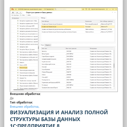
Внешняя обработка:
Да
Тип обработки:
Внешняя обработка,
ВИЗУАЛИЗАЦИЯ И АНАЛИЗ ПОЛНОЙ
СТРУКТУРЫ БАЗЫ ДАННЫХ
1С:ПРЕДПРИЯТИЕ 8.