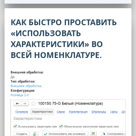
КАК БЫСТРО ПРОСТАВИТЬ
«ИСПОЛЬЗОВАТЬ
ХАРАКТЕРИСТИКИ» ВО
ВСЕЙ НОМЕНКЛАТУРЕ.
Внешняя обработка:
Да
Тип обработки:
Внешняя обработка,
Конфигурация:
Розница 3.0