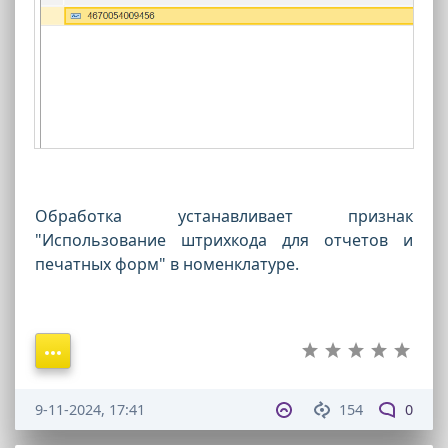
Обработка устанавливает признак
"Использование штрихкода для отчетов и
печатных форм" в номенклатуре.
9-11-2024, 17:41
154
0