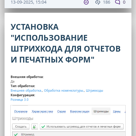
13-09-2025, 15:04
186
0
УСТАНОВКА
"ИСПОЛЬЗОВАНИЕ
ШТРИХКОДА ДЛЯ ОТЧЕТОВ
И ПЕЧАТНЫХ ФОРМ"
Внешняя обработка:
Да
Тип обработки:
Внешняя обработка,
,
Обработка номенклатуры,
,
Штрихкоды
Конфигурация:
Розница 3.0