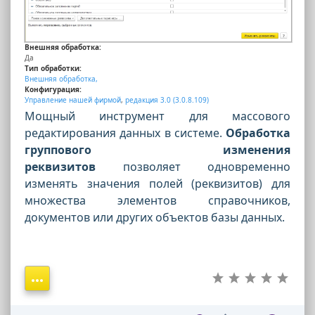
Внешняя обработка:
Да
Тип обработки:
Внешняя обработка,
Конфигурация:
Управление нашей фирмой
,
редакция 3.0 (3.0.8.109)
Мощный инструмент для массового
редактирования данных в системе.
Обработка
группового изменения
реквизитов
позволяет одновременно
изменять значения полей (реквизитов) для
множества элементов справочников,
документов или других объектов базы данных.