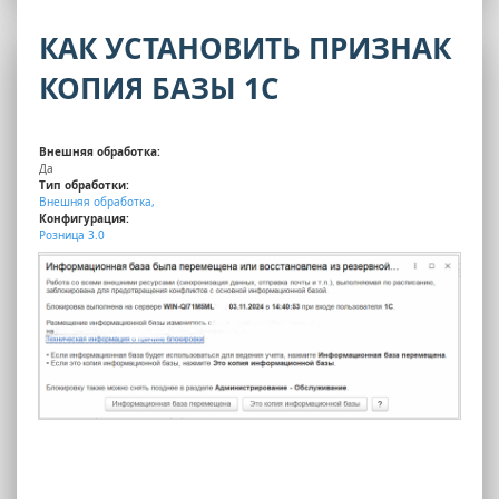
КАК УСТАНОВИТЬ ПРИЗНАК
КОПИЯ БАЗЫ 1С
Внешняя обработка:
Да
Тип обработки:
Внешняя обработка,
Конфигурация:
Розница 3.0