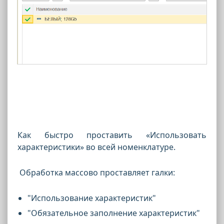
Как быстро проставить «Использовать
характеристики» во всей номенклатуре.
Обработка массово проставляет галки:
"Использование характеристик"
"Обязательное заполнение характеристик"