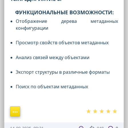
ФУНКЦИОНАЛЬНЫЕ ВОЗМОЖНОСТИ:
Отображение дерева метаданных
конфигурации
Просмотр свойств объектов метаданных
Анализ связей между объектами
Экспорт структуры в различные форматы
Поиск по объектам метаданных