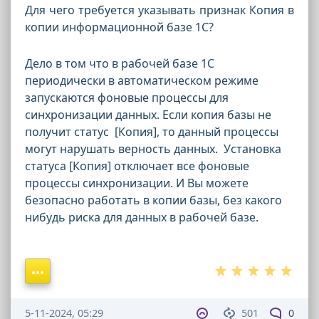
Для чего требуется указывать признак Копия в
копии информационной базе 1С?
Дело в том что в рабочей базе 1С
периодически в автоматическом режиме
запускаются фоновые процессы для
синхронизации данных. Если копия базы не
получит статус [Копия], то данный процессы
могут нарушать верность данных. Установка
статуса [Копия] отключает все фоновые
процессы синхронизации. И Вы можете
безопасно работать в копии базы, без какого
нибудь риска для данных в рабочей базе.
5-11-2024, 05:29
501
0