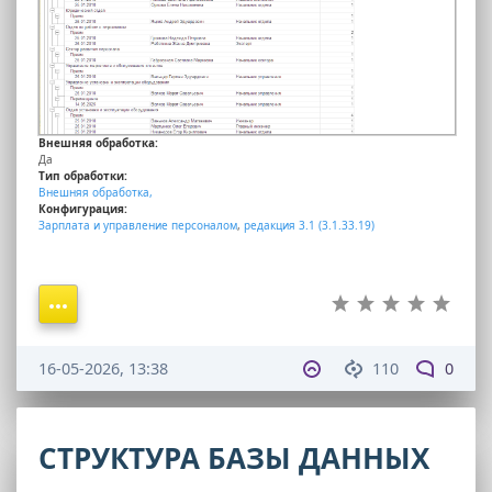
Внешняя обработка:
Да
Тип обработки:
Внешняя обработка,
Конфигурация:
Зарплата и управление персоналом
,
редакция 3.1 (3.1.33.19)
16-05-2026, 13:38
110
0
СТРУКТУРА БАЗЫ ДАННЫХ