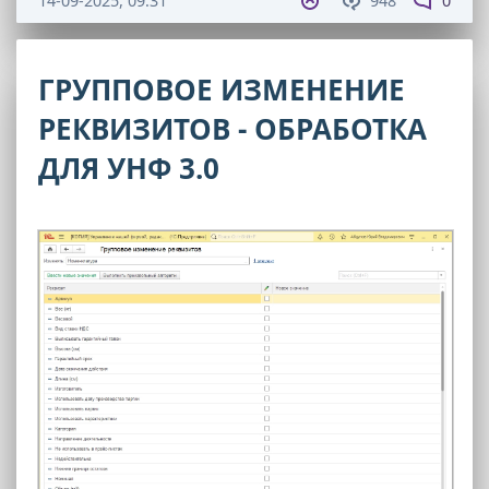
14-09-2025, 09:31
948
0
ГРУППОВОЕ ИЗМЕНЕНИЕ
РЕКВИЗИТОВ - ОБРАБОТКА
ДЛЯ УНФ 3.0