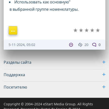
Использовать как основную"
в выбранной группе номенклатуры.
5-11-2024, 05:02
20
0
Разделы сайта
Поддержка
Посетителю
Copyright © 2004–2024 eStart Media Group. All Rights