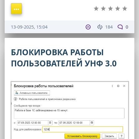
13-09-2025, 15:04
184
0
БЛОКИРОВКА РАБОТЫ
ПОЛЬЗОВАТЕЛЕЙ УНФ 3.0