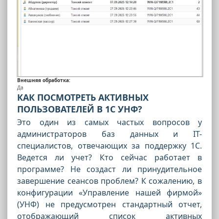
Внешняя обработка:
Да
КАК ПОСМОТРЕТЬ АКТИВНЫХ
ПОЛЬЗОВАТЕЛЕЙ В 1С УНФ?
Это один из самых частых вопросов у
администраторов баз данных и IT-
специалистов, отвечающих за поддержку 1С.
Ведется ли учет? Кто сейчас работает в
программе? Не создаст ли принудительное
завершение сеансов проблем? К сожалению, в
конфигурации «Управление нашей фирмой»
(УНФ) не предусмотрен стандартный отчет,
отображающий список активных