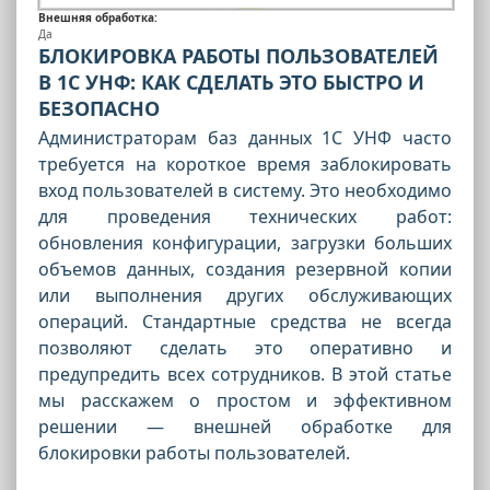
Внешняя обработка:
Да
БЛОКИРОВКА РАБОТЫ ПОЛЬЗОВАТЕЛЕЙ
В 1С УНФ: КАК СДЕЛАТЬ ЭТО БЫСТРО И
БЕЗОПАСНО
Администраторам баз данных 1С УНФ часто
требуется на короткое время заблокировать
вход пользователей в систему. Это необходимо
для проведения технических работ:
обновления конфигурации, загрузки больших
объемов данных, создания резервной копии
или выполнения других обслуживающих
операций. Стандартные средства не всегда
позволяют сделать это оперативно и
предупредить всех сотрудников. В этой статье
мы расскажем о простом и эффективном
решении — внешней обработке для
блокировки работы пользователей.