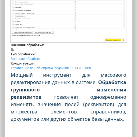
Внешняя обработка:
Да
Тип обработки:
Внешняя обработка,
Конфигурация:
Управление нашей фирмой
,
редакция 3.0 (3.0.8.109)
Мощный инструмент для массового
редактирования данных в системе.
Обработка
группового изменения
реквизитов
позволяет одновременно
изменять значения полей (реквизитов) для
множества элементов справочников,
документов или других объектов базы данных.