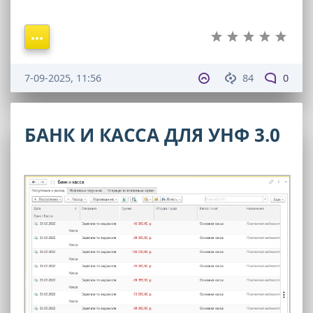
7-09-2025, 11:56
84
0
БАНК И КАССА ДЛЯ УНФ 3.0