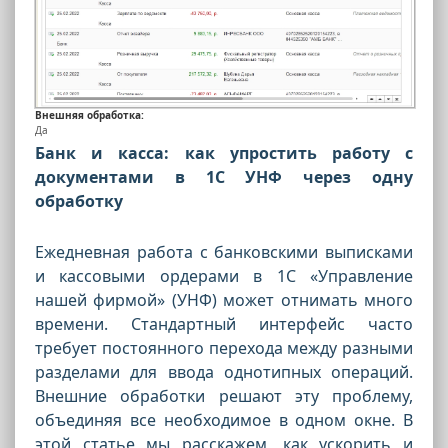
Внешняя обработка:
Да
Банк и касса: как упростить работу с
документами в 1С УНФ через одну
обработку
Ежедневная работа с банковскими выписками
и кассовыми ордерами в 1С «Управление
нашей фирмой» (УНФ) может отнимать много
времени. Стандартный интерфейс часто
требует постоянного перехода между разными
разделами для ввода однотипных операций.
Внешние обработки решают эту проблему,
объединяя все необходимое в одном окне. В
этой статье мы расскажем, как ускорить и