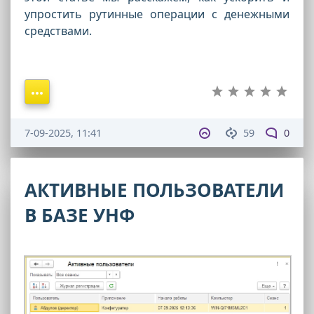
упростить рутинные операции с денежными
средствами.
7-09-2025, 11:41
59
0
АКТИВНЫЕ ПОЛЬЗОВАТЕЛИ
В БАЗЕ УНФ