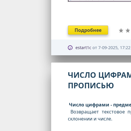
Подробнее
estart1c
от
7-09-2025, 17:22
ЧИСЛО ЦИФРАМ
ПРОПИСЬЮ
Число цифрами - предме
Возвращает текстовое п
склонении и числе.