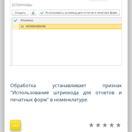
Обработка устанавливает признак
"Использование штрихкода для отчетов и
печатных форм" в номенклатуре.