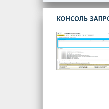
КОНСОЛЬ ЗАПР