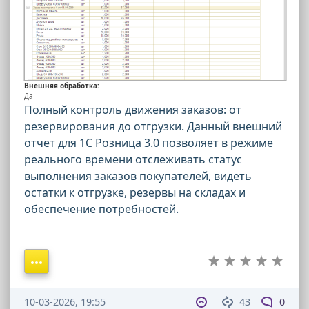
Внешняя обработка:
Да
Полный контроль движения заказов: от
резервирования до отгрузки. Данный внешний
отчет для 1С Розница 3.0 позволяет в режиме
реального времени отслеживать статус
выполнения заказов покупателей, видеть
остатки к отгрузке, резервы на складах и
обеспечение потребностей.
10-03-2026, 19:55
43
0