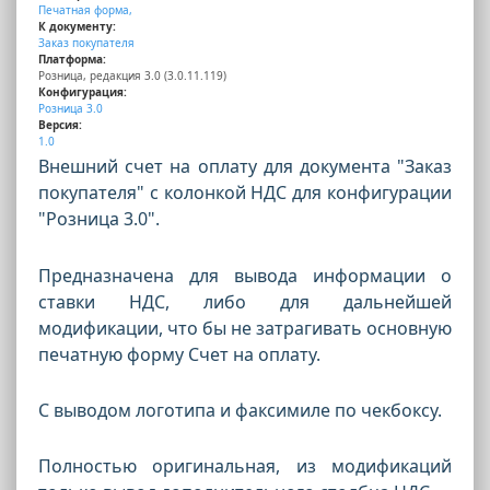
Печатная форма,
К документу:
Заказ покупателя
Платформа:
Розница, редакция 3.0 (3.0.11.119)
Конфигурация:
Розница 3.0
Версия:
1.0
Внешний счет на оплату для документа "Заказ
покупателя" с колонкой НДС для
конфигурации
"Розница 3.0".
Предназначена для вывода информации о
ставки НДС, либо для дальнейшей
модификации, что бы не затрагивать основную
печатную форму Счет на оплату.
С выводом логотипа и факсимиле по чекбоксу.
Полностью оригинальная, из модификаций