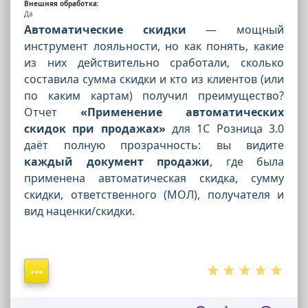
Внешняя обработка:
Да
Автоматические скидки
— мощный
инструмент лояльности, но как понять, какие
из них действительно сработали, сколько
составила сумма скидки и кто из клиентов (или
по каким картам) получил преимущество?
Отчет
«Применение автоматических
скидок при продажах»
для 1С Розница 3.0
даёт полную прозрачность: вы видите
каждый документ продажи
, где была
применена автоматическая скидка, сумму
скидки, ответственного (МОЛ), получателя и
вид наценки/скидки.