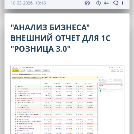
10-03-2026, 18:18
44
1
"АНАЛИЗ БИЗНЕСА"
ВНЕШНИЙ ОТЧЕТ ДЛЯ 1С
"РОЗНИЦА 3.0"