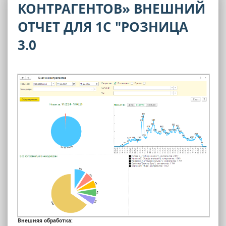
КОНТРАГЕНТОВ» ВНЕШНИЙ
ОТЧЕТ ДЛЯ 1С "РОЗНИЦА
3.0
Внешняя обработка: