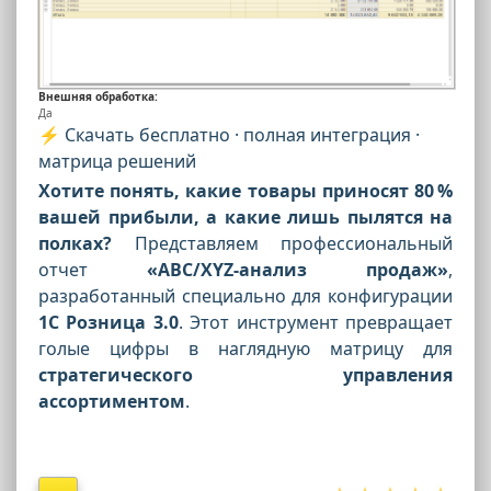
Внешняя обработка:
Да
⚡ Скачать бесплатно · полная интеграция ·
матрица решений
Хотите понять, какие товары приносят 80 %
вашей прибыли, а какие лишь пылятся на
полках?
Представляем профессиональный
отчет
«ABC/XYZ-анализ продаж»
,
разработанный специально для конфигурации
1С Розница 3.0
. Этот инструмент превращает
голые цифры в наглядную матрицу для
стратегического управления
ассортиментом
.