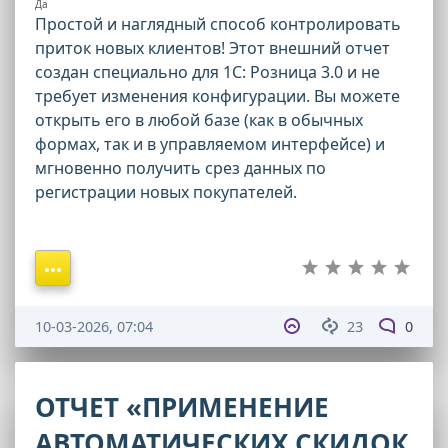
Да
Простой и наглядный способ контролировать
приток новых клиентов! Этот внешний отчет
создан специально для 1С: Розница 3.0 и не
требует изменения конфигурации. Вы можете
открыть его в любой базе (как в обычных
формах, так и в управляемом интерфейсе) и
мгновенно получить срез данных по
регистрации новых покупателей.
10-03-2026, 07:04
23
0
ОТЧЕТ «ПРИМЕНЕНИЕ
АВТОМАТИЧЕСКИХ СКИДОК