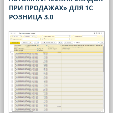
ПРИ ПРОДАЖАХ» ДЛЯ 1С
РОЗНИЦА 3.0