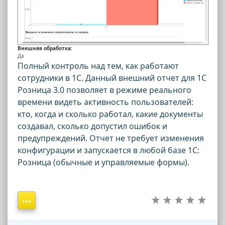
Внешняя обработка:
Да
Полный контроль над тем, как работают
сотрудники в 1С. Данный внешний отчет для 1С
Розница 3.0 позволяет в режиме реального
времени видеть активность пользователей:
кто, когда и сколько работал, какие документы
создавал, сколько допустил ошибок и
предупреждений. Отчет не требует изменения
конфигурации и запускается в любой базе 1С:
Розница (обычные и управляемые формы).