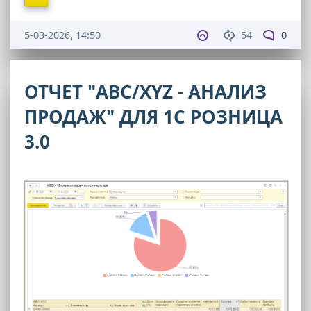
5-03-2026, 14:50
54
0
ОТЧЕТ "ABC/XYZ - АНАЛИЗ
ПРОДАЖ" ДЛЯ 1С РОЗНИЦА
3.0