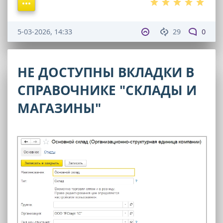
5-03-2026, 14:33
29
0
НЕ ДОСТУПНЫ ВКЛАДКИ В
СПРАВОЧНИКЕ "СКЛАДЫ И
МАГАЗИНЫ"