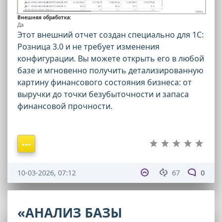
Внешняя обработка:
Да
Этот внешний отчет создан специально для 1С:
Розница 3.0 и не требует изменения
конфигурации. Вы можете открыть его в любой
базе и мгновенно получить детализированную
картину финансового состояния бизнеса: от
выручки до точки безубыточности и запаса
финансовой прочности.
10-03-2026, 07:12
67
0
«АНАЛИЗ БАЗЫ