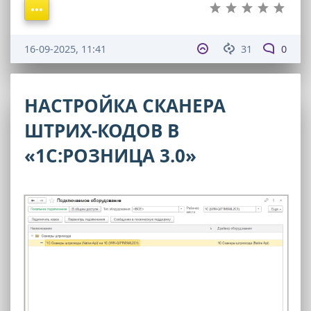
16-09-2025, 11:41
31
0
НАСТРОЙКА СКАНЕРА
ШТРИХ-КОДОВ В
«1С:РОЗНИЦА 3.0»