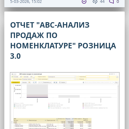
5-03-2026, 15:02
44
0
ОТЧЕТ "ABC-АНАЛИЗ
ПРОДАЖ ПО
НОМЕНКЛАТУРЕ" РОЗНИЦА
3.0