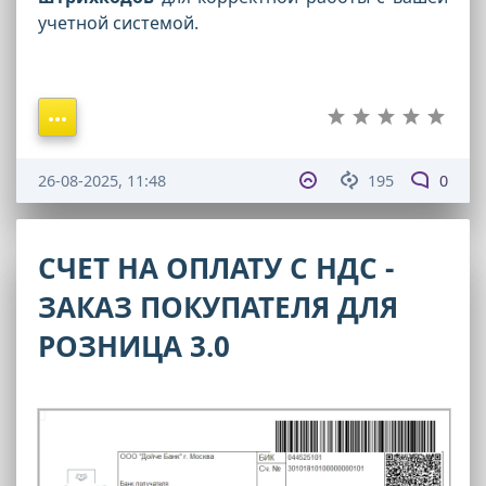
учетной системой.
26-08-2025, 11:48
195
0
СЧЕТ НА ОПЛАТУ С НДС -
ЗАКАЗ ПОКУПАТЕЛЯ ДЛЯ
РОЗНИЦА 3.0