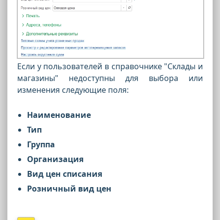
Если у пользователей в справочнике "Склады и
магазины" недоступны для выбора или
изменения следующие поля:
Наименование
Тип
Группа
Организация
Вид цен списания
Розничный вид цен