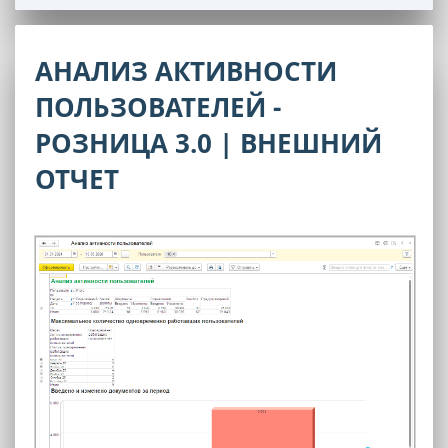
АНАЛИЗ АКТИВНОСТИ
ПОЛЬЗОВАТЕЛЕЙ -
РОЗНИЦА 3.0 | ВНЕШНИЙ
ОТЧЕТ