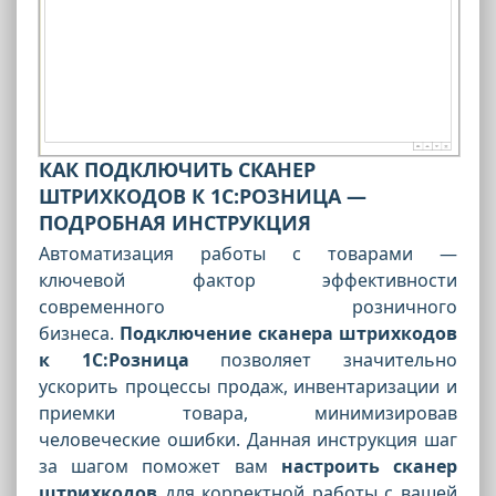
КАК ПОДКЛЮЧИТЬ СКАНЕР
ШТРИХКОДОВ К 1С:РОЗНИЦА —
ПОДРОБНАЯ ИНСТРУКЦИЯ
Автоматизация работы с товарами —
ключевой фактор эффективности
современного розничного
бизнеса.
Подключение сканера штрихкодов
к 1С:Розница
позволяет значительно
ускорить процессы продаж, инвентаризации и
приемки товара, минимизировав
человеческие ошибки. Данная инструкция шаг
за шагом поможет вам
настроить сканер
штрихкодов
для корректной работы с вашей