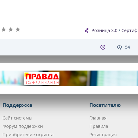
Розница 3.0
/
Сертиф
54
Поддержка
Посетителю
Сайт системы
Главная
Форум поддержки
Правила
Приобретение скрипта
Регистрация