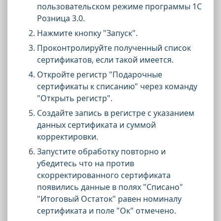
пользовательском режиме программы 1С
Розница 3.0.
Нажмите кнопку "Запуск".
Проконтролируйте полученный список
сертификатов, если такой имеется.
Откройте регистр "Подарочные
сертификаты к списанию" через команду
"Открыть регистр".
Создайте запись в регистре с указанием
данных сертификата и суммой
корректировки.
Запустите обработку повторно и
убедитесь что на против
скорректированного сертификата
появились данные в полях "Списано"
"Итоговый Остаток" равен номиналу
сертификата и поле "Ок" отмечено.