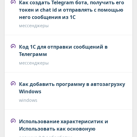
Как создать Telegram бота, получить его
токен и chat id и отправлять с помощью
него сообщения из 1С
мессенджеры
Код 1С для отправки сообщений в
Телеграмм
мессенджеры
Как добавить программу в автозагрузку
Windows
windows
Использование характериситик и
Использовать как основоную