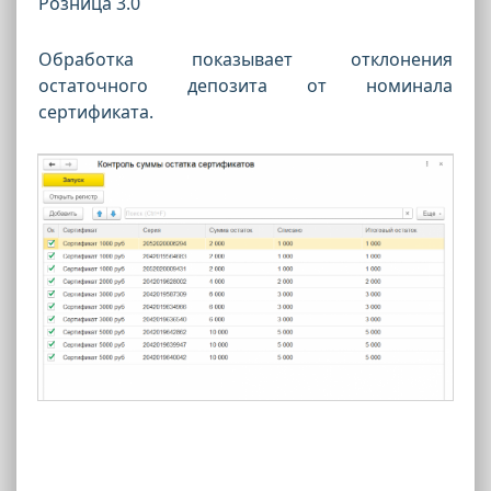
Розница 3.0
Обработка показывает отклонения
остаточного депозита от номинала
сертификата.