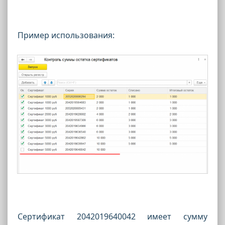
Пример использования:
Сертификат 2042019640042 имеет сумму