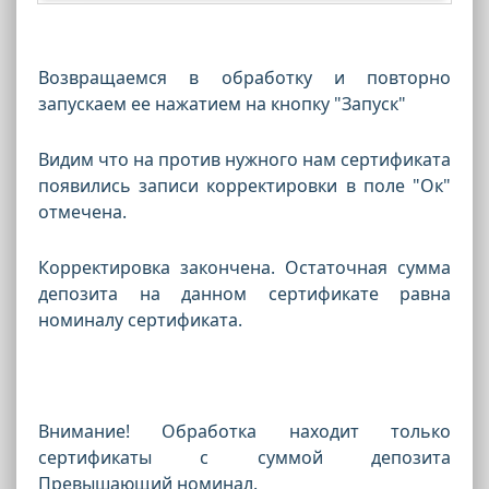
Возвращаемся в обработку и повторно
запускаем ее нажатием на кнопку "Запуск"
Видим что на против нужного нам сертификата
появились записи корректировки в поле "Ок"
отмечена.
Корректировка закончена. Остаточная сумма
депозита на данном сертификате равна
номиналу сертификата.
Внимание! Обработка находит только
сертификаты с суммой депозита
Превышающий номинал.