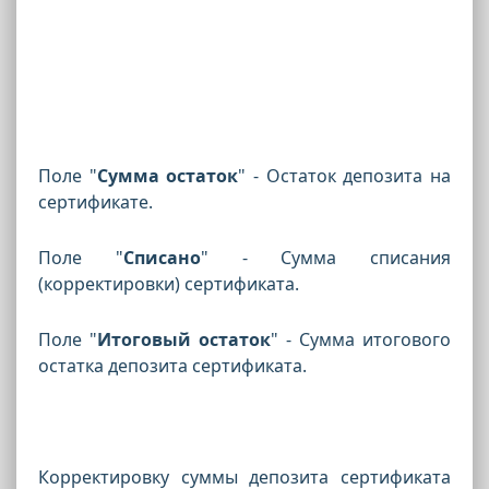
Поле "
Сумма остаток
" - Остаток депозита на
сертификате.
Поле "
Списано
" - Сумма списания
(корректировки) сертификата.
Поле "
Итоговый остаток
" - Сумма итогового
остатка депозита сертификата.
Корректировку суммы депозита сертификата