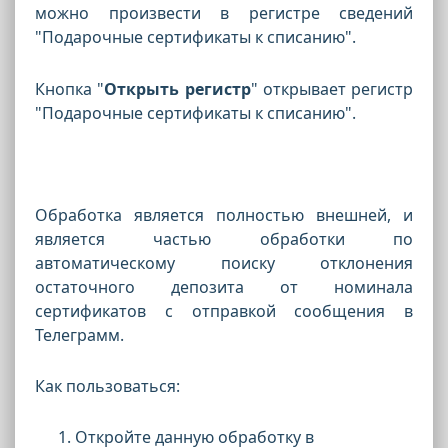
можно произвести в регистре сведений
"Подарочные сертификаты к списанию".
Кнопка "
Открыть регистр
" открывает регистр
"Подарочные сертификаты к списанию".
Обработка является полностью внешней, и
является частью обработки по
автоматическому поиску отклонения
остаточного депозита от номинала
сертификатов с отправкой сообщения в
Телеграмм.
Как пользоваться:
Откройте данную обработку в