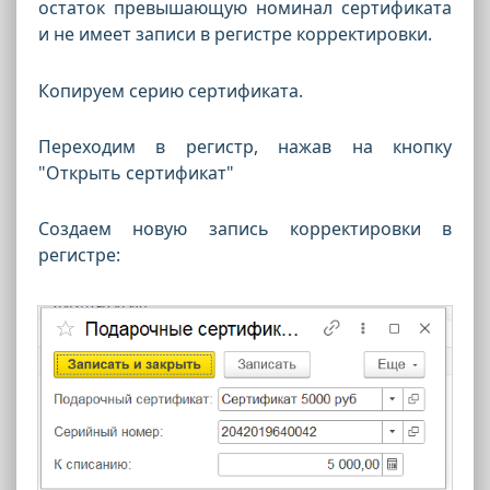
остаток превышающую номинал сертификата
и не имеет записи в регистре корректировки.
Копируем серию сертификата.
Переходим в регистр, нажав на кнопку
"Открыть сертификат"
Создаем новую запись корректировки в
регистре: