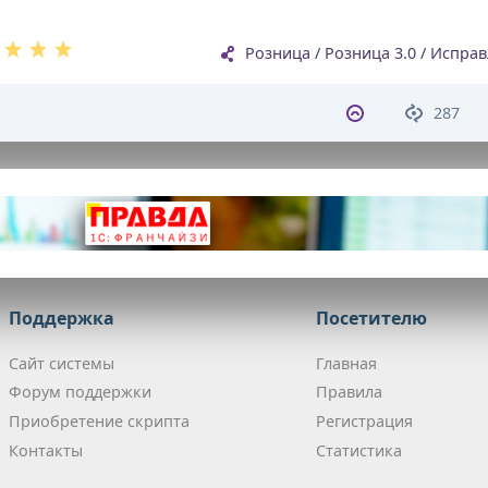
Розница
/
Розница 3.0
/
Исправ
287
Поддержка
Посетителю
Сайт системы
Главная
Форум поддержки
Правила
Приобретение скрипта
Регистрация
Контакты
Статистика