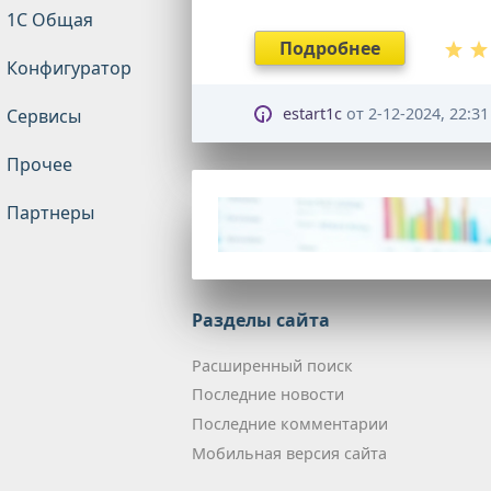
1С Общая
Подробнее
Конфигуратор
estart1c
от
2-12-2024, 22:31
Сервисы
Прочее
Партнеры
Разделы сайта
Расширенный поиск
Последние новости
Последние комментарии
Мобильная версия сайта