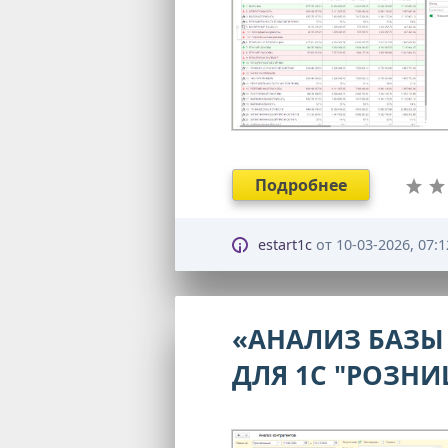
Подробнее
estart1c
от
10-03-2026, 07:1
«АНАЛИЗ БАЗЫ
ДЛЯ 1С "РОЗНИЦ