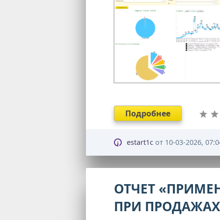
Подробнее
estart1c
от
10-03-2026, 07:0
ОТЧЕТ «ПРИМЕ
ПРИ ПРОДАЖАХ»