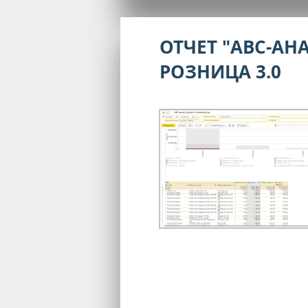
ОТЧЕТ "ABC-А
РОЗНИЦА 3.0