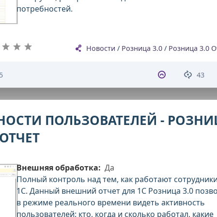
потребностей.
Новости
/
Розница 3.0
/
Розница 3.0 
5
43
НОСТИ ПОЛЬЗОВАТЕЛЕЙ - РОЗНИ
 ОТЧЕТ
Внешняя обработка:
Да
Полный контроль над тем, как работают сотрудники
1С. Данный внешний отчет для 1С Розница 3.0 позв
в режиме реального времени видеть активность
пользователей: кто, когда и сколько работал, какие