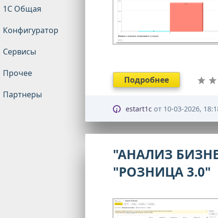
1С Общая
Конфигуратор
Сервисы
Прочее
Подробнее
Партнеры
estart1c
от
10-03-2026, 18:1
"АНАЛИЗ БИЗНЕ
"РОЗНИЦА 3.0"