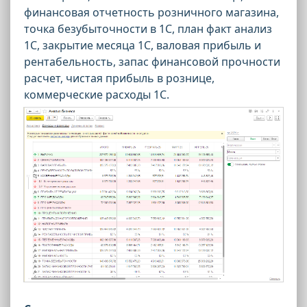
финансовая отчетность розничного магазина,
точка безубыточности в 1С, план факт анализ
1С, закрытие месяца 1С, валовая прибыль и
рентабельность, запас финансовой прочности
расчет, чистая прибыль в рознице,
коммерческие расходы 1С.