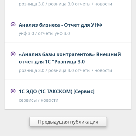
розница 3.0 / розница 3.0 отчеты / новости
Анализ бизнеса - Отчет для УНФ
унф 3.0 / отчеты унф 3.0
«Анализ базы контрагентов» Внешний
отчет для 1С "Розница 3.0
розница 3.0 / розница 3.0 отчеты / новости
1С-ЭДО (1С-ТАКСКОМ) [Сервис]
сервисы / новости
Предыдущая публикация