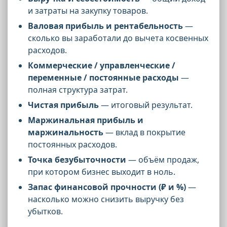
и затраты на закупку товаров.
Валовая прибыль и рентабельность
—
сколько вы заработали до вычета косвенных
расходов.
Коммерческие / управленческие /
переменные / постоянные расходы
—
полная структура затрат.
Чистая прибыль
— итоговый результат.
Маржинальная прибыль и
маржинальность
— вклад в покрытие
постоянных расходов.
Точка безубыточности
— объём продаж,
при котором бизнес выходит в ноль.
Запас финансовой прочности (₽ и %)
—
насколько можно снизить выручку без
убытков.