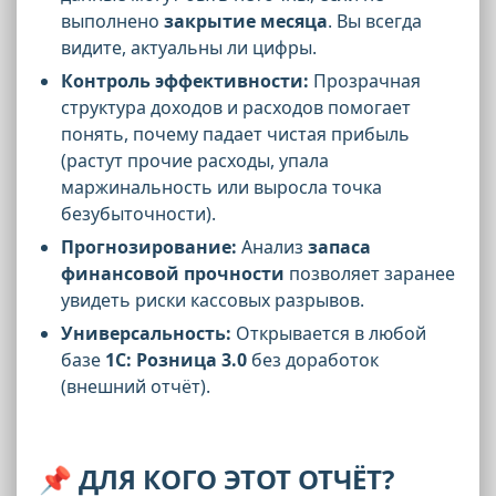
выполнено
закрытие месяца
. Вы всегда
видите, актуальны ли цифры.
Контроль эффективности:
Прозрачная
структура доходов и расходов помогает
понять, почему падает чистая прибыль
(растут прочие расходы, упала
маржинальность или выросла точка
безубыточности).
Прогнозирование:
Анализ
запаса
финансовой прочности
позволяет заранее
увидеть риски кассовых разрывов.
Универсальность:
Открывается в любой
базе
1С: Розница 3.0
без доработок
(внешний отчёт).
📌
ДЛЯ КОГО ЭТОТ ОТЧЁТ?