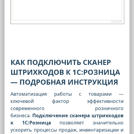
КАК ПОДКЛЮЧИТЬ СКАНЕР
ШТРИХКОДОВ К 1С:РОЗНИЦА
— ПОДРОБНАЯ ИНСТРУКЦИЯ
Автоматизация работы с товарами —
ключевой фактор эффективности
современного розничного
бизнеса.
Подключение сканера штрихкодов
к 1С:Розница
позволяет значительно
ускорить процессы продаж, инвентаризации и