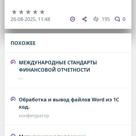
26-08-2025, 11:48
195
0
ПОХОЖЕЕ
МЕЖДУНАРОДНЫЕ СТАНДАРТЫ
ФИНАНСОВОЙ ОТЧЕТНОСТИ
---
Обработка и вывод файлов Word из 1С
код.
конфигуратор