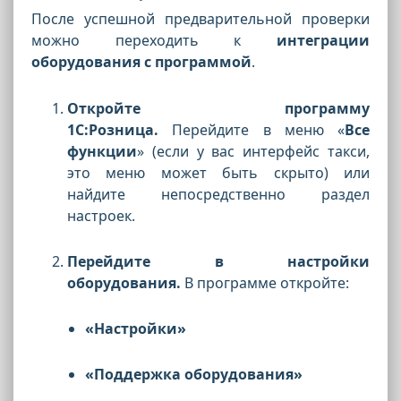
После успешной предварительной проверки
можно переходить к
интеграции
оборудования с программой
.
Откройте программу
1С:Розница.
Перейдите в меню «
Все
функции
» (если у вас интерфейс такси,
это меню может быть скрыто) или
найдите непосредственно раздел
настроек.
Перейдите в настройки
оборудования.
В программе откройте:
«Настройки»
«Поддержка оборудования»