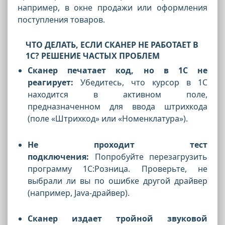
например, в окне продажи или оформления
поступления товаров.
ЧТО ДЕЛАТЬ, ЕСЛИ СКАНЕР НЕ РАБОТАЕТ В
1С? РЕШЕНИЕ ЧАСТЫХ ПРОБЛЕМ
Сканер печатает код, но в 1С не
реагирует:
Убедитесь, что курсор в 1С
находится в активном поле,
предназначенном для ввода штрихкода
(поле «Штрихкод» или «Номенклатура»).
Не проходит тест
подключения:
Попробуйте перезагрузить
программу 1С:Розница. Проверьте, не
выбрали ли вы по ошибке другой драйвер
(например, Java-драйвер).
Сканер издает тройной звуковой