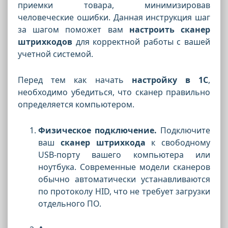
приемки товара, минимизировав
человеческие ошибки. Данная инструкция шаг
за шагом поможет вам
настроить сканер
штрихкодов
для корректной работы с вашей
учетной системой.
Перед тем как начать
настройку в 1С
,
необходимо убедиться, что сканер правильно
определяется компьютером.
Физическое подключение.
Подключите
ваш
сканер штрихкода
к свободному
USB-порту вашего компьютера или
ноутбука. Современные модели сканеров
обычно автоматически устанавливаются
по протоколу HID, что не требует загрузки
отдельного ПО.