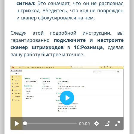
сигнал:
Это означает, что он не распознал
штрихкод. Убедитесь, что код не поврежден
и сканер сфокусировался на нем.
Следуя этой подробной инструкции, вы
гарантированно
подключите и настроите
сканер штрихкодов
в
1С:Розница
, сделав
вашу работу быстрее и точнее.
Воспроизвести
00:00