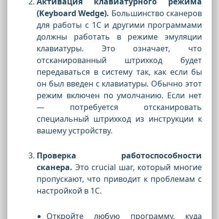
Активация клавиатурного режима
(Keyboard Wedge).
Большинство сканеров
для работы с 1С и другими программами
должны работать в режиме эмуляции
клавиатуры. Это означает, что
отсканированный штрихкод будет
передаваться в систему так, как если бы
он был введен с клавиатуры. Обычно этот
режим включен по умолчанию. Если нет
— потребуется отсканировать
специальный штрихкод из инструкции к
вашему устройству.
Проверка работоспособности
сканера.
Это crucial шаг, который многие
пропускают, что приводит к проблемам с
настройкой в 1С.
Откройте любую программу, куда