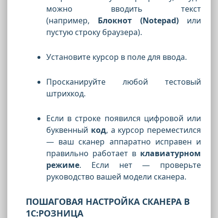
можно вводить текст
(например,
Блокнот (Notepad)
или
пустую строку браузера).
Установите курсор в поле для ввода.
Просканируйте любой тестовый
штрихкод.
Если в строке появился цифровой или
буквенный
код
, а курсор переместился
— ваш сканер аппаратно исправен и
правильно работает в
клавиатурном
режиме
. Если нет — проверьте
руководство вашей модели сканера.
ПОШАГОВАЯ НАСТРОЙКА СКАНЕРА В
1С:РОЗНИЦА