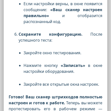
Если настройки верны, в окне появится
сообщение:
«Ваш сканер настроен
правильно»
и отобразится
распознанный код.
Сохраните конфигурацию.
После
успешного теста:
Закройте окно тестирования.
Нажмите кнопку
«Записать»
в окне
настройки оборудования.
Закройте все открытые окна настроек.
Готово! Ваш сканер штрихкодов полностью
настроен и готов к работе.
Теперь вы можете
протестировать его в рабочем режиме —