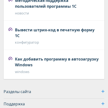
Методическая поддержка
пользователей программы 1С
новости
Вывести штрих-код в печатную форму
1С
конфигуратор
Как добавить программу в автозагрузку
Windows
windows
Разделы сайта
Поддержка