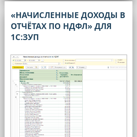
«НАЧИСЛЕННЫЕ ДОХОДЫ В
ОТЧЁТАХ ПО НДФЛ» ДЛЯ
1С:ЗУП