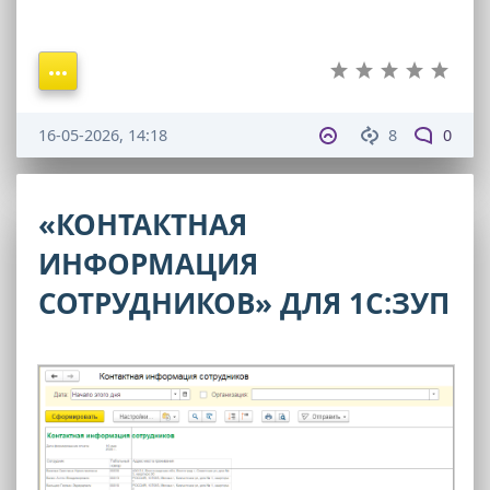
16-05-2026, 14:18
8
0
«КОНТАКТНАЯ
ИНФОРМАЦИЯ
СОТРУДНИКОВ» ДЛЯ 1С:ЗУП