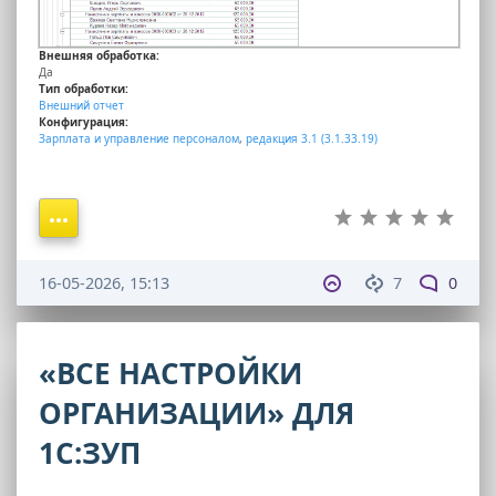
Внешняя обработка:
Да
Тип обработки:
Внешний отчет
Конфигурация:
Зарплата и управление персоналом
,
редакция 3.1 (3.1.33.19)
16-05-2026, 15:13
7
0
«ВСЕ НАСТРОЙКИ
ОРГАНИЗАЦИИ» ДЛЯ
1С:ЗУП