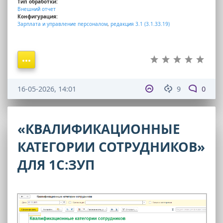
Тип обработки:
Внешний отчет
Конфигурация:
Зарплата и управление персоналом
,
редакция 3.1 (3.1.33.19)
16-05-2026, 14:01
9
0
«КВАЛИФИКАЦИОННЫЕ
КАТЕГОРИИ СОТРУДНИКОВ»
ДЛЯ 1С:ЗУП