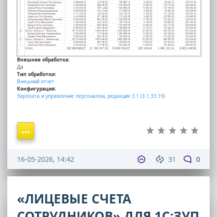
Внешняя обработка:
Да
Тип обработки:
Внешний отчет
Конфигурация:
Зарплата и управление персоналом
,
редакция 3.1 (3.1.33.19)
16-05-2026, 14:42
31
0
«ЛИЦЕВЫЕ СЧЕТА
СОТРУДНИКОВ» ДЛЯ 1С:ЗУП