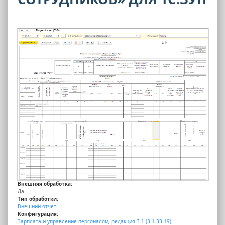
Внешняя обработка:
Да
Тип обработки:
Внешний отчет
Конфигурация:
Зарплата и управление персоналом
,
редакция 3.1 (3.1.33.19)