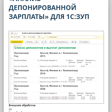
ДЕПОНИРОВАННОЙ
ЗАРПЛАТЫ» ДЛЯ 1С:ЗУП
Внешняя обработка:
Да