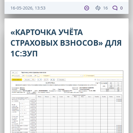
16-05-2026, 13:53
16
0
«КАРТОЧКА УЧЁТА
СТРАХОВЫХ ВЗНОСОВ» ДЛЯ
1С:ЗУП