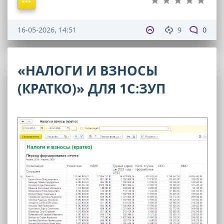
16-05-2026, 14:51
9
0
«НАЛОГИ И ВЗНОСЫ
(КРАТКО)» ДЛЯ 1С:ЗУП