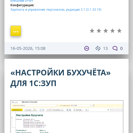
Внешний отчет
Конфигурация:
Зарплата и управление персоналом
,
редакция 3.1 (3.1.33.19)
16-05-2026, 15:08
13
0
«НАСТРОЙКИ БУХУЧЁТА»
ДЛЯ 1С:ЗУП