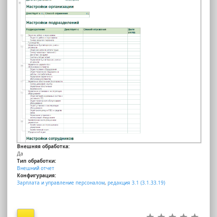
Внешняя обработка:
Да
Тип обработки:
Внешний отчет
Конфигурация:
Зарплата и управление персоналом
,
редакция 3.1 (3.1.33.19)