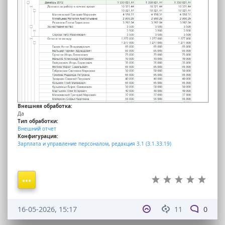
Внешняя обработка:
Да
Тип обработки:
Внешний отчет
Конфигурация:
Зарплата и управление персоналом
,
редакция 3.1 (3.1.33.19)
16-05-2026, 15:17
11
0