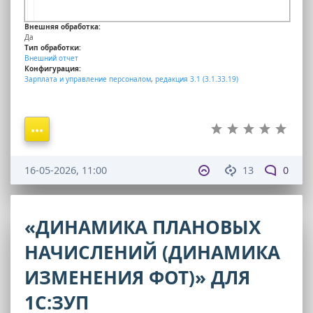
Внешняя обработка:
Да
Тип обработки:
Внешний отчет
Конфигурация:
Зарплата и управление персоналом
,
редакция 3.1 (3.1.33.19)
16-05-2026, 11:00
13
0
«ДИНАМИКА ПЛАНОВЫХ
НАЧИСЛЕНИЙ (ДИНАМИКА
ИЗМЕНЕНИЯ ФОТ)» ДЛЯ
1С:ЗУП