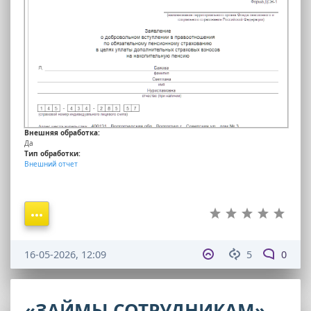
Внешняя обработка:
Да
Тип обработки:
Внешний отчет
16-05-2026, 12:09
5
0
«ЗАЙМЫ СОТРУДНИКАМ»