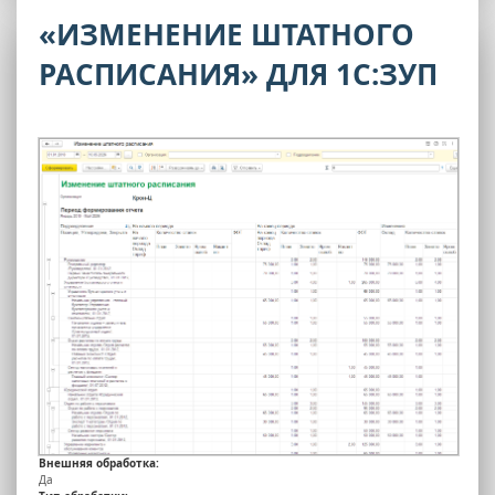
«ИЗМЕНЕНИЕ ШТАТНОГО
РАСПИСАНИЯ» ДЛЯ 1С:ЗУП
Внешняя обработка:
Да