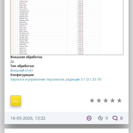
Внешняя обработка:
Да
Тип обработки:
Внешний отчет
Конфигурация:
Зарплата и управление персоналом
,
редакция 3.1 (3.1.33.19)
16-05-2026, 13:32
9
0