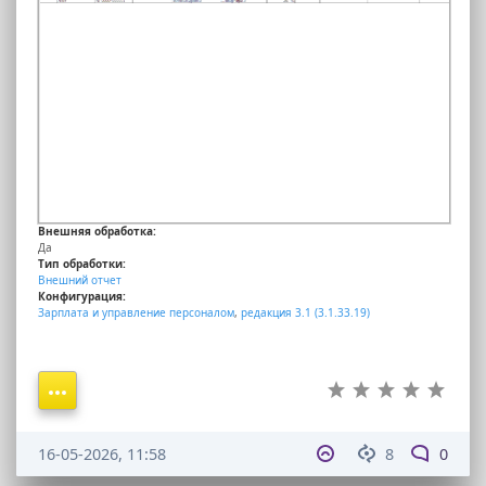
Внешняя обработка:
Да
Тип обработки:
Внешний отчет
Конфигурация:
Зарплата и управление персоналом
,
редакция 3.1 (3.1.33.19)
16-05-2026, 11:58
8
0