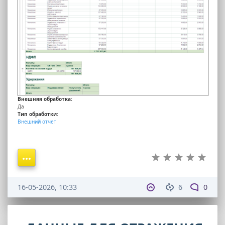
Внешняя обработка:
Да
Тип обработки:
Внешний отчет
16-05-2026, 10:33
6
0