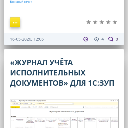
Внешний отчет
16-05-2026, 12:05
4
0
«ЖУРНАЛ УЧЁТА
ИСПОЛНИТЕЛЬНЫХ
ДОКУМЕНТОВ» ДЛЯ 1С:ЗУП