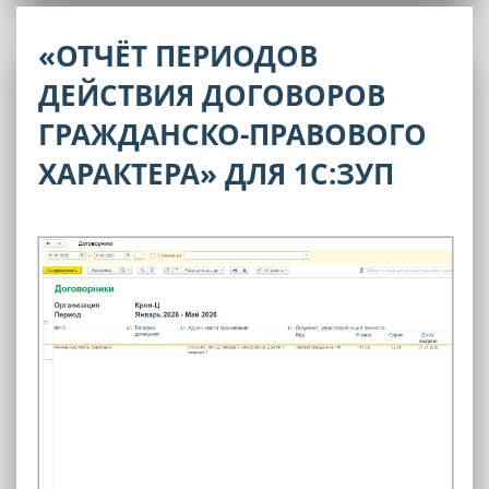
«ОТЧЁТ ПЕРИОДОВ
ДЕЙСТВИЯ ДОГОВОРОВ
ГРАЖДАНСКО-ПРАВОВОГО
ХАРАКТЕРА» ДЛЯ 1С:ЗУП