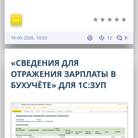
16-05-2026, 10:53
12
0
«СВЕДЕНИЯ ДЛЯ
ОТРАЖЕНИЯ ЗАРПЛАТЫ В
БУХУЧЁТЕ» ДЛЯ 1С:ЗУП