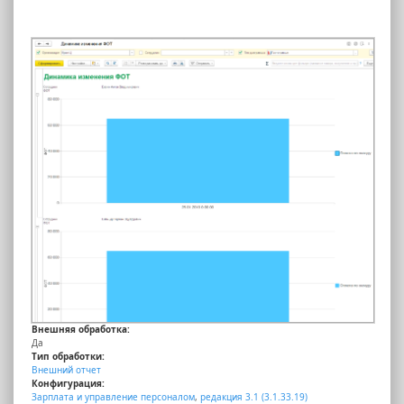
Внешняя обработка:
Да
Тип обработки:
Внешний отчет
Конфигурация:
Зарплата и управление персоналом
,
редакция 3.1 (3.1.33.19)