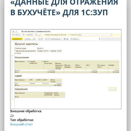
«ДАННЫЕ ДЛЯ ОТРАЖЕНИЯ
В БУХУЧЁТЕ» ДЛЯ 1С:ЗУП
Внешняя обработка:
Да
Тип обработки:
Внешний отчет