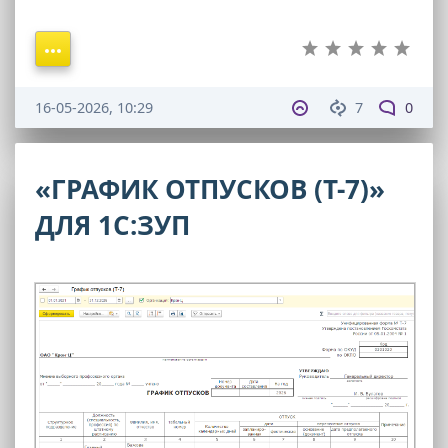
16-05-2026, 10:29
7
0
«ГРАФИК ОТПУСКОВ (Т-7)»
ДЛЯ 1С:ЗУП