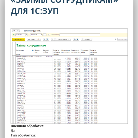
ДЛЯ 1С:ЗУП
Внешняя обработка:
Да
Тип обработки: