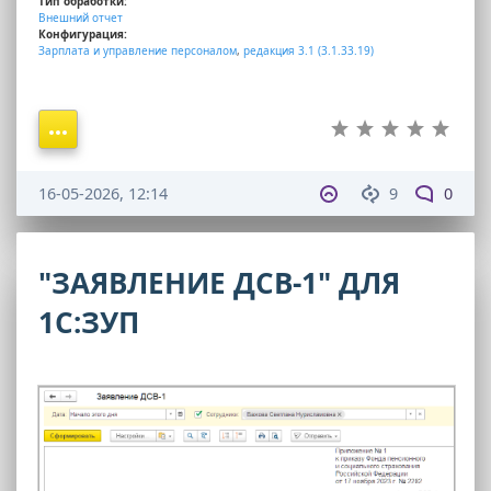
Тип обработки:
Внешний отчет
Конфигурация:
Зарплата и управление персоналом
,
редакция 3.1 (3.1.33.19)
16-05-2026, 12:14
9
0
"ЗАЯВЛЕНИЕ ДСВ-1" ДЛЯ
1С:ЗУП