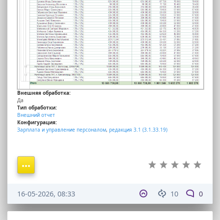
Внешняя обработка:
Да
Тип обработки:
Внешний отчет
Конфигурация:
Зарплата и управление персоналом
,
редакция 3.1 (3.1.33.19)
16-05-2026, 08:33
10
0