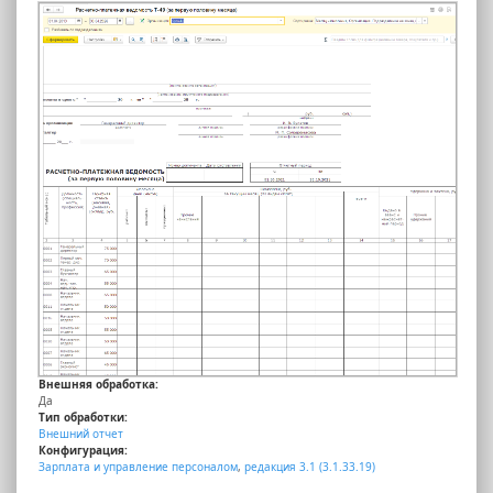
Внешняя обработка:
Да
Тип обработки:
Внешний отчет
Конфигурация:
Зарплата и управление персоналом
,
редакция 3.1 (3.1.33.19)