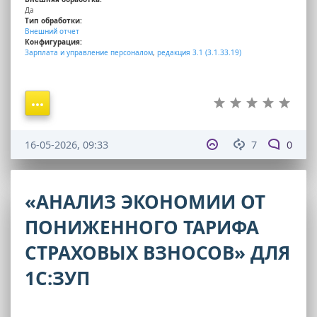
Да
Тип обработки:
Внешний отчет
Конфигурация:
Зарплата и управление персоналом
,
редакция 3.1 (3.1.33.19)
16-05-2026, 09:33
7
0
«АНАЛИЗ ЭКОНОМИИ ОТ
ПОНИЖЕННОГО ТАРИФА
СТРАХОВЫХ ВЗНОСОВ» ДЛЯ
1С:ЗУП