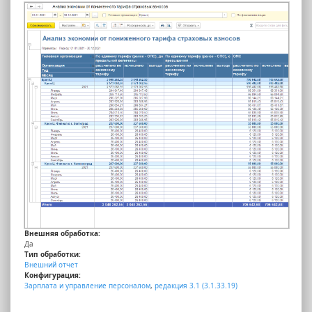
Внешняя обработка:
Да
Тип обработки:
Внешний отчет
Конфигурация:
Зарплата и управление персоналом
,
редакция 3.1 (3.1.33.19)