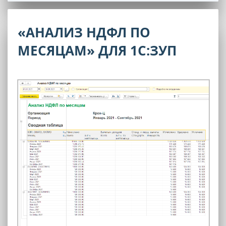
«АНАЛИЗ НДФЛ ПО
МЕСЯЦАМ» ДЛЯ 1С:ЗУП