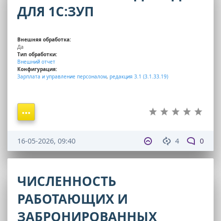
ДЛЯ 1С:ЗУП
Внешняя обработка:
Да
Тип обработки:
Внешний отчет
Конфигурация:
Зарплата и управление персоналом
,
редакция 3.1 (3.1.33.19)
16-05-2026, 09:40
4
0
ЧИСЛЕННОСТЬ
РАБОТАЮЩИХ И
ЗАБРОНИРОВАННЫХ