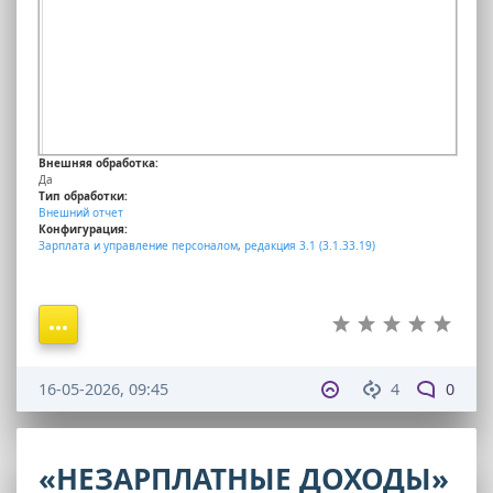
Внешняя обработка:
Да
Тип обработки:
Внешний отчет
Конфигурация:
Зарплата и управление персоналом
,
редакция 3.1 (3.1.33.19)
16-05-2026, 09:45
4
0
«НЕЗАРПЛАТНЫЕ ДОХОДЫ»