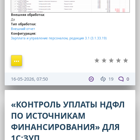
Внешняя обработка:
Да
Тип обработки:
Внешний отчет
Конфигурация:
Зарплата и управление персоналом
,
редакция 3.1 (3.1.33.19)
16-05-2026, 07:50
19
0
«КОНТРОЛЬ УПЛАТЫ НДФЛ
ПО ИСТОЧНИКАМ
ФИНАНСИРОВАНИЯ» ДЛЯ
1С:ЗУП