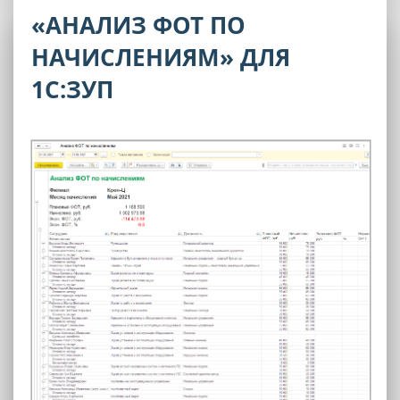
«АНАЛИЗ ФОТ ПО
НАЧИСЛЕНИЯМ» ДЛЯ
1С:ЗУП