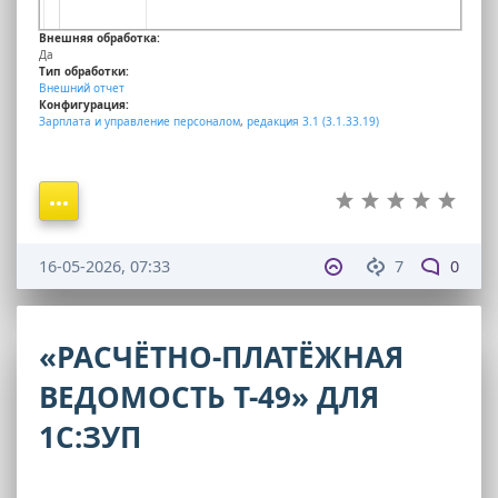
Внешняя обработка:
Да
Тип обработки:
Внешний отчет
Конфигурация:
Зарплата и управление персоналом
,
редакция 3.1 (3.1.33.19)
16-05-2026, 07:33
7
0
«РАСЧЁТНО-ПЛАТЁЖНАЯ
ВЕДОМОСТЬ Т-49» ДЛЯ
1С:ЗУП