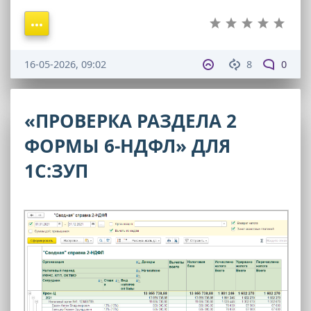
16-05-2026, 09:02
8
0
«ПРОВЕРКА РАЗДЕЛА 2
ФОРМЫ 6-НДФЛ» ДЛЯ
1С:ЗУП