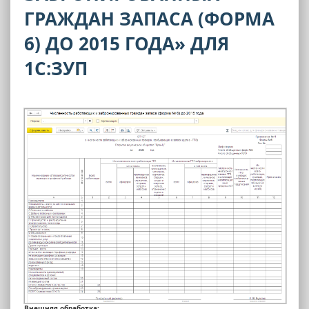
ГРАЖДАН ЗАПАСА (ФОРМА
6) ДО 2015 ГОДА» ДЛЯ
1С:ЗУП
Внешняя обработка: