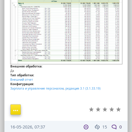
Внешняя обработка:
Да
Тип обработки:
Внешний отчет
Конфигурация:
Зарплата и управление персоналом
,
редакция 3.1 (3.1.33.19)
16-05-2026, 07:37
15
0