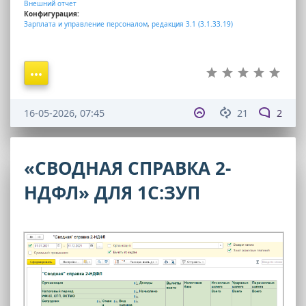
Внешний отчет
Конфигурация:
Зарплата и управление персоналом
,
редакция 3.1 (3.1.33.19)
16-05-2026, 07:45
21
2
«СВОДНАЯ СПРАВКА 2-
НДФЛ» ДЛЯ 1С:ЗУП