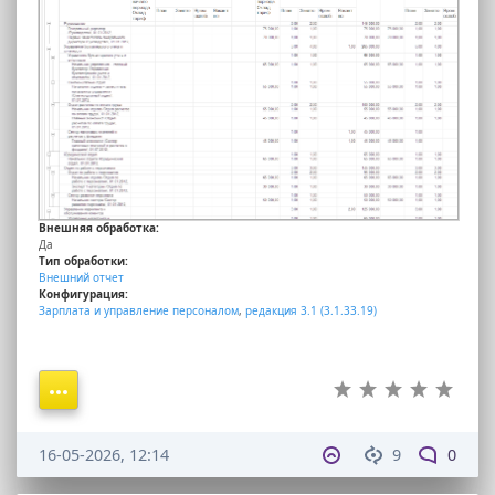
Внешняя обработка:
Да
Тип обработки:
Внешний отчет
Конфигурация:
Зарплата и управление персоналом
,
редакция 3.1 (3.1.33.19)
16-05-2026, 12:14
9
0