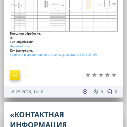
Внешняя обработка:
Да
Тип обработки:
Внешний отчет
Конфигурация:
Зарплата и управление персоналом
,
редакция 3.1 (3.1.33.19)
16-05-2026, 14:18
8
0
«КОНТАКТНАЯ
ИНФОРМАЦИЯ