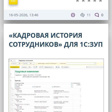
16-05-2026, 13:46
11
0
«КАДРОВАЯ ИСТОРИЯ
СОТРУДНИКОВ» ДЛЯ 1С:ЗУП