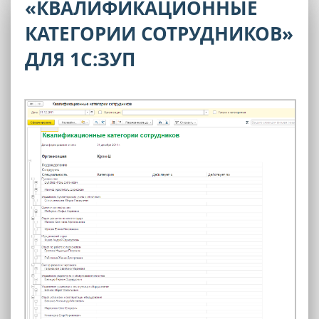
«КВАЛИФИКАЦИОННЫЕ
КАТЕГОРИИ СОТРУДНИКОВ»
ДЛЯ 1С:ЗУП