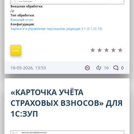
Внешняя обработка:
Да
Тип обработки:
Внешний отчет
Конфигурация:
Зарплата и управление персоналом
,
редакция 3.1 (3.1.33.19)
16-05-2026, 13:53
16
0
«КАРТОЧКА УЧЁТА
СТРАХОВЫХ ВЗНОСОВ» ДЛЯ
1С:ЗУП