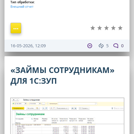
Тип обработки:
Внешний отчет
16-05-2026, 12:09
5
0
«ЗАЙМЫ СОТРУДНИКАМ»
ДЛЯ 1С:ЗУП