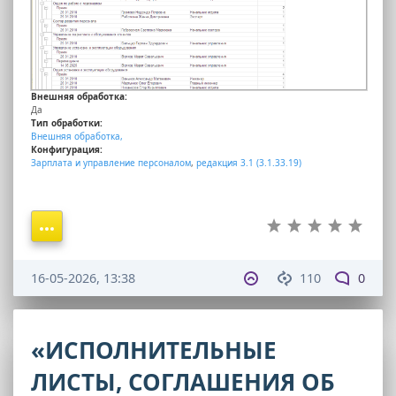
Внешняя обработка:
Да
Тип обработки:
Внешняя обработка,
Конфигурация:
Зарплата и управление персоналом
,
редакция 3.1 (3.1.33.19)
16-05-2026, 13:38
110
0
«ИСПОЛНИТЕЛЬНЫЕ
ЛИСТЫ, СОГЛАШЕНИЯ ОБ