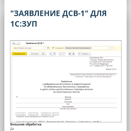
"ЗАЯВЛЕНИЕ ДСВ-1" ДЛЯ
1С:ЗУП
Внешняя обработка:
Да