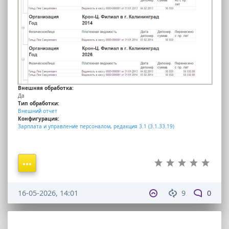
Внешняя обработка:
Да
Тип обработки:
Внешний отчет
Конфигурация:
Зарплата и управление персоналом
,
редакция 3.1 (3.1.33.19)
16-05-2026, 14:01
9
0