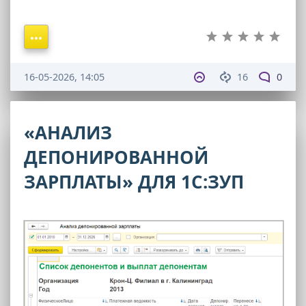
16-05-2026, 14:05
16
0
«АНАЛИЗ
ДЕПОНИРОВАННОЙ
ЗАРПЛАТЫ» ДЛЯ 1С:ЗУП