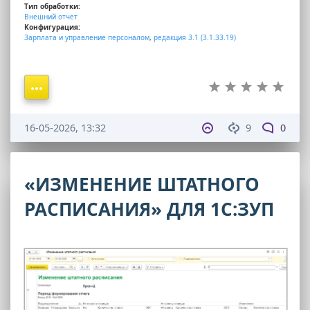
Тип обработки:
Внешний отчет
Конфигурация:
Зарплата и управление персоналом
,
редакция 3.1 (3.1.33.19)
16-05-2026, 13:32
9
0
«ИЗМЕНЕНИЕ ШТАТНОГО
РАСПИСАНИЯ» ДЛЯ 1С:ЗУП