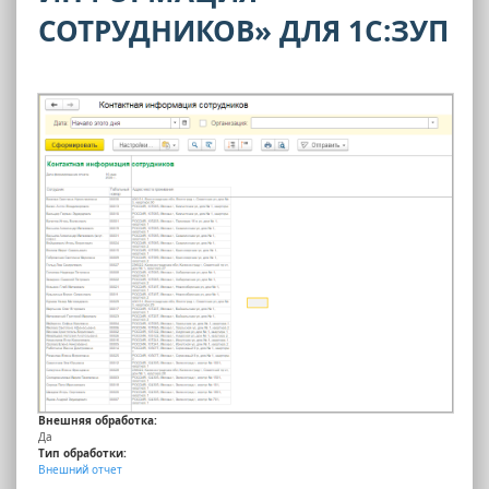
СОТРУДНИКОВ» ДЛЯ 1С:ЗУП
Внешняя обработка:
Да
Тип обработки:
Внешний отчет