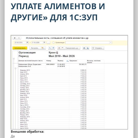
УПЛАТЕ АЛИМЕНТОВ И
ДРУГИЕ» ДЛЯ 1С:ЗУП
Внешняя обработка:
Да