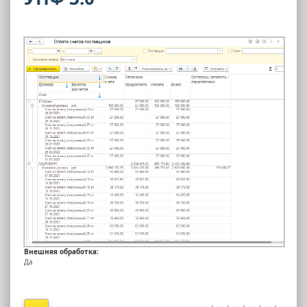
Внешняя обработка:
Да