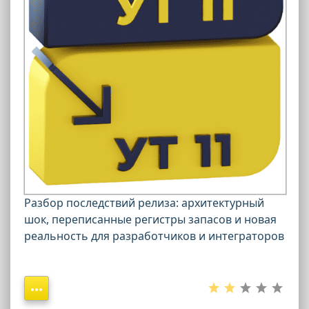
Разбор последствий релиза: архитектурный
шок, переписанные регистры запасов и новая
реальность для разработчиков и интеграторов