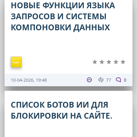
НОВЫЕ ФУНКЦИИ ЯЗЫКА
ЗАПРОСОВ И СИСТЕМЫ
КОМПОНОВКИ ДАННЫХ
10-04-2026, 19:48
77
0
СПИСОК БОТОВ ИИ ДЛЯ
БЛОКИРОВКИ НА САЙТЕ.