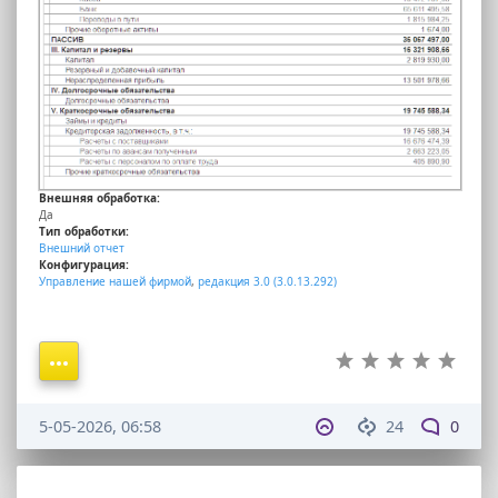
Внешняя обработка:
Да
Тип обработки:
Внешний отчет
Конфигурация:
Управление нашей фирмой
,
редакция 3.0 (3.0.13.292)
5-05-2026, 06:58
24
0