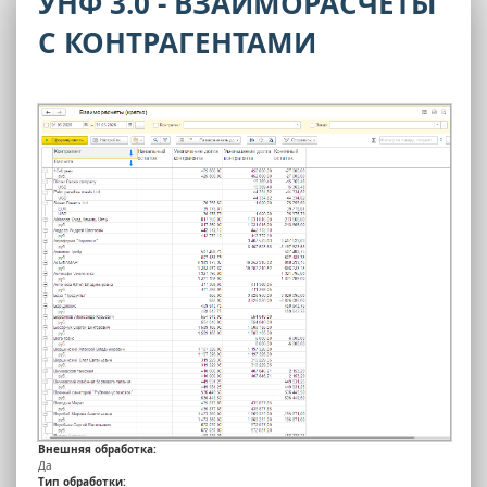
УНФ 3.0 - ВЗАИМОРАСЧЕТЫ
С КОНТРАГЕНТАМИ
Внешняя обработка:
Да
Тип обработки: