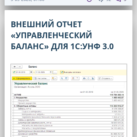
ВНЕШНИЙ ОТЧЕТ
«УПРАВЛЕНЧЕСКИЙ
БАЛАНС» ДЛЯ 1С:УНФ 3.0