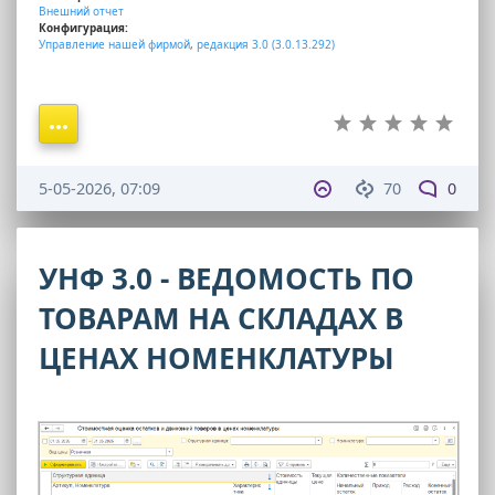
Внешний отчет
Конфигурация:
Управление нашей фирмой
,
редакция 3.0 (3.0.13.292)
5-05-2026, 07:09
70
0
УНФ 3.0 - ВЕДОМОСТЬ ПО
ТОВАРАМ НА СКЛАДАХ В
ЦЕНАХ НОМЕНКЛАТУРЫ