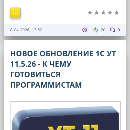
8-04-2026, 13:52
20
0
НОВОЕ ОБНОВЛЕНИЕ 1С УТ
11.5.26 - К ЧЕМУ
ГОТОВИТЬСЯ
ПРОГРАММИСТАМ