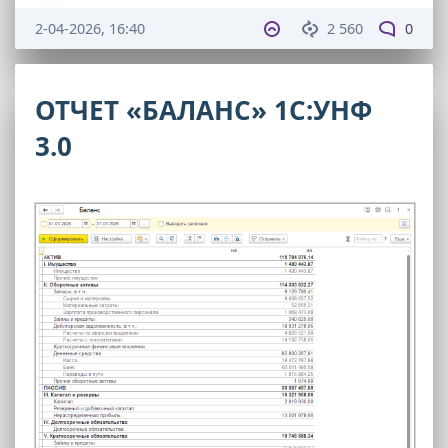
2-04-2026, 16:40
2 560
0
ОТЧЕТ «БАЛАНС» 1С:УНФ
3.0