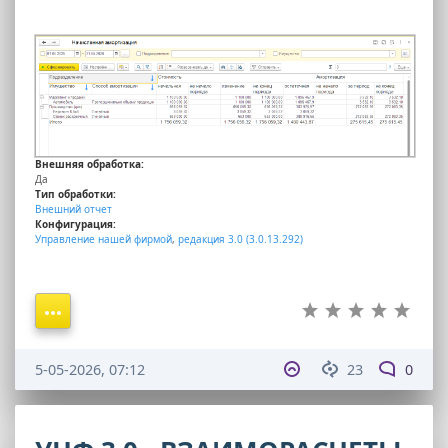
Внешняя обработка:
Да
Тип обработки:
Внешний отчет
Конфигурация:
Управление нашей фирмой
,
редакция 3.0 (3.0.13.292)
5-05-2026, 07:12
23
0