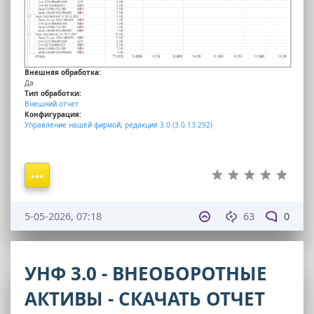
Внешняя обработка:
Да
Тип обработки:
Внешний отчет
Конфигурация:
Управление нашей фирмой
,
редакция 3.0 (3.0.13.292)
5-05-2026, 07:18
63
0
УНФ 3.0 - ВНЕОБОРОТНЫЕ
АКТИВЫ - СКАЧАТЬ ОТЧЕТ