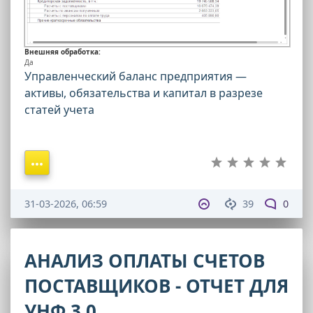
Внешняя обработка:
Да
Управленческий баланс предприятия —
активы, обязательства и капитал в разрезе
статей учета
31-03-2026, 06:59
39
0
АНАЛИЗ ОПЛАТЫ СЧЕТОВ
ПОСТАВЩИКОВ - ОТЧЕТ ДЛЯ
УНФ 3.0