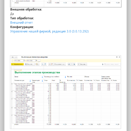
Внешняя обработка:
Да
Тип обработки:
Внешний отчет
Конфигурация:
Управление нашей фирмой
,
редакция 3.0 (3.0.13.292)