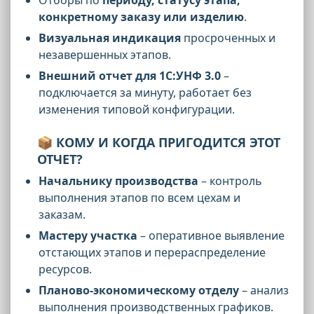
конкретному заказу или изделию
.
Визуальная индикация
просроченных и
незавершенных этапов.
Внешний отчет для 1С:УНФ 3.0
–
подключается за минуту, работает без
изменения типовой конфигурации.
📦 КОМУ И КОГДА ПРИГОДИТСЯ ЭТОТ
ОТЧЕТ?
Начальнику производства
– контроль
выполнения этапов по всем цехам и
заказам.
Мастеру участка
– оперативное выявление
отстающих этапов и перераспределение
ресурсов.
Планово-экономическому отделу
– анализ
выполнения производственных графиков.