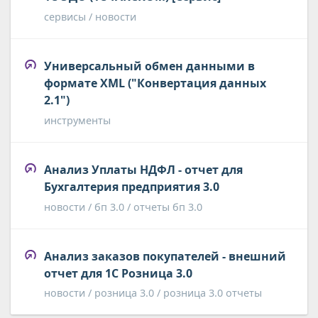
сервисы / новости
Универсальный обмен данными в
формате XML ("Конвертация данных
2.1")
инструменты
Анализ Уплаты НДФЛ - отчет для
Бухгалтерия предприятия 3.0
новости / бп 3.0 / отчеты бп 3.0
Анализ заказов покупателей - внешний
отчет для 1С Розница 3.0
новости / розница 3.0 / розница 3.0 отчеты