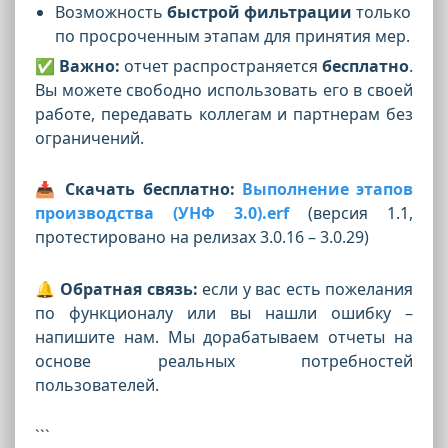
Возможность
быстрой фильтрации
только
по просроченным этапам для принятия мер.
✅
Важно:
отчет распространяется
бесплатно
.
Вы можете свободно использовать его в своей
работе, передавать коллегам и партнерам без
ограничений.
📥
Скачать бесплатно:
Выполнение этапов
производства (УНФ 3.0).erf
(версия 1.1,
протестировано на релизах 3.0.16 – 3.0.29)
🔔
Обратная связь:
если у вас есть пожелания
по функционалу или вы нашли ошибку –
напишите нам. Мы дорабатываем отчеты на
основе реальных потребностей
пользователей.
```