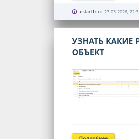
estart1c
от
27-03-2026, 22:3
УЗНАТЬ КАКИЕ 
ОБЪЕКТ
Подробнее