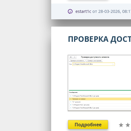
estart1c
от
28-03-2026, 08:1
ПРОВЕРКА ДОСТ
Подробнее