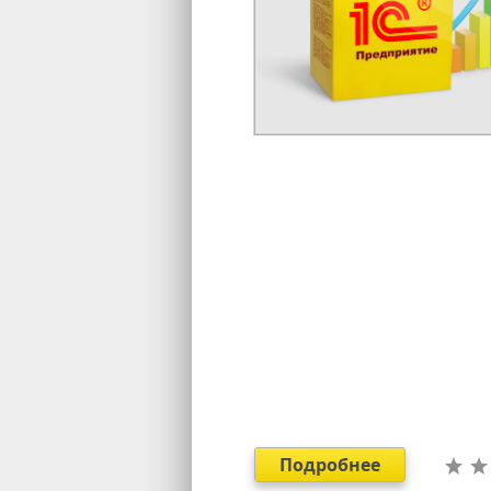
Подробнее