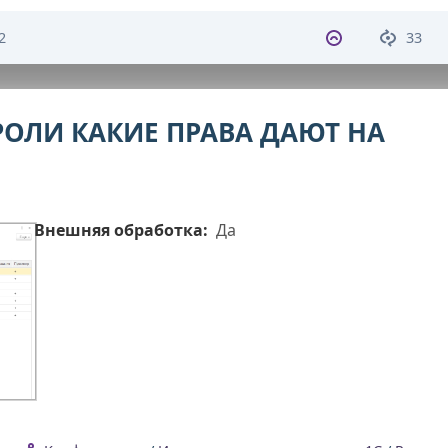
2
33
РОЛИ КАКИЕ ПРАВА ДАЮТ НА
Внешняя обработка:
Да