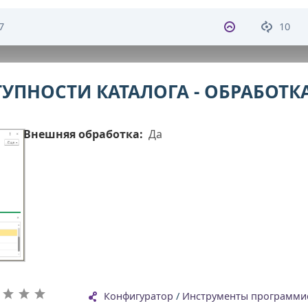
7
10
УПНОСТИ КАТАЛОГА - ОБРАБОТК
Внешняя обработка:
Да
Конфигуратор
/
Инструменты программис