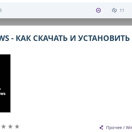
5
11
S - КАК СКАЧАТЬ И УСТАНОВИТЬ
Прочее
/
Wi