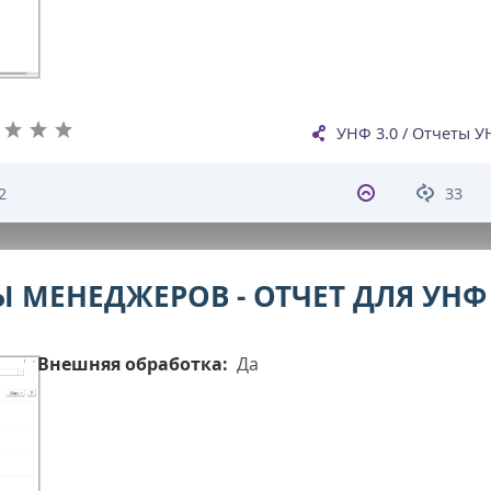
УНФ 3.0
/
Отчеты У
2
33
 МЕНЕДЖЕРОВ - ОТЧЕТ ДЛЯ УНФ 
Внешняя обработка:
Да