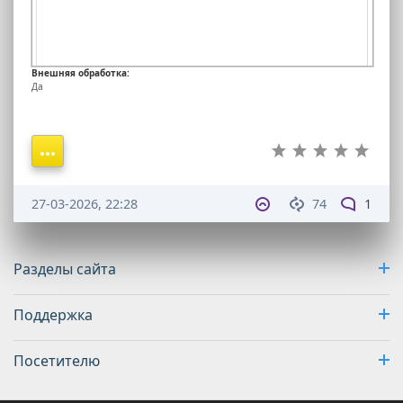
Внешняя обработка:
Да
27-03-2026, 22:28
74
1
Разделы сайта
Поддержка
Посетителю