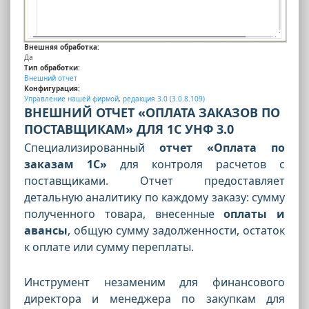
Внешняя обработка:
Да
Тип обработки:
Внешний отчет
Конфигурация:
Управление нашей фирмой
,
редакция 3.0 (3.0.8.109)
ВНЕШНИЙ ОТЧЕТ «ОПЛАТА ЗАКАЗОВ ПО
ПОСТАВЩИКАМ» ДЛЯ 1С УНФ 3.0
Специализированный
отчет «Оплата по
заказам 1С»
для контроля расчетов с
поставщиками. Отчет предоставляет
детальную аналитику по каждому заказу: сумму
полученного товара, внесенные
оплаты и
авансы
, общую сумму задолженности, остаток
к оплате или сумму переплаты.
Инструмент незаменим для финансового
директора и менеджера по закупкам для