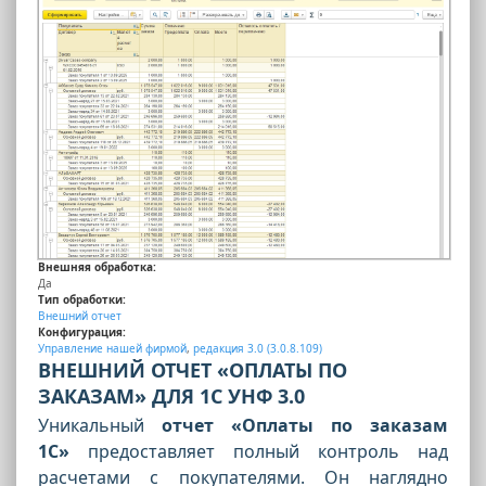
Внешняя обработка:
Да
Тип обработки:
Внешний отчет
Конфигурация:
Управление нашей фирмой
,
редакция 3.0 (3.0.8.109)
ВНЕШНИЙ ОТЧЕТ «ОПЛАТЫ ПО
ЗАКАЗАМ» ДЛЯ 1С УНФ 3.0
Уникальный
отчет «Оплаты по заказам
1С»
предоставляет полный контроль над
расчетами с покупателями. Он наглядно