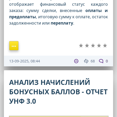
отображает финансовый статус каждого
заказа: сумму сделки, внесенные
оплаты и
предоплаты
, итоговую сумму к оплате, остаток
задолженности или
переплату
.
13-09-2025, 08:44
68
0
АНАЛИЗ НАЧИСЛЕНИЙ
БОНУСНЫХ БАЛЛОВ - ОТЧЕТ
УНФ 3.0