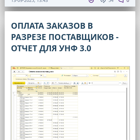
13-09-2025, 13:43
54
0
ОПЛАТА ЗАКАЗОВ В
РАЗРЕЗЕ ПОСТАВЩИКОВ -
ОТЧЕТ ДЛЯ УНФ 3.0