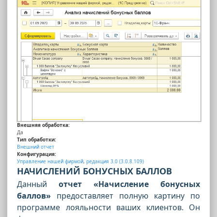
Внешняя обработка:
Да
Тип обработки:
Внешний отчет
Конфигурация:
Управление нашей фирмой
,
редакция 3.0 (3.0.8.109)
НАЧИСЛЕНИЙ БОНУСНЫХ БАЛЛОВ
Данный
отчет «Начисление бонусных
баллов»
предоставляет полную картину по
программе лояльности ваших клиентов. Он