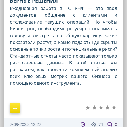
ВЕРНЫЕ РЕШЕНИЯ
Ежедневная работа в 1С УНФ — это ввод
документов, общение с клиентами и
отслеживание текущих операций. Но чтобы
бизнес рос, необходимо регулярно поднимать
голову и смотреть на общую картину: какие
показатели растут, а какие падают? Где скрыты
основные точки роста и потенциальные риски?
Стандартные отчеты часто показывают только
разрозненные данные. В этой статье мы
расскажем, как провести комплексный анализ
всех ключевых метрик вашего бизнеса с
помощью одного инструмента.
7-09-2025, 12:27
74
0