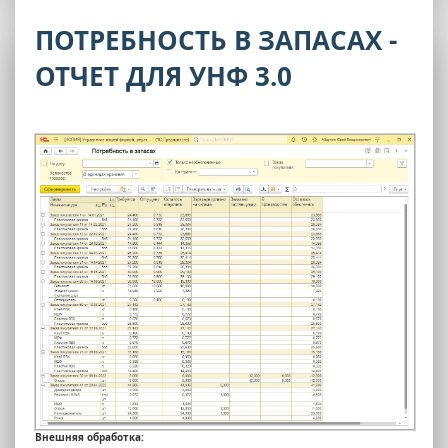
ПОТРЕБНОСТЬ В ЗАПАСАХ -
ОТЧЕТ ДЛЯ УНФ 3.0
Внешняя обработка: