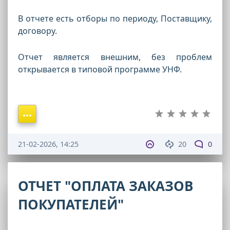
В отчете есть отборы по периоду, Поставщику,
договору.
Отчет является внешним, без проблем
открывается в типовой программе УНФ.
21-02-2026, 14:25
20
0
ОТЧЕТ "ОПЛАТА ЗАКАЗОВ
ПОКУПАТЕЛЕЙ"