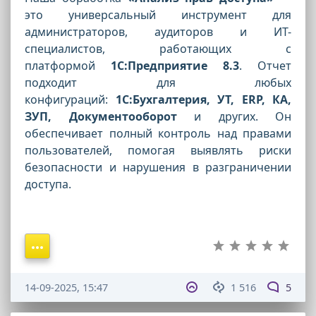
это универсальный инструмент для
администраторов, аудиторов и ИТ-
специалистов, работающих с
платформой
1С:Предприятие 8.3
. Отчет
подходит для любых
конфигураций:
1С:Бухгалтерия, УТ, ERP, КА,
ЗУП, Документооборот
и других. Он
обеспечивает полный контроль над правами
пользователей, помогая выявлять риски
безопасности и нарушения в разграничении
доступа.
14-09-2025, 15:47
1 516
5