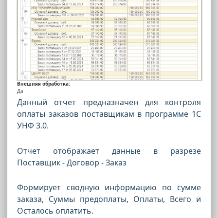
Внешняя обработка:
Да
Данный отчет предназначен для контроля
оплаты заказов поставщикам в программе 1С
УНФ 3.0.
Отчет отображает данные в разрезе
Поставщик - Договор - Заказ
Формирует сводную информацию по сумме
заказа, Суммы предоплаты, Оплаты, Всего и
Осталось оплатить.