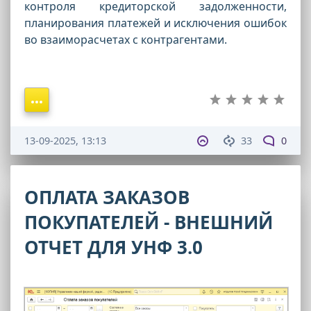
контроля кредиторской задолженности,
планирования платежей и исключения ошибок
во взаиморасчетах с контрагентами.
13-09-2025, 13:13
33
0
ОПЛАТА ЗАКАЗОВ
ПОКУПАТЕЛЕЙ - ВНЕШНИЙ
ОТЧЕТ ДЛЯ УНФ 3.0