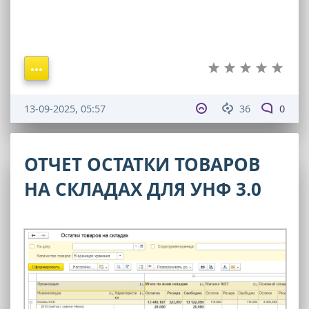
13-09-2025, 05:57
36
0
ОТЧЕТ ОСТАТКИ ТОВАРОВ
НА СКЛАДАХ ДЛЯ УНФ 3.0