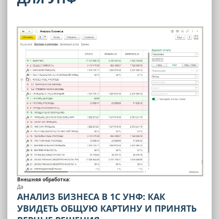
Внешняя обработка:
Да
АНАЛИЗ БИЗНЕСА В 1С УНФ: КАК
УВИДЕТЬ ОБЩУЮ КАРТИНУ И ПРИНЯТЬ