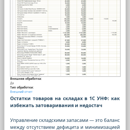
Внешняя обработка:
Да
Тип обработки:
Внешний отчет
Остатки товаров на складах в 1С УНФ: как
избежать затоваривания и недостач
Управление складскими запасами — это баланс
между отсутствием дефицита и минимизацией