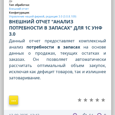
Да
Тип обработки:
Внешний отчет
Конфигурация:
Управление нашей фирмой
,
редакция 3.0 (3.0.8.109)
ВНЕШНИЙ ОТЧЕТ "АНАЛИЗ
ПОТРЕБНОСТИ В ЗАПАСАХ" ДЛЯ 1С УНФ
3.0
Данный отчет предоставляет комплексный
анализ
потребности в запасах
на основе
данных о продажах, текущих остатках и
заказах. Он позволяет автоматически
рассчитать оптимальный объем закупок,
исключая как дефицит товаров, так и излишнее
затоваривание.