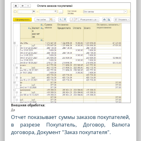
Внешняя обработка:
Да
Отчет показывает суммы заказов покупателей,
в разрезе Покупатель, Договор, Валюта
договора, Документ "Заказ покупателя".