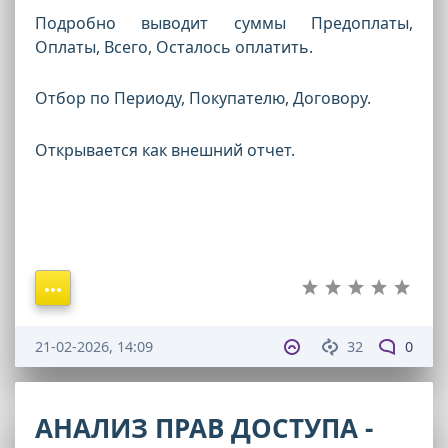
Подробно выводит суммы Предоплаты,
Оплаты, Всего, Осталось оплатить.
Отбор по Периоду, Покупателю, Договору.
Открывается как внешний отчет.
21-02-2026, 14:09
32
0
АНАЛИЗ ПРАВ ДОСТУПА -