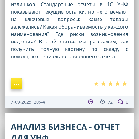
излишков. Стандартные отчеты в 1С УНФ
показывают текущие остатки, но не отвечают
на ключевые вопросы: какие товары
залежались? Какая оборачиваемость у каждого
наименования? Где риски возникновения
недостач? В этой статье мы расскажем, как
получить полную картину по складу с
помощью специального внешнего отчета.
7-09-2025, 20:44
72
0
АНАЛИЗ БИЗНЕСА - ОТЧЕТ
ДЛЯ УНФ