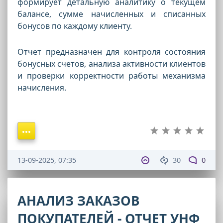
формирует детальную аналитику о текущем
балансе, сумме начисленных и списанных
бонусов по каждому клиенту.
Отчет предназначен для контроля состояния
бонусных счетов, анализа активности клиентов
и проверки корректности работы механизма
начисления.
13-09-2025, 07:35
30
0
АНАЛИЗ ЗАКАЗОВ
ПОКУПАТЕЛЕЙ - ОТЧЕТ УНФ