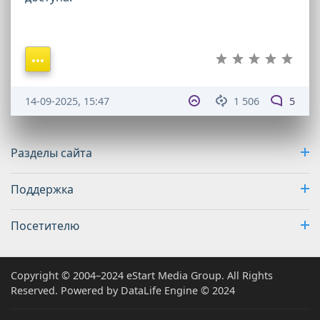
14-09-2025, 15:47
1 506
5
Разделы сайта
Поддержка
Посетителю
Copyright © 2004–2024 eStart Media Group. All Rights
Reserved. Powered by DataLife Engine © 2024