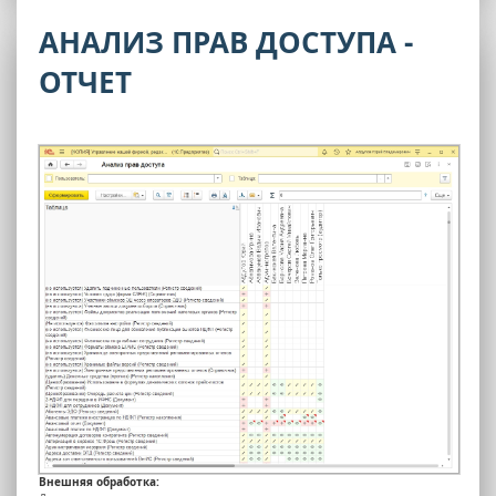
АНАЛИЗ ПРАВ ДОСТУПА -
ОТЧЕТ
Внешняя обработка: