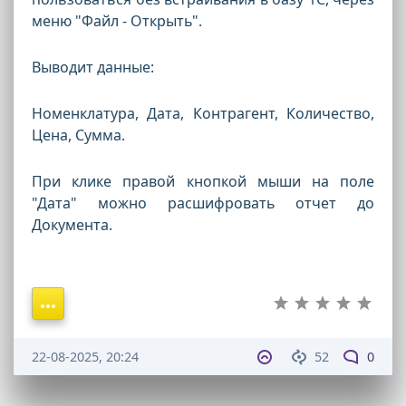
меню "Файл - Открыть".
Выводит данные:
Номенклатура, Дата, Контрагент, Количество,
Цена, Сумма.
При клике правой кнопкой мыши на поле
"Дата" можно расшифровать отчет до
Документа.
22-08-2025, 20:24
52
0