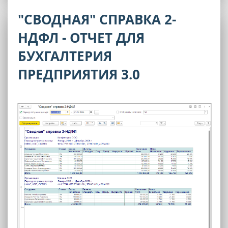
"СВОДНАЯ" СПРАВКА 2-
НДФЛ - ОТЧЕТ ДЛЯ
БУХГАЛТЕРИЯ
ПРЕДПРИЯТИЯ 3.0