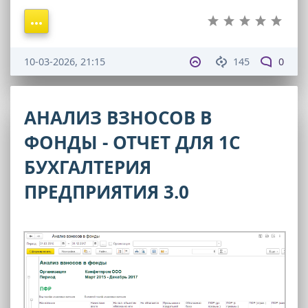
10-03-2026, 21:15
145
0
АНАЛИЗ ВЗНОСОВ В
ФОНДЫ - ОТЧЕТ ДЛЯ 1С
БУХГАЛТЕРИЯ
ПРЕДПРИЯТИЯ 3.0