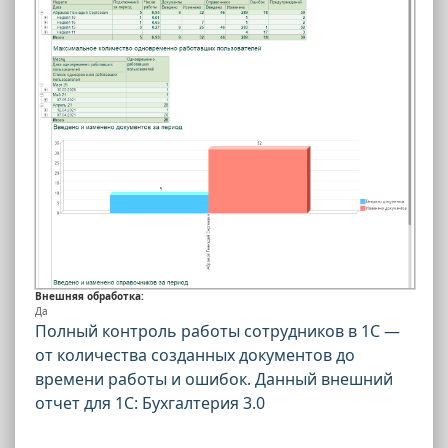
Внешняя обработка:
Да
Полный контроль работы сотрудников в 1С —
от количества созданных документов до
времени работы и ошибок. Данный внешний
отчет для 1С: Бухгалтерия 3.0