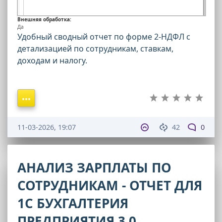
Внешняя обработка:
Да
Удобный сводный отчет по форме 2-НДФЛ с
детализацией по сотрудникам, ставкам,
доходам и налогу.
11-03-2026, 19:07
42
0
АНАЛИЗ ЗАРПЛАТЫ ПО
СОТРУДНИКАМ - ОТЧЕТ ДЛЯ
1С БУХГАЛТЕРИЯ
ПРЕДПРИЯТИЯ 3.0