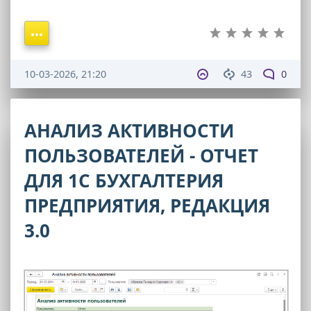
10-03-2026, 21:20
43
0
АНАЛИЗ АКТИВНОСТИ
ПОЛЬЗОВАТЕЛЕЙ - ОТЧЕТ
ДЛЯ 1С БУХГАЛТЕРИЯ
ПРЕДПРИЯТИЯ, РЕДАКЦИЯ
3.0