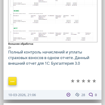
Внешняя обработка:
Да
Полный контроль начислений и уплаты
страховых взносов в одном отчете. Данный
внешний отчет для 1С: Бухгалтерия 3.0
10-03-2026, 21:06
28
0