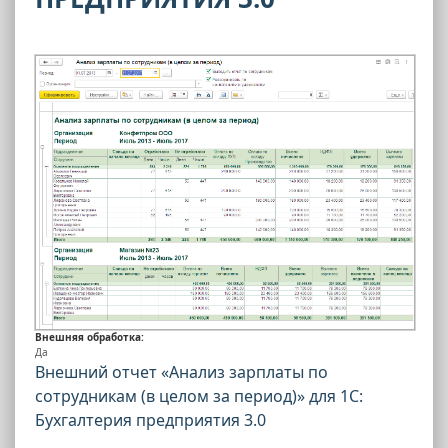
Внешняя обработка:
Да
Внешний отчет «Анализ зарплаты по
сотрудникам (в целом за период)» для 1С:
Бухгалтерия предприятия 3.0