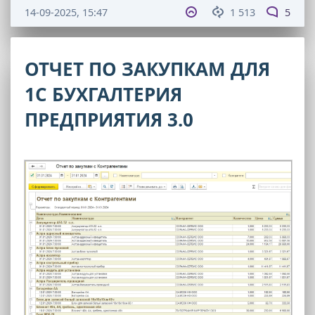
14-09-2025, 15:47
1 513
5
ОТЧЕТ ПО ЗАКУПКАМ ДЛЯ
1С БУХГАЛТЕРИЯ
ПРЕДПРИЯТИЯ 3.0