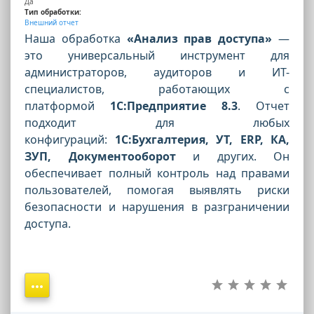
Да
Тип обработки:
Внешний отчет
Наша обработка
«Анализ прав доступа»
—
это универсальный инструмент для
администраторов, аудиторов и ИТ-
специалистов, работающих с
платформой
1С:Предприятие 8.3
. Отчет
подходит для любых
конфигураций:
1С:Бухгалтерия, УТ, ERP, КА,
ЗУП, Документооборот
и других. Он
обеспечивает полный контроль над правами
пользователей, помогая выявлять риски
безопасности и нарушения в разграничении
доступа.