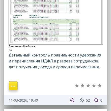
Внешняя обработка:
Да
Детальный контроль правильности удержания
и перечисления НДФЛ в разрезе сотрудников,
дат получения дохода и сроков перечисления.
11-03-2026, 19:40
52
0