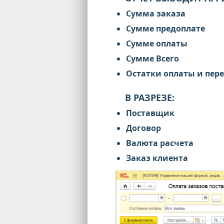
Сумма заказа
Сумме предоплате
Сумме оплаты
Сумме Всего
Остатки оплаты и пер
В РАЗРЕЗЕ:
Поставщик
Договор
Валюта расчета
Заказ клиента