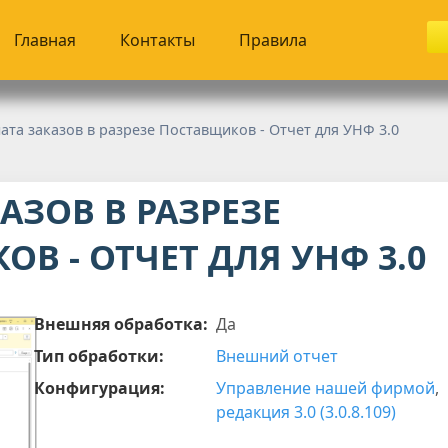
Главная
Контакты
Правила
ата заказов в разрезе Поставщиков - Отчет для УНФ 3.0
АЗОВ В РАЗРЕЗЕ
В - ОТЧЕТ ДЛЯ УНФ 3.0
Внешняя обработка:
Да
Тип обработки:
Внешний отчет
Конфигурация:
Управление нашей фирмой
,
редакция 3.0 (3.0.8.109)