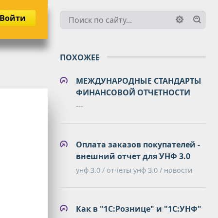
Войти
ПОХОЖЕЕ
МЕЖДУНАРОДНЫЕ СТАНДАРТЫ
ФИНАНСОВОЙ ОТЧЕТНОСТИ
---
Оплата заказов покупателей -
внешний отчет для УНФ 3.0
унф 3.0 / отчеты унф 3.0 / новости
Как в "1С:Рознице" и "1С:УНФ"