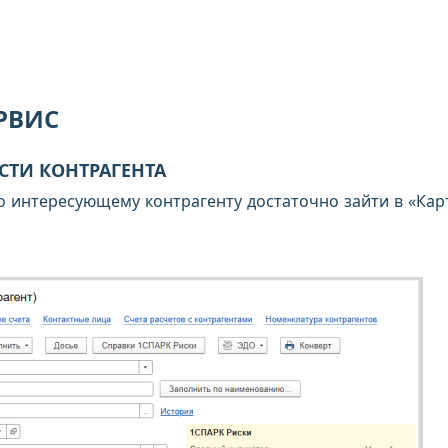
ЕРВИС
СТИ КОНТРАГЕНТА
о интересующему контрагенту достаточно зайти в «Кар