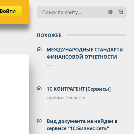
Войти
ПОХОЖЕЕ
МЕЖДУНАРОДНЫЕ СТАНДАРТЫ
ФИНАНСОВОЙ ОТЧЕТНОСТИ
---
1С КОНТРАГЕНТ [Сервисы]
сервисы / новости
Вид документа не найден в
сервисе "1С:Бизнес-сеть"