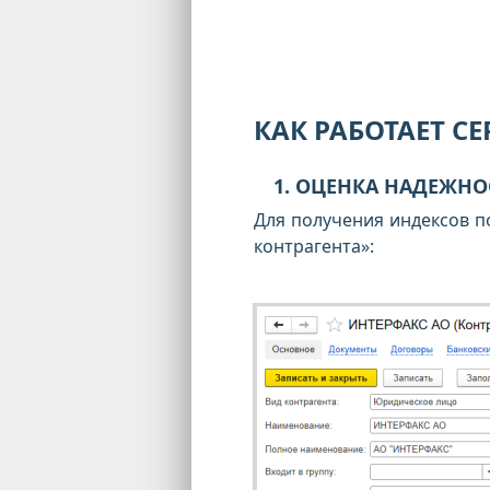
КАК РАБОТАЕТ С
1. ОЦЕНКА НАДЕЖНО
Для получения индексов п
контрагента»: