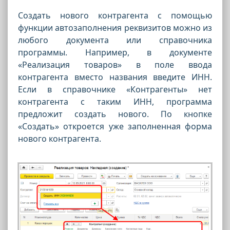
Создать нового контрагента с помощью
функции автозаполнения реквизитов можно из
любого документа или справочника
программы. Например, в документе
«Реализация товаров» в поле ввода
контрагента вместо названия введите ИНН.
Если в справочнике «Контрагенты» нет
контрагента с таким ИНН, программа
предложит создать нового. По кнопке
«Создать» откроется уже заполненная форма
нового контрагента.