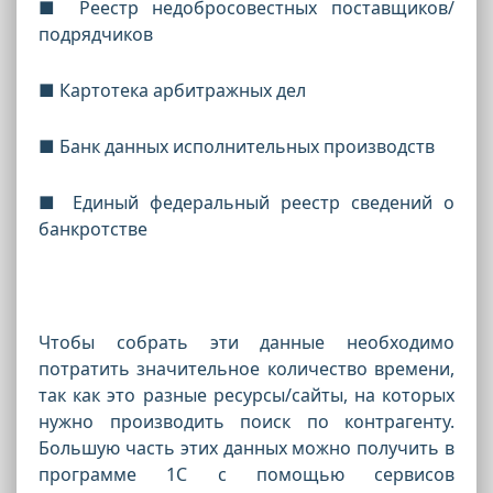
■ Реестр недобросовестных поставщиков/
подрядчиков
■ Картотека арбитражных дел
■ Банк данных исполнительных производств
■ Единый федеральный реестр сведений о
банкротстве
Чтобы собрать эти данные необходимо
потратить значительное количество времени,
так как это разные ресурсы/сайты, на которых
нужно производить поиск по контрагенту.
Большую часть этих данных можно получить в
программе 1С с помощью сервисов