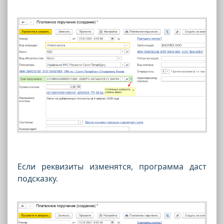
Если реквизиты изменятся, программа даст
подсказку.