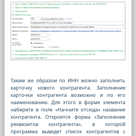
Таким же образом по ИНН можно заполнить
карточку нового контрагента. Заполнение
карточки контрагента возможно и по его
наименованию. Для этого в форме элемента
наберите в поле «Начните отсюда» название
контрагента. Откроется форма «Заполнение
реквизитов контрагента», в которой
программа выведет список контрагентов с