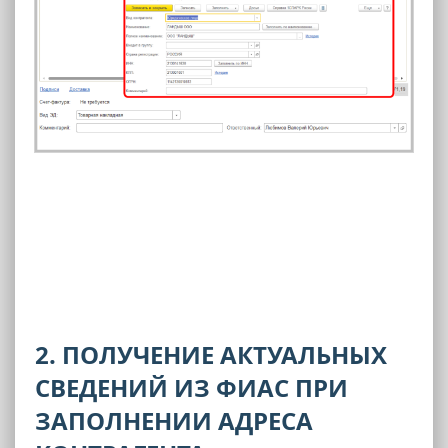
2. ПОЛУЧЕНИЕ АКТУАЛЬНЫХ
СВЕДЕНИЙ ИЗ ФИАС ПРИ
ЗАПОЛНЕНИИ АДРЕСА