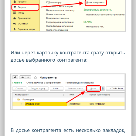
Или через карточку контрагента сразу открыть
досье выбранного контрагента:
В досье контрагента есть несколько закладок,