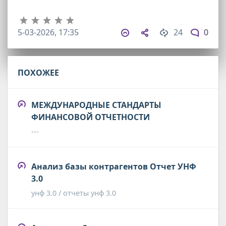
5-03-2026, 17:35
24
0
ПОХОЖЕЕ
МЕЖДУНАРОДНЫЕ СТАНДАРТЫ
ФИНАНСОВОЙ ОТЧЕТНОСТИ
---
Анализ базы контрагентов Отчет УНФ
3.0
унф 3.0 / отчеты унф 3.0