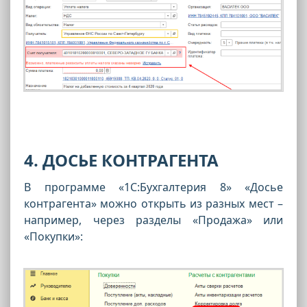
4. ДОСЬЕ КОНТРАГЕНТА
В программе «1С:Бухгалтерия 8» «Досье
контрагента» можно открыть из разных мест –
например, через разделы «Продажа» или
«Покупки»: