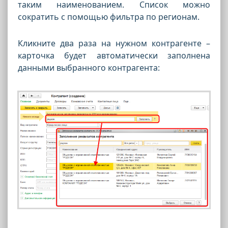
таким наименованием. Список можно
сократить с помощью фильтра по регионам.
Кликните два раза на нужном контрагенте –
карточка будет автоматически заполнена
данными выбранного контрагента: