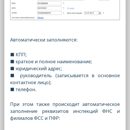
Автоматически заполняются:
■ КПП;
■ краткое и полное наименование;
■ юридический адрес;
■ руководитель (записывается в основное
контактное лицо);
■ телефон.
При этом также происходит автоматическое
заполнение реквизитов инспекций ФНС и
филиалов ФСС и ПФР: