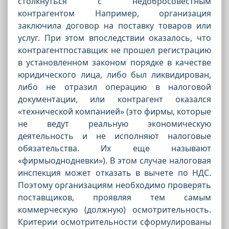
столкнуться с недобросовестным
контрагентом Например, организация
заключила договор на поставку товаров или
услуг. При этом впоследствии оказалось, что
контрагентпоставщик не прошел регистрацию
в установленном законом порядке в качестве
юридического лица, либо был ликвидирован,
либо не отразил операцию в налоговой
документации, или контрагент оказался
«технической компанией» (это фирмы, которые
не ведут реальную экономическую
деятельность и не исполняют налоговые
обязательства. Их еще называют
«фирмыоднодневки»). В этом случае налоговая
инспекция может отказать в вычете по НДС.
Поэтому организациям необходимо проверять
поставщиков, проявляя тем самым
коммерческую (должную) осмотрительность.
Критерии осмотрительности сформулированы