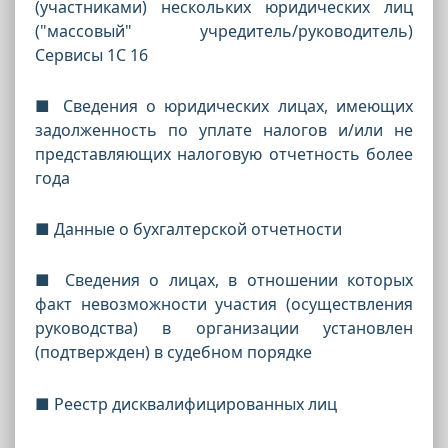
(участниками) нескольких юридических лиц
("массовый" учредитель/руководитель)
Сервисы 1С 16
■ Сведения о юридических лицах, имеющих
задолженность по уплате налогов и/или не
представляющих налоговую отчетность более
года
■ Данные о бухгалтерской отчетности
■ Сведения о лицах, в отношении которых
факт невозможности участия (осуществления
руководства) в организации установлен
(подтвержден) в судебном порядке
■ Реестр дисквалифицированных лиц