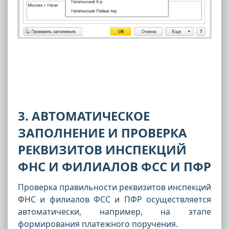
3. АВТОМАТИЧЕСКОЕ
ЗАПОЛНЕНИЕ И ПРОВЕРКА
РЕКВИЗИТОВ ИНСПЕКЦИЙ
ФНС И ФИЛИАЛОВ ФСС И ПФР
Проверка правильности реквизитов инспекций
ФНС и филиалов ФСС и ПФР осуществляется
автоматически, например, на этапе
формирования платежного поручения.