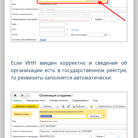
Если ИНН введен корректно и сведения об
организации есть в государственном реестре,
то реквизиты заполнятся автоматически: