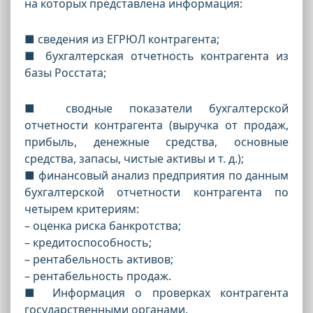
на которых представлена информация:
■ сведения из ЕГРЮЛ контрагента;
■ бухгалтерская отчетность контрагента из
базы Росстата;
■ сводные показатели бухгалтерской
отчетности контрагента (выручка от продаж,
прибыль, денежные средства, основные
средства, запасы, чистые активы и т. д.);
■ финансовый анализ предприятия по данным
бухгалтерской отчетности контрагента по
четырем критериям:
– оценка риска банкротства;
– кредитоспособность;
– рентабельность активов;
– рентабельность продаж.
■ Информация о проверках контрагента
государственными органами.