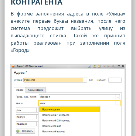
КОНТРАГЕНТА
В форме заполнения адреса в поле «Улица»
внесите первые буквы названия, после чего
система предложит выбрать улицу из
выпадающего списка. Такой же принцип
работы реализован при заполнении поля
«Город»