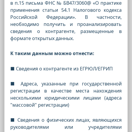
в п.15 письма ФНС № БВ47/3060@ «О практике
применения статьи 54.1 Налогового кодекса
Российской Федерации». В частности,
необходимо получить и проанализировать
сведения о контрагенте, размещенные в
формате открытых данных.
К таким данным можно отнести:
■ Сведения о контрагенте из ЕГРЮЛ/ЕГРИП
■ Адреса, указанные при государственной
регистрации в качестве места нахождения
несколькими юридическими лицами (адреса
"массовой" регистрации)
■ Сведения о физических лицах, являющихся
руководителями или учредителями