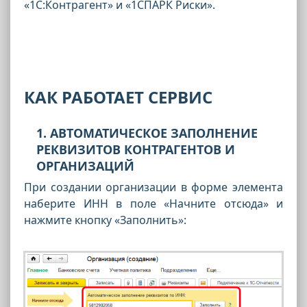
«1С:Контрагент» и «1СПАРК Риски».
КАК РАБОТАЕТ СЕРВИС
1. АВТОМАТИЧЕСКОЕ ЗАПОЛНЕНИЕ
РЕКВИЗИТОВ КОНТРАГЕНТОВ И
ОРГАНИЗАЦИЙ
При создании организации в форме элемента
наберите ИНН в поле «Начните отсюда» и
нажмите кнопку «Заполнить»: