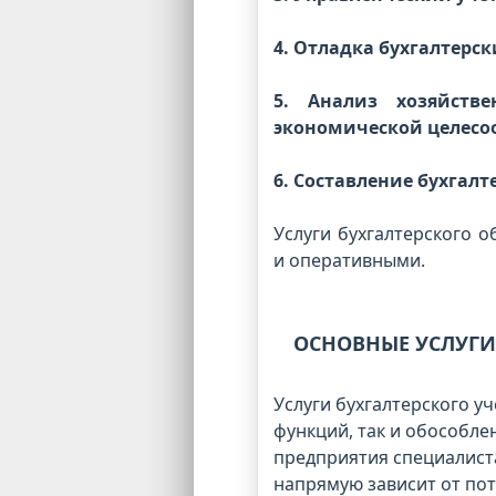
4. Отладка бухгалтерс
5. Анализ хозяйств
экономической целесо
6. Составление бухгал
Услуги бухгалтерского 
и оперативными.
ОСНОВНЫЕ УСЛУГИ 
Услуги бухгалтерского уч
функций, так и обособле
предприятия специалиста
напрямую зависит от пот