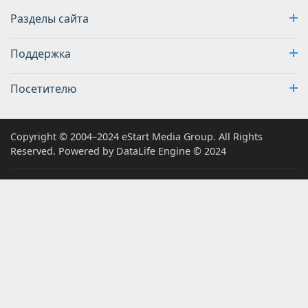
Разделы сайта
Поддержка
Посетителю
Copyright © 2004–2024 eStart Media Group. All Rights
Reserved. Powered by DataLife Engine © 2024