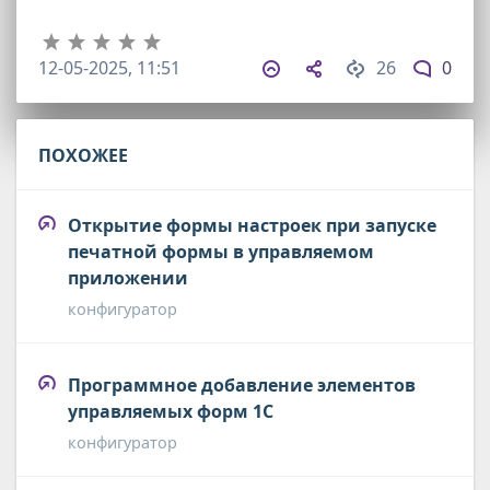
12-05-2025, 11:51
26
0
ПОХОЖЕЕ
Открытие формы настроек при запуске
печатной формы в управляемом
приложении
конфигуратор
Программное добавление элементов
управляемых форм 1С
конфигуратор