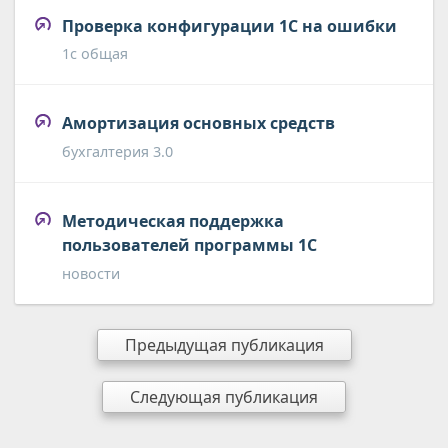
Проверка конфигурации 1С на ошибки
1с общая
Амортизация основных средств
бухгалтерия 3.0
Методическая поддержка
пользователей программы 1С
новости
Предыдущая публикация
Следующая публикация