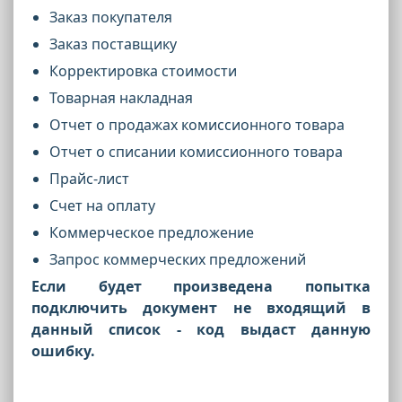
Заказ покупателя
Заказ поставщику
Корректировка стоимости
Товарная накладная
Отчет о продажах комиссионного товара
Отчет о списании комиссионного товара
Прайс-лист
Счет на оплату
Коммерческое предложение
Запрос коммерческих предложений
Если будет произведена попытка
подключить документ не входящий в
данный список - код выдаст данную
ошибку.