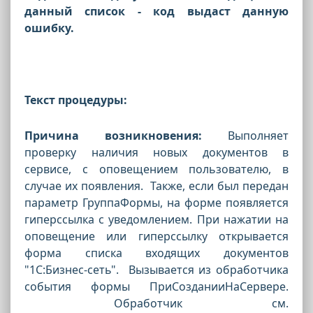
данный список - код выдаст данную
ошибку.
Текст процедуры:
Причина возникновения:
Выполняет
проверку наличия новых документов в
сервисе, с оповещением пользователю, в
случае их появления. Также, если был передан
параметр ГруппаФормы, на форме появляется
гиперссылка с уведомлением. При нажатии на
оповещение или гиперссылку открывается
форма списка входящих документов
"1С:Бизнес-сеть". Вызывается из обработчика
события формы ПриСозданииНаСервере.
Обработчик см.