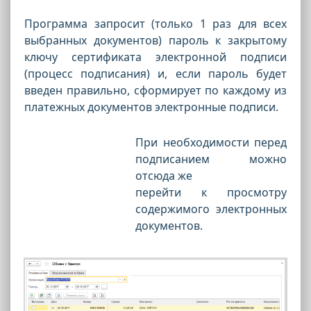
Программа запросит (только 1 раз для всех
выбранных документов) пароль к закрытому
ключу сертификата электронной подписи
(процесс подписания) и, если пароль будет
введен правильно, сформирует по каждому из
платежных документов электронные подписи.
При необходимости перед
подписанием можно
отсюда же
перейти к просмотру
содержимого электронных
документов.