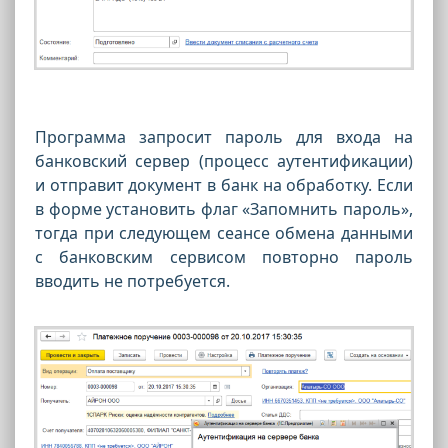
Программа запросит пароль для входа на
банковский сервер (процесс аутентификации)
и отправит документ в банк на обработку. Если
в форме установить флаг «Запомнить пароль»,
тогда при следующем сеансе обмена данными
с банковским сервисом повторно пароль
вводить не потребуется.