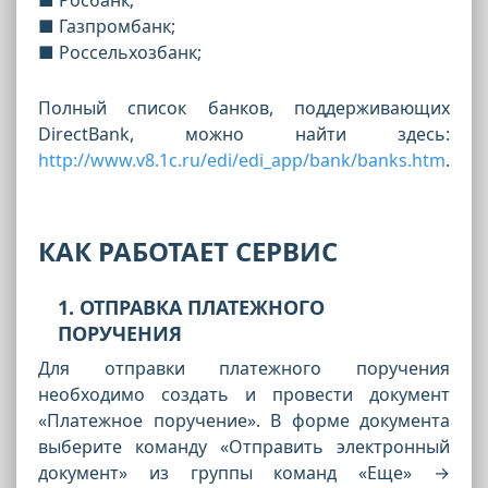
■ Газпромбанк;
■ Россельхозбанк;
Полный список банков, поддерживающих
DirectBank, можно найти здесь:
http://www.v8.1c.ru/edi/edi_app/bank/banks.htm
.
КАК РАБОТАЕТ СЕРВИС
1. ОТПРАВКА ПЛАТЕЖНОГО
ПОРУЧЕНИЯ
Для отправки платежного поручения
необходимо создать и провести документ
«Платежное поручение». В форме документа
выберите команду «Отправить электронный
документ» из группы команд «Еще» →