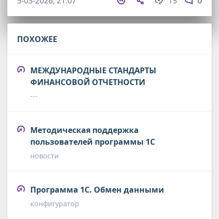
5-03-2026, 21:07
15
0
ПОХОЖЕЕ
МЕЖДУНАРОДНЫЕ СТАНДАРТЫ
ФИНАНСОВОЙ ОТЧЕТНОСТИ
---
Методическая поддержка
пользователей программы 1С
новости
Программа 1С. Обмен данными
конфигуратор