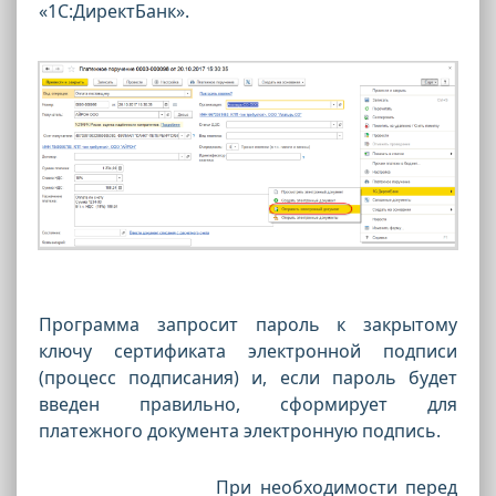
«1С:ДиректБанк».
Программа запросит пароль к закрытому
ключу сертификата электронной подписи
(процесс подписания) и, если пароль будет
введен правильно, сформирует для
платежного документа электронную подпись.
При необходимости перед