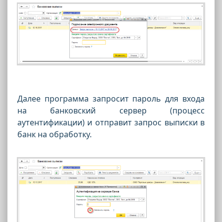
Далее программа запросит пароль для входа
на банковский сервер (процесс
аутентификации) и отправит запрос выписки в
банк на обработку.