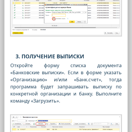
3. ПОЛУЧЕНИЕ ВЫПИСКИ
Откройте форму списка документа
«Банковские выписки». Если в форме указать
«Организацию» и/или «Банк.счет», тогда
программа будет запрашивать выписку по
конкретной организации и банку. Выполните
команду «Загрузить».