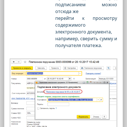
подписанием можно
отсюда же
перейти к просмотру
содержимого
электронного документа,
например, сверить сумму и
получателя платежа.