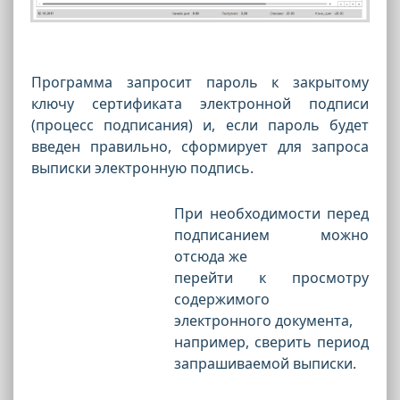
Программа запросит пароль к закрытому
ключу сертификата электронной подписи
(процесс подписания) и, если пароль будет
введен правильно, сформирует для запроса
выписки электронную подпись.
При необходимости перед
подписанием можно
отсюда же
перейти к просмотру
содержимого
электронного документа,
например, сверить период
запрашиваемой выписки.