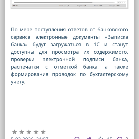
По мере поступления ответов от банковского
сервиса электронные документы «Выписка
банка» будут загружаться в 1С и станут
доступны для просмотра их содержимого,
проверки электронной подписи банка,
распечатки с отметкой банка, а также
формирования проводок по бухгалтерскому
учету.