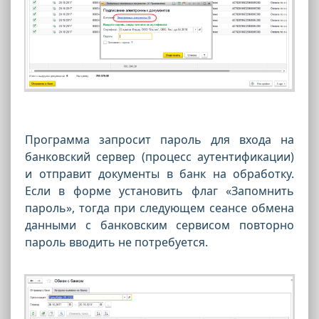
Программа запросит пароль для входа на
банковский сервер (процесс аутентификации)
и отправит документы в банк на обработку.
Если в форме установить флаг «Запомнить
пароль», тогда при следующем сеансе обмена
данными с банковским сервисом повторно
пароль вводить не потребуется.