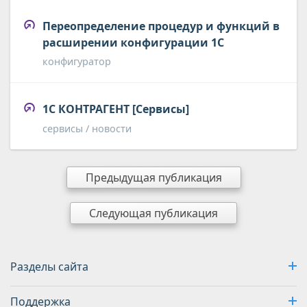
Переопределение процедур и функций в
расширении конфигурации 1С
конфигуратор
1С КОНТРАГЕНТ [Сервисы]
сервисы / новости
Предыдущая публикация
Следующая публикация
Разделы сайта
Поддержка