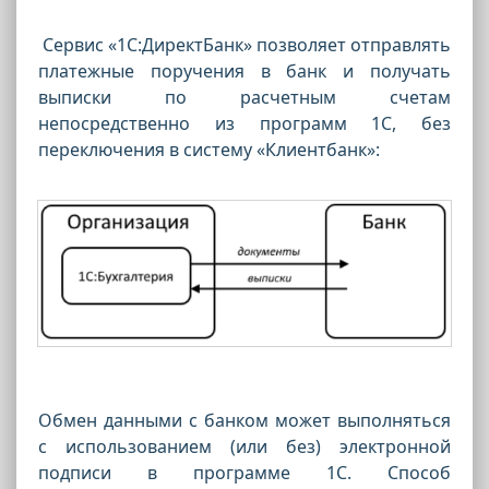
Сервис «1С:ДиректБанк» позволяет отправлять
платежные поручения в банк и получать
выписки по расчетным счетам
непосредственно из программ 1С, без
переключения в систему «Клиентбанк»:
Обмен данными с банком может выполняться
с использованием (или без) электронной
подписи в программе 1С. Способ