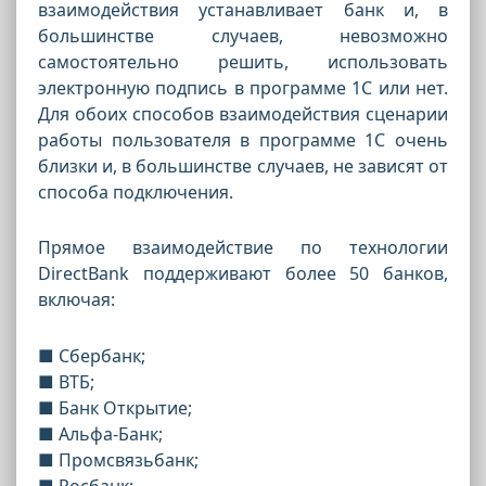
взаимодействия устанавливает банк и, в
большинстве случаев, невозможно
самостоятельно решить, использовать
электронную подпись в программе 1С или нет.
Для обоих способов взаимодействия сценарии
работы пользователя в программе 1С очень
близки и, в большинстве случаев, не зависят от
способа подключения.
Прямое взаимодействие по технологии
DirectBank поддерживают более 50 банков,
включая:
■ Сбербанк;
■ ВТБ;
■ Банк Открытие;
■ Альфа-Банк;
■ Промсвязьбанк;
■ Росбанк;