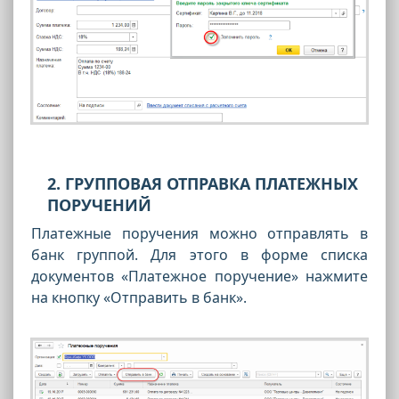
2. ГРУППОВАЯ ОТПРАВКА ПЛАТЕЖНЫХ
ПОРУЧЕНИЙ
Платежные поручения можно отправлять в
банк группой. Для этого в форме списка
документов «Платежное поручение» нажмите
на кнопку «Отправить в банк».