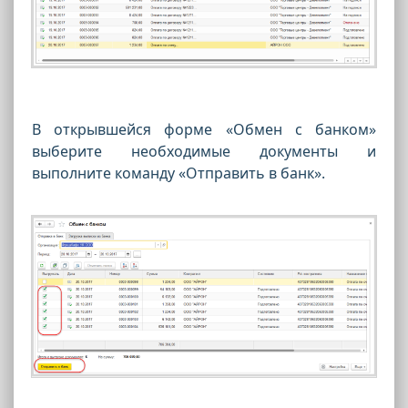
В открывшейся форме «Обмен с банком»
выберите необходимые документы и
выполните команду «Отправить в банк».