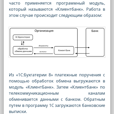
часто применяется программный модуль,
который называются «Клиентбанк». Работа в
этом случае происходит следующим образом:
Из «1С:Бухгатерии 8» платежные поручения с
помощью обработок обмена выгружаются в
модуль «КлиентБанк». Затем «Клиентбанк» по
телекоммуникационным каналам
обменивается данными с банком. Обратным
путем в программу 1С загружаются банковские
выписки.