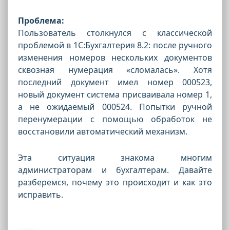
Проблема:
Пользователь столкнулся с классической
проблемой в 1С:Бухгалтерия 8.2: после ручного
изменения номеров нескольких документов
сквозная нумерация «сломалась». Хотя
последний документ имел номер 000523,
новый документ система присваивала номер 1,
а не ожидаемый 000524. Попытки ручной
перенумерации с помощью обработок не
восстановили автоматический механизм.
Эта ситуация знакома многим
администраторам и бухгалтерам. Давайте
разберемся, почему это происходит и как это
исправить.