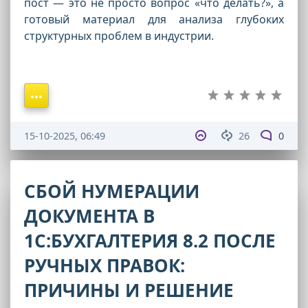
пост — это не просто вопрос «что делать?», а
готовый материал для анализа глубоких
структурных проблем в индустрии.
15-10-2025, 06:49
26
0
СБОЙ НУМЕРАЦИИ
ДОКУМЕНТА В
1С:БУХГАЛТЕРИЯ 8.2 ПОСЛЕ
РУЧНЫХ ПРАВОК:
ПРИЧИНЫ И РЕШЕНИЕ