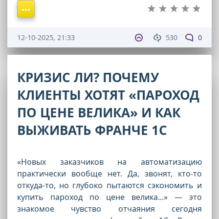
12-10-2025, 21:33
530
0
КРИЗИС ЛИ? ПОЧЕМУ
КЛИЕНТЫ ХОТЯТ «ПАРОХОД
ПО ЦЕНЕ ВЕЛИКА» И КАК
ВЫЖИВАТЬ ФРАНЧЕ 1С
«Новых заказчиков на автоматизацию
практически вообще нет. Да, звонят, кто-то
откуда-то, но глубоко пытаются сэкономить и
купить пароход по цене велика...» — это
знакомое чувство отчаяния сегодня