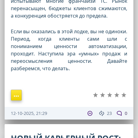
испытывают многие франчайзи 1С. Рынок
перенасыщен, бюджеты клиентов сжимаются,
а конкуренция обостряется до предела.
Если вы оказались в этой лодке, вы не одиноки.
Период, когда клиенты сами шли с
пониманием ценности автоматизации,
проходит. Наступила эра «умных» продаж и
переосмысления ценности. Давайте
разберемся, что делать.
12-10-2025, 21:29
23
0