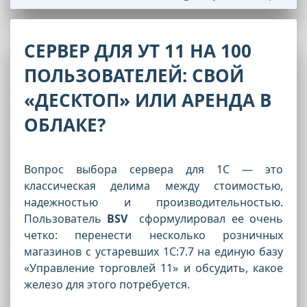
СЕРВЕР ДЛЯ УТ 11 НА 100
ПОЛЬЗОВАТЕЛЕЙ: СВОЙ
«ДЕСКТОП» ИЛИ АРЕНДА В
ОБЛАКЕ?
Вопрос выбора сервера для 1С — это
классическая делима между стоимостью,
надежностью и производительностью.
Пользователь
BSV
сформулировал ее очень
четко: перенести несколько розничных
магазинов с устаревших 1С:7.7 на единую базу
«Управление торговлей 11» и обсудить, какое
железо для этого потребуется.