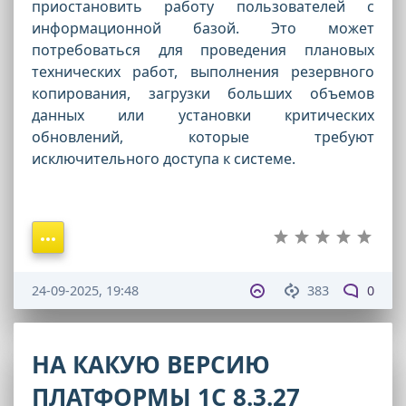
приостановить работу пользователей с
информационной базой. Это может
потребоваться для проведения плановых
технических работ, выполнения резервного
копирования, загрузки больших объемов
данных или установки критических
обновлений, которые требуют
исключительного доступа к системе.
24-09-2025, 19:48
383
0
НА КАКУЮ ВЕРСИЮ
ПЛАТФОРМЫ 1С 8.3.27