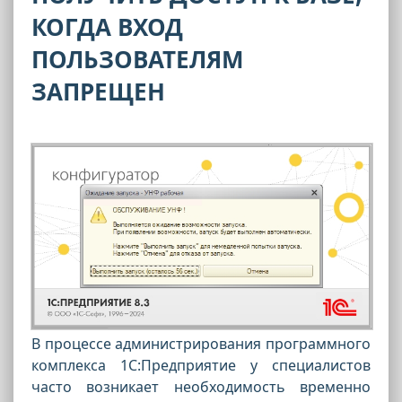
КОГДА ВХОД
ПОЛЬЗОВАТЕЛЯМ
ЗАПРЕЩЕН
В процессе администрирования программного
комплекса 1С:Предприятие у специалистов
часто возникает необходимость временно