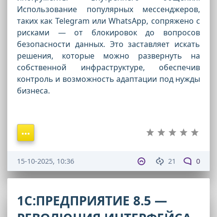
Использование популярных мессенджеров,
таких как Telegram или WhatsApp, сопряжено с
рисками — от блокировок до вопросов
безопасности данных. Это заставляет искать
решения, которые можно развернуть на
собственной инфраструктуре, обеспечив
контроль и возможность адаптации под нужды
бизнеса.
15-10-2025, 10:36
21
0
1С:ПРЕДПРИЯТИЕ 8.5 —