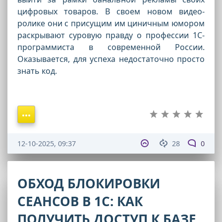
цифровых товаров. В своем новом видео-
ролике они с присущим им циничным юмором
раскрывают суровую правду о профессии 1С-
программиста в современной России.
Оказывается, для успеха недостаточно просто
знать код.
12-10-2025, 09:37
28
0
ОБХОД БЛОКИРОВКИ
СЕАНСОВ В 1С: КАК
ПОЛУЧИТЬ ДОСТУП К БАЗЕ,