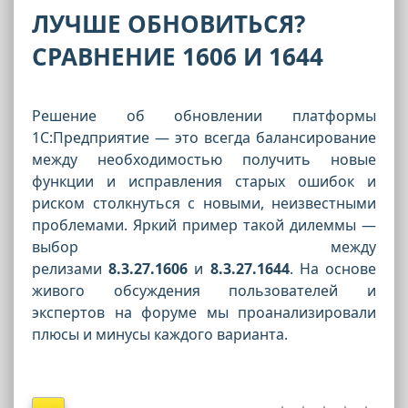
ЛУЧШЕ ОБНОВИТЬСЯ?
СРАВНЕНИЕ 1606 И 1644
Решение об обновлении платформы
1С:Предприятие — это всегда балансирование
между необходимостью получить новые
функции и исправления старых ошибок и
риском столкнуться с новыми, неизвестными
проблемами. Яркий пример такой дилеммы —
выбор между
релизами
8.3.27.1606
и
8.3.27.1644
. На основе
живого обсуждения пользователей и
экспертов на форуме мы проанализировали
плюсы и минусы каждого варианта.