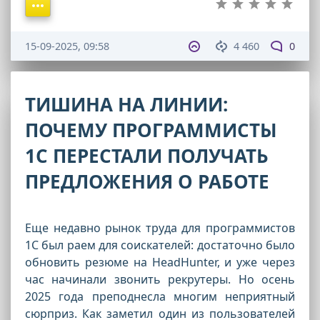
15-09-2025, 09:58
4 460
0
ТИШИНА НА ЛИНИИ:
ПОЧЕМУ ПРОГРАММИСТЫ
1С ПЕРЕСТАЛИ ПОЛУЧАТЬ
ПРЕДЛОЖЕНИЯ О РАБОТЕ
Еще недавно рынок труда для программистов
1С был раем для соискателей: достаточно было
обновить резюме на HeadHunter, и уже через
час начинали звонить рекрутеры. Но осень
2025 года преподнесла многим неприятный
сюрприз. Как заметил один из пользователей