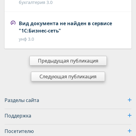
бухгалтерия 3.0
Вид документа не найден в сервисе
"1С:Бизнес-сеть"
унф 3.0
Предыдущая публикация
Следующая публикация
Разделы сайта
Поддержка
Посетителю