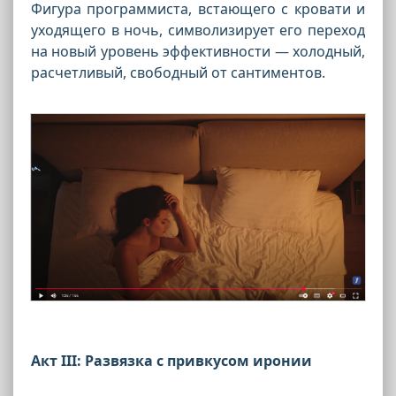
Фигура программиста, встающего с кровати и
уходящего в ночь, символизирует его переход
на новый уровень эффективности — холодный,
расчетливый, свободный от сантиментов.
Акт III: Развязка с привкусом иронии