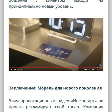
общение с клиентом выходит на
принципиально новый уровень.
Заключение: Мораль для нового поколения
Этим провокационным видео «Инфостарт» не
просто рекламирует свой товар. Компания