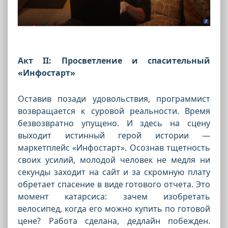
Акт II: Просветление и спасительный
«Инфостарт»
Оставив позади удовольствия, программист
возвращается к суровой реальности. Время
безвозвратно упущено. И здесь на сцену
выходит истинный герой истории —
маркетплейс «Инфостарт». Осознав тщетность
своих усилий, молодой человек не медля ни
секунды заходит на сайт и за скромную плату
обретает спасение в виде готового отчета. Это
момент катарсиса: зачем изобретать
велосипед, когда его можно купить по готовой
цене? Работа сделана, дедлайн побежден.