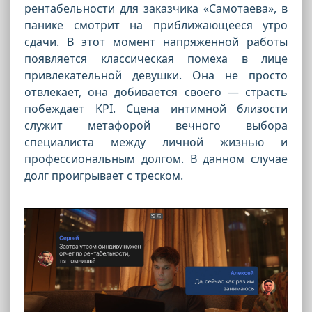
рентабельности для заказчика «Самотаева», в
панике смотрит на приближающееся утро
сдачи. В этот момент напряженной работы
появляется классическая помеха в лице
привлекательной девушки. Она не просто
отвлекает, она добивается своего — страсть
побеждает KPI. Сцена интимной близости
служит метафорой вечного выбора
специалиста между личной жизнью и
профессиональным долгом. В данном случае
долг проигрывает с треском.