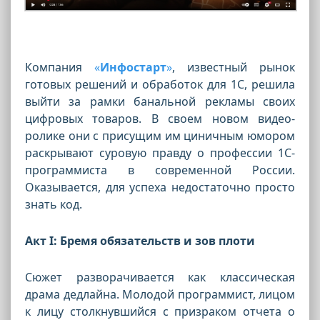
Компания
«
Инфостарт
»
, известный рынок
готовых решений и обработок для 1С, решила
выйти за рамки банальной рекламы своих
цифровых товаров. В своем новом видео-
ролике они с присущим им циничным юмором
раскрывают суровую правду о профессии 1С-
программиста в современной России.
Оказывается, для успеха недостаточно просто
знать код.
Акт I: Бремя обязательств и зов плоти
Сюжет разворачивается как классическая
драма дедлайна. Молодой программист, лицом
к лицу столкнувшийся с призраком отчета о