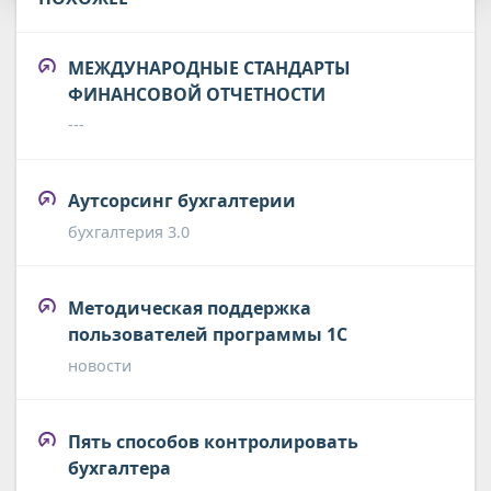
МЕЖДУНАРОДНЫЕ СТАНДАРТЫ
ФИНАНСОВОЙ ОТЧЕТНОСТИ
---
Аутсорсинг бухгалтерии
бухгалтерия 3.0
Методическая поддержка
пользователей программы 1С
новости
Пять способов контролировать
бухгалтера