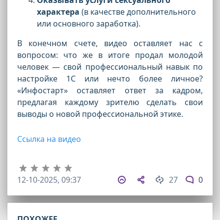
характера
(в качестве дополнительного
или основного заработка).
В конечном счете, видео оставляет нас с
вопросом: что же в итоге продал молодой
человек — свой профессиональный навык по
настройке 1С или нечто более личное?
«Инфостарт» оставляет ответ за кадром,
предлагая каждому зрителю сделать свои
выводы о новой профессиональной этике.
Ссылка на видео
12-10-2025, 09:37
27
0
ПОХОЖЕЕ