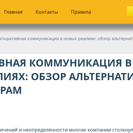
Главная
Контакты
Правила
поративная коммуникация в новых реалиях: обзор альтернатив месс
ВНАЯ КОММУНИКАЦИЯ В
ЛИЯХ: ОБЗОР АЛЬТЕРНАТ
ЕРАМ
ничений и неопределённости многие компании столкнул