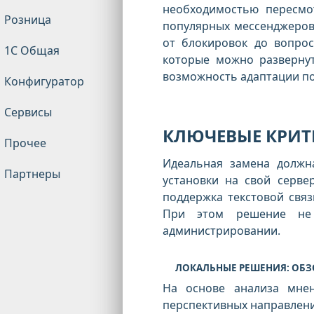
необходимостью пересмо
Розница
популярных мессенджеров,
от блокировок до вопрос
1С Общая
которые можно развернут
возможность адаптации по
Конфигуратор
Сервисы
КЛЮЧЕВЫЕ КРИТ
Прочее
Идеальная замена должн
Партнеры
установки на свой серве
поддержка текстовой связ
При этом решение не
администрировании.
ЛОКАЛЬНЫЕ РЕШЕНИЯ: ОБЗ
На основе анализа мне
перспективных направлен