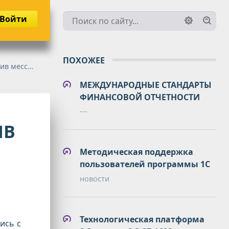
Войти
ПОХОЖЕЕ
енджерам
МЕЖДУНАРОДНЫЕ СТАНДАРТЫ
ФИНАНСОВОЙ ОТЧЕТНОСТИ
---
ИВ
Методическая поддержка
пользователей программы 1С
новости
Технологическая платформа
ись с