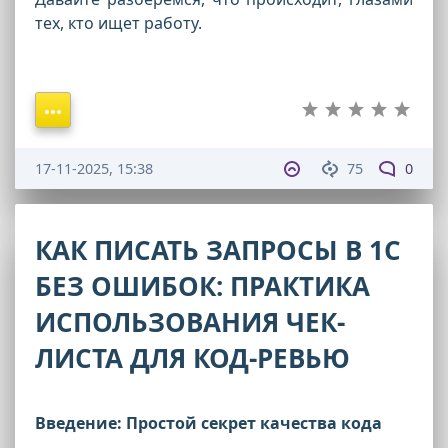
тех, кто ищет работу.
17-11-2025, 15:38
75
0
КАК ПИСАТЬ ЗАПРОСЫ В 1С
БЕЗ ОШИБОК: ПРАКТИКА
ИСПОЛЬЗОВАНИЯ ЧЕК-
ЛИСТА ДЛЯ КОД-РЕВЬЮ
Введение: Простой секрет качества кода