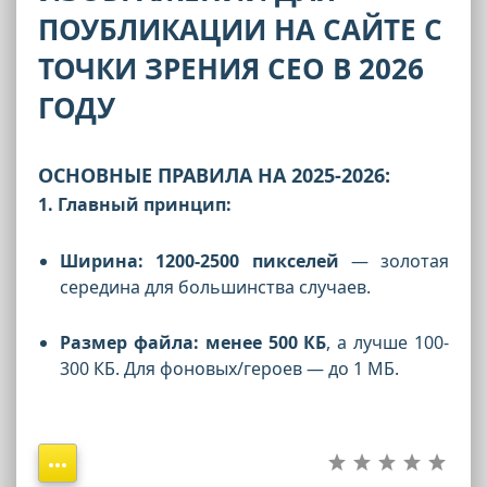
ПОУБЛИКАЦИИ НА САЙТЕ С
ТОЧКИ ЗРЕНИЯ СЕО В 2026
ГОДУ
ОСНОВНЫЕ ПРАВИЛА НА 2025-2026:
1. Главный принцип:
Ширина: 1200-2500 пикселей
— золотая
середина для большинства случаев.
Размер файла: менее 500 КБ
, а лучше 100-
300 КБ. Для фоновых/героев — до 1 МБ.