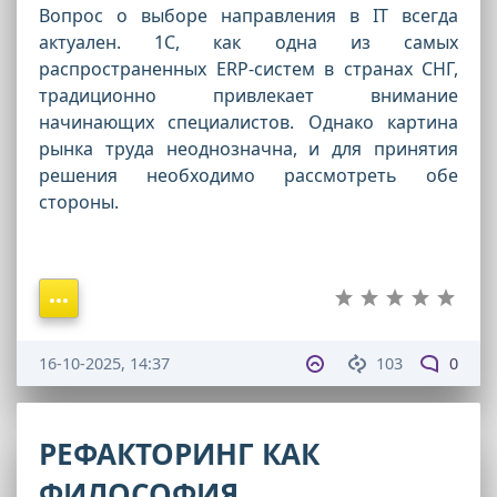
Вопрос о выборе направления в IT всегда
актуален. 1С, как одна из самых
распространенных ERP-систем в странах СНГ,
традиционно привлекает внимание
начинающих специалистов. Однако картина
рынка труда неоднозначна, и для принятия
решения необходимо рассмотреть обе
стороны.
16-10-2025, 14:37
103
0
РЕФАКТОРИНГ КАК
ФИЛОСОФИЯ