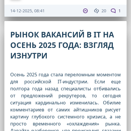
14-12-2025, 08:41
20
1
РЫНОК ВАКАНСИЙ В IT НА
ОСЕНЬ 2025 ГОДА: ВЗГЛЯД
ИЗНУТРИ
Осень 2025 года стала переломным моментом
для российской IT-индустрии. Если еще
полтора года назад специалисты отбивались
от предложений рекрутеров, то сегодня
ситуация кардинально изменилась. Обилие
комментариев от самих айтишников рисует
картину глубокого системного кризиса, а не
просто временного «охлаждения» рынка.
Давайте разберемся, что происходит, глазами