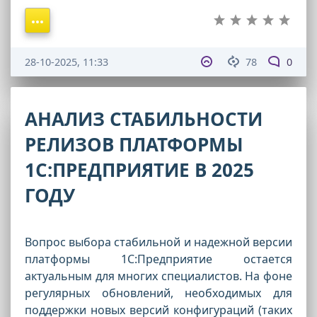
28-10-2025, 11:33
78
0
АНАЛИЗ СТАБИЛЬНОСТИ
РЕЛИЗОВ ПЛАТФОРМЫ
1С:ПРЕДПРИЯТИЕ В 2025
ГОДУ
Вопрос выбора стабильной и надежной версии
платформы 1С:Предприятие остается
актуальным для многих специалистов. На фоне
регулярных обновлений, необходимых для
поддержки новых версий конфигураций (таких