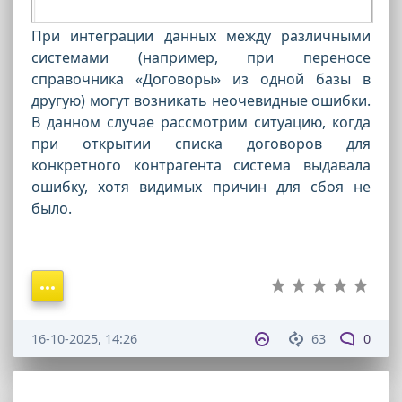
При интеграции данных между различными
системами (например, при переносе
справочника «Договоры» из одной базы в
другую) могут возникать неочевидные ошибки.
В данном случае рассмотрим ситуацию, когда
при открытии списка договоров для
конкретного контрагента система выдавала
ошибку, хотя видимых причин для сбоя не
было.
16-10-2025, 14:26
63
0