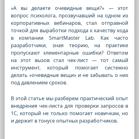
«А вы делаете очевидные вещи?» — этот
вопрос психолога, прозвучавший на одном из
корпоративных вебинаров, стал отправной
точкой для выработки подхода к качеству кода
в компании SmartMaster Lab. Как часто
разработчики, зная теорию, на практике
пропускают элементарные ошибки? Ответом
на этот вызов стал чек-лист — тот самый
инструмент, который помогает системно
делать «очевидные вещи» и не забывать о них
под давлением сроков.
В этой статье мы разберем практический опыт
внедрения чек-листа для проверки запросов в
1С, который не только помогает новичкам, но
и держит в тонусе опытных разработчиков.