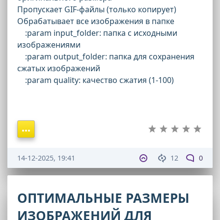
Пропускает GIF-файлы (только копирует)
Обрабатывает все изображения в папке
:param input_folder: папка с исходными
изображениями
:param output_folder: папка для сохранения
сжатых изображений
:param quality: качество сжатия (1-100)
14-12-2025, 19:41
12
0
ОПТИМАЛЬНЫЕ РАЗМЕРЫ
ИЗОБРАЖЕНИЙ ДЛЯ