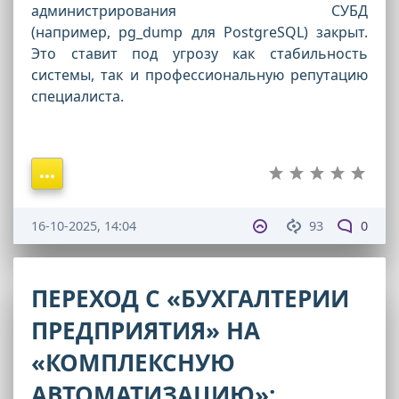
администрирования СУБД
(например, pg_dump для PostgreSQL) закрыт.
Это ставит под угрозу как стабильность
системы, так и профессиональную репутацию
специалиста.
16-10-2025, 14:04
93
0
ПЕРЕХОД С «БУХГАЛТЕРИИ
ПРЕДПРИЯТИЯ» НА
«КОМПЛЕКСНУЮ
АВТОМАТИЗАЦИЮ»: