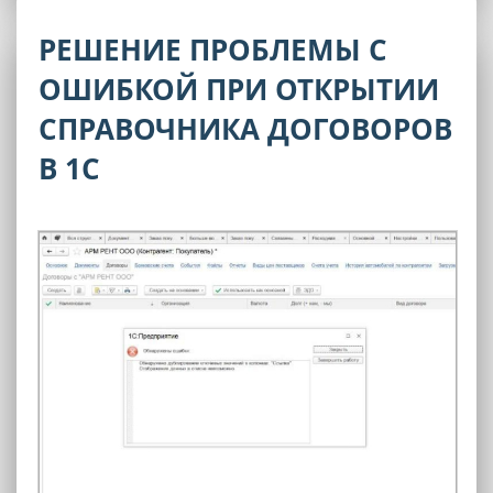
РЕШЕНИЕ ПРОБЛЕМЫ С
ОШИБКОЙ ПРИ ОТКРЫТИИ
СПРАВОЧНИКА ДОГОВОРОВ
В 1С