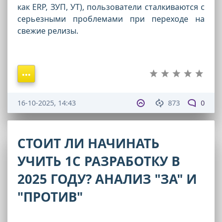
как ERP, ЗУП, УТ), пользователи сталкиваются с
серьезными проблемами при переходе на
свежие релизы.
16-10-2025, 14:43
873
0
СТОИТ ЛИ НАЧИНАТЬ
УЧИТЬ 1С РАЗРАБОТКУ В
2025 ГОДУ? АНАЛИЗ "ЗА" И
"ПРОТИВ"