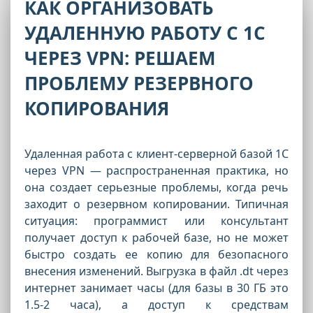
КАК ОРГАНИЗОВАТЬ
УДАЛЕННУЮ РАБОТУ С 1С
ЧЕРЕЗ VPN: РЕШАЕМ
ПРОБЛЕМУ РЕЗЕРВНОГО
КОПИРОВАНИЯ
Удаленная работа с клиент-серверной базой 1С
через VPN — распространенная практика, но
она создает серьезные проблемы, когда речь
заходит о резервном копировании. Типичная
ситуация: программист или консультант
получает доступ к рабочей базе, но не может
быстро создать ее копию для безопасного
внесения изменений. Выгрузка в файл .dt через
интернет занимает часы (для базы в 30 ГБ это
1.5-2 часа), а доступ к средствам