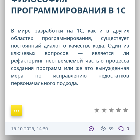
ПРОГРАММИРОВАНИЯ В 1С
В мире разработки на 1С, как и в других
областях программирования, существует
постоянный диалог о качестве кода. Один из
ключевых вопросов — является ли
рефакторинг неотъемлемой частью процесса
создания программ или же это вынужденная
мера по исправлению недостатков
первоначального подхода.
16-10-2025, 14:30
39
0