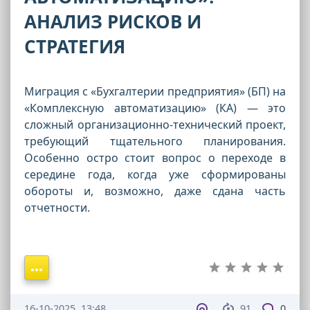
АНАЛИЗ РИСКОВ И
СТРАТЕГИЯ
Миграция с «Бухгалтерии предприятия» (БП) на
«Комплексную автоматизацию» (КА) — это
сложный организационно-технический проект,
требующий тщательного планирования.
Особенно остро стоит вопрос о переходе в
середине года, когда уже сформированы
обороты и, возможно, даже сдана часть
отчетности.
16-10-2025, 13:48
91
0