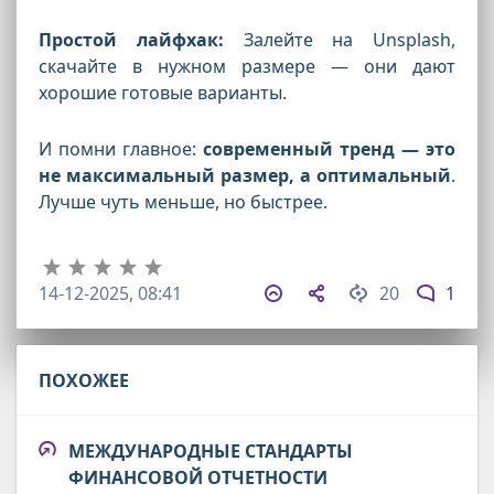
Простой лайфхак:
Залейте на Unsplash,
скачайте в нужном размере — они дают
хорошие готовые варианты.
И помни главное:
современный тренд — это
не максимальный размер, а оптимальный
.
Лучше чуть меньше, но быстрее.
14-12-2025, 08:41
20
1
ПОХОЖЕЕ
МЕЖДУНАРОДНЫЕ СТАНДАРТЫ
ФИНАНСОВОЙ ОТЧЕТНОСТИ