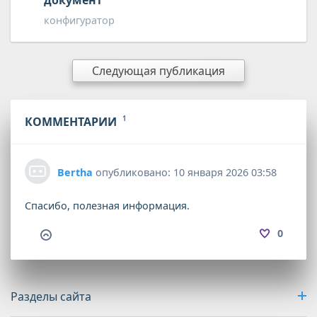
документ
конфигуратор
Следующая публикация
КОММЕНТАРИИ
1
Bertha
опубликовано: 10 января 2026 03:58
Спасибо, полезная информация.
0
Разделы сайта