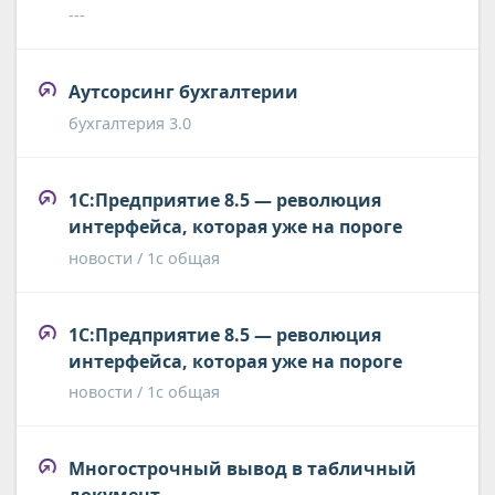
---
Аутсорсинг бухгалтерии
бухгалтерия 3.0
1С:Предприятие 8.5 — революция
интерфейса, которая уже на пороге
новости / 1с общая
1С:Предприятие 8.5 — революция
интерфейса, которая уже на пороге
новости / 1с общая
Многострочный вывод в табличный