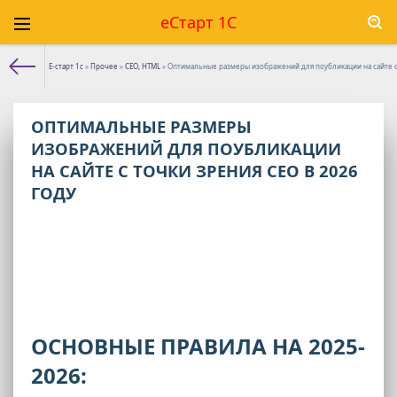
еСтарт 1С
Е-старт 1с
»
Прочее
»
CEO, HTML
» Оптимальные размеры изображений для поубликации на сайте с 
ОПТИМАЛЬНЫЕ РАЗМЕРЫ
ИЗОБРАЖЕНИЙ ДЛЯ ПОУБЛИКАЦИИ
НА САЙТЕ С ТОЧКИ ЗРЕНИЯ СЕО В 2026
ГОДУ
ОСНОВНЫЕ ПРАВИЛА НА 2025-
2026: