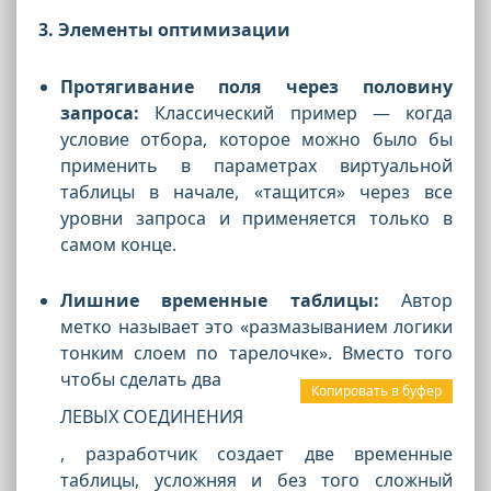
3. Элементы оптимизации
Протягивание поля через половину
запроса:
Классический пример — когда
условие отбора, которое можно было бы
применить в параметрах виртуальной
таблицы в начале, «тащится» через все
уровни запроса и применяется только в
самом конце.
Лишние временные таблицы:
Автор
метко называет это «размазыванием логики
тонким слоем по тарелочке». Вместо того
чтобы сделать два
Копировать в буфер
ЛЕВЫХ СОЕДИНЕНИЯ
, разработчик создает две временные
таблицы, усложняя и без того сложный