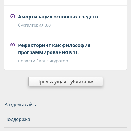
Амортизация основных средств
бухгалтерия 3.0
Рефакторинг как философия
программирования в 1С
новости / конфигуратор
Предыдущая публикация
Разделы сайта
Поддержка