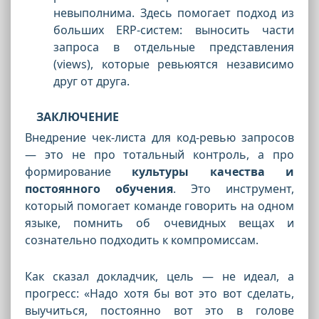
невыполнима. Здесь помогает подход из
больших ERP-систем: выносить части
запроса в отдельные представления
(views), которые ревьюятся независимо
друг от друга.
ЗАКЛЮЧЕНИЕ
Внедрение чек-листа для код-ревью запросов
— это не про тотальный контроль, а про
формирование
культуры качества и
постоянного обучения
. Это инструмент,
который помогает команде говорить на одном
языке, помнить об очевидных вещах и
сознательно подходить к компромиссам.
Как сказал докладчик, цель — не идеал, а
прогресс: «Надо хотя бы вот это вот сделать,
выучиться, постоянно вот это в голове