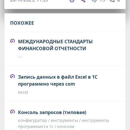
ПОХОЖЕЕ
МЕЖДУНАРОДНЫЕ СТАНДАРТЫ
ФИНАНСОВОЙ ОТЧЕТНОСТИ
---
Запись данных в файл Excel в 1С
программно через com
excel
Консоль запросов (типовая)
конфигуратор / инструменты / инструменты
программиста 1с / консоли