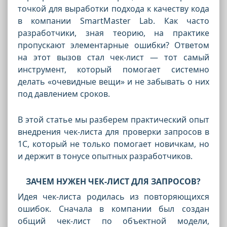
точкой для выработки подхода к качеству кода
в компании SmartMaster Lab. Как часто
разработчики, зная теорию, на практике
пропускают элементарные ошибки? Ответом
на этот вызов стал чек-лист — тот самый
инструмент, который помогает системно
делать «очевидные вещи» и не забывать о них
под давлением сроков.
В этой статье мы разберем практический опыт
внедрения чек-листа для проверки запросов в
1С, который не только помогает новичкам, но
и держит в тонусе опытных разработчиков.
ЗАЧЕМ НУЖЕН ЧЕК-ЛИСТ ДЛЯ ЗАПРОСОВ?
Идея чек-листа родилась из повторяющихся
ошибок. Сначала в компании был создан
общий чек-лист по объектной модели,