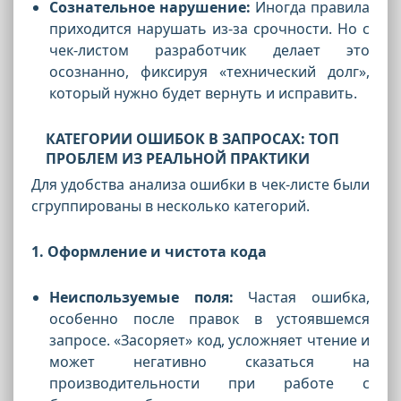
Сознательное нарушение:
Иногда правила
приходится нарушать из-за срочности. Но с
чек-листом разработчик делает это
осознанно, фиксируя «технический долг»,
который нужно будет вернуть и исправить.
КАТЕГОРИИ ОШИБОК В ЗАПРОСАХ: ТОП
ПРОБЛЕМ ИЗ РЕАЛЬНОЙ ПРАКТИКИ
Для удобства анализа ошибки в чек-листе были
сгруппированы в несколько категорий.
1. Оформление и чистота кода
Неиспользуемые поля:
Частая ошибка,
особенно после правок в устоявшемся
запросе. «Засоряет» код, усложняет чтение и
может негативно сказаться на
производительности при работе с