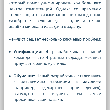
который помог унифицировать код большого
центра компетенций. Однако со временем
стало ясно, что в языке запросов команда тоже
«изобретает велосипед» — одни и те же
ошибки кочевали из задачи в задачу.
Чек-лист решает несколько ключевых проблем:
Унификация:
4 разработчика в одной
команде — это 4 разных подхода. Чек-лист
приучает к единому стилю.
Обучение:
Новый разработчик, сталкиваясь
с незнакомым термином в чек-листе
(например, «декартово произведение»),
вынужден его изучить, тем самым
прокачивая свои навыки.