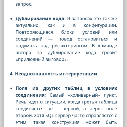
запрос.
Дублирование кода:
В запросах это так же
актуально, как и в конфигурации.
Повторяющиеся блоки условий или
соединений — повод остановиться и
подумать над рефакторингом. В команде
автора за дублирование кода грозит
«прилюдный выговор».
4. Неоднозначность интерпретации
Поля из других таблиц в условиях
соединения:
Самый «холиварный» пункт.
Речь идет о ситуации, когда третья таблица
соединяется не с первой, а через поле
второй. Хотя SQL-сервер часто справляется с
этим, такая конструкция может быть