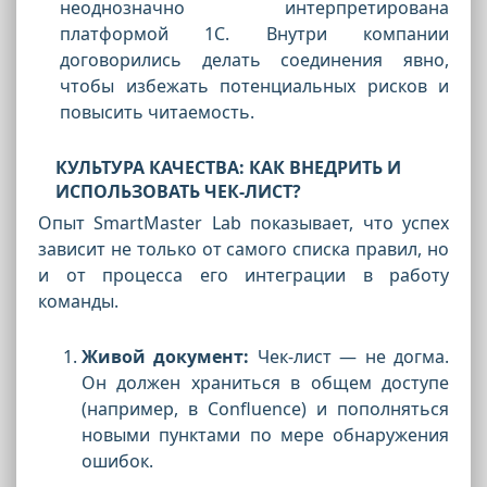
неоднозначно интерпретирована
платформой 1С. Внутри компании
договорились делать соединения явно,
чтобы избежать потенциальных рисков и
повысить читаемость.
КУЛЬТУРА КАЧЕСТВА: КАК ВНЕДРИТЬ И
ИСПОЛЬЗОВАТЬ ЧЕК-ЛИСТ?
Опыт SmartMaster Lab показывает, что успех
зависит не только от самого списка правил, но
и от процесса его интеграции в работу
команды.
Живой документ:
Чек-лист — не догма.
Он должен храниться в общем доступе
(например, в Confluence) и пополняться
новыми пунктами по мере обнаружения
ошибок.