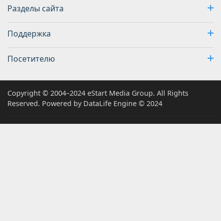
Разделы сайта
Поддержка
Посетителю
Copyright © 2004–2024 eStart Media Group. All Rights
Reserved. Powered by DataLife Engine © 2024