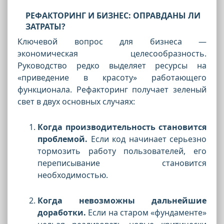
РЕФАКТОРИНГ И БИЗНЕС: ОПРАВДАНЫ ЛИ
ЗАТРАТЫ?
Ключевой вопрос для бизнеса —
экономическая целесообразность.
Руководство редко выделяет ресурсы на
«приведение в красоту» работающего
функционала. Рефакторинг получает зеленый
свет в двух основных случаях:
Когда производительность становится
проблемой.
Если код начинает серьезно
тормозить работу пользователей, его
переписывание становится
необходимостью.
Когда невозможны дальнейшие
доработки.
Если на старом «фундаменте»