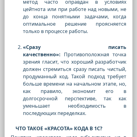
метод часто оправдан в условиях
цейтнота или при работе над новыми, не
до конца понятными задачами, когда
оптимальное решение проясняется
только в процессе работы.
«Сразу писать
качественно»:
Противоположная точка
зрения гласит, что хороший разработчик
должен стремиться сразу писать чистый,
продуманный код. Такой подход требует
больше времени на начальном этапе, но,
как правило, экономит его в
долгосрочной перспективе, так как
уменьшает необходимость в
последующих переделках.
ЧТО ТАКОЕ «КРАСОТА» КОДА В 1С?