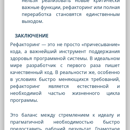
нельзя реализовать новые критически
важные функции, рефакторинг или полная
переработка становятся единственным
выходом.
ЗАКЛЮЧЕНИЕ
Рефакторинг — это не просто «причесывание»
кода, а важнейший инструмент поддержания
здоровья программной системы. В идеальном
мире разработчик с первого раза пишет
качественный код. В реальности же, особенно
в условиях быстро меняющихся требований,
рефакторинг является естественной и
необходимой частью жизненного цикла
программы.
Это баланс между стремлением к идеалу и
прагматичной необходимостью быстро
предоставить рабочий результат. Грамотное