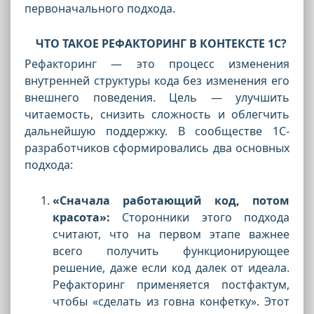
первоначального подхода.
ЧТО ТАКОЕ РЕФАКТОРИНГ В КОНТЕКСТЕ 1С?
Рефакторинг — это процесс изменения
внутренней структуры кода без изменения его
внешнего поведения. Цель — улучшить
читаемость, снизить сложность и облегчить
дальнейшую поддержку. В сообществе 1С-
разработчиков сформировались два основных
подхода:
«Сначала работающий код, потом
красота»:
Сторонники этого подхода
считают, что на первом этапе важнее
всего получить функционирующее
решение, даже если код далек от идеала.
Рефакторинг применяется постфактум,
чтобы «сделать из говна конфетку». Этот