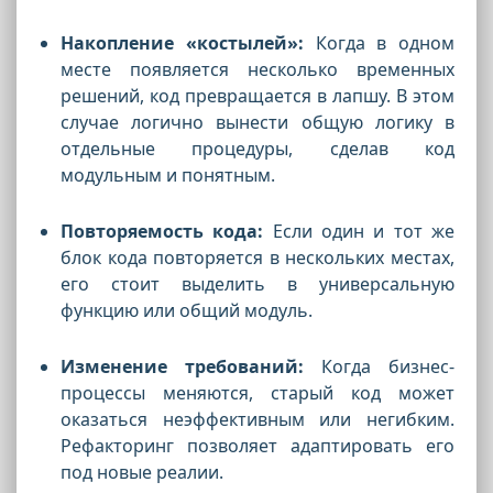
Накопление «костылей»:
Когда в одном
месте появляется несколько временных
решений, код превращается в лапшу. В этом
случае логично вынести общую логику в
отдельные процедуры, сделав код
модульным и понятным.
Повторяемость кода:
Если один и тот же
блок кода повторяется в нескольких местах,
его стоит выделить в универсальную
функцию или общий модуль.
Изменение требований:
Когда бизнес-
процессы меняются, старый код может
оказаться неэффективным или негибким.
Рефакторинг позволяет адаптировать его
под новые реалии.