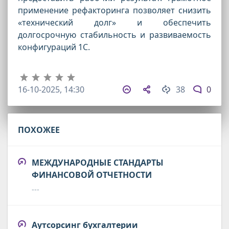
применение рефакторинга позволяет снизить
«технический долг» и обеспечить
долгосрочную стабильность и развиваемость
конфигураций 1С.
16-10-2025, 14:30
38
0
ПОХОЖЕЕ
МЕЖДУНАРОДНЫЕ СТАНДАРТЫ
ФИНАНСОВОЙ ОТЧЕТНОСТИ
---
Аутсорсинг бухгалтерии