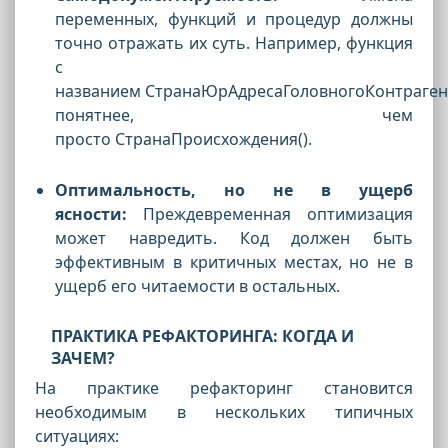
переменных, функций и процедур должны
точно отражать их суть. Например, функция
с
названием
СтранаЮрАдресаГоловногоКонтрагент
понятнее, чем
просто
СтранаПроисхождения().
Оптимальность, но не в ущерб
ясности:
Преждевременная оптимизация
может навредить. Код должен быть
эффективным в критичных местах, но не в
ущерб его читаемости в остальных.
ПРАКТИКА РЕФАКТОРИНГА: КОГДА И
ЗАЧЕМ?
На практике рефакторинг становится
необходимым в нескольких типичных
ситуациях: