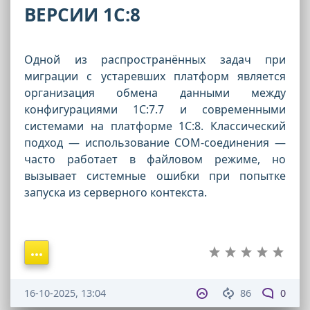
ВЕРСИИ 1С:8
Одной из распространённых задач при
миграции с устаревших платформ является
организация обмена данными между
конфигурациями 1С:7.7 и современными
системами на платформе 1С:8. Классический
подход — использование COM-соединения —
часто работает в файловом режиме, но
вызывает системные ошибки при попытке
запуска из серверного контекста.
16-10-2025, 13:04
86
0