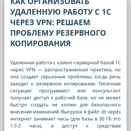
КАК ОРГАНИЗОВАТЬ
УДАЛЕННУЮ РАБОТУ С 1С
ЧЕРЕЗ VPN: РЕШАЕМ
ПРОБЛЕМУ РЕЗЕРВНОГО
КОПИРОВАНИЯ
Удаленная работа с клиент-серверной базой 1С
через VPN — распространенная практика, но
она создает серьезные проблемы, когда речь
заходит о резервном копировании. Типичная
ситуация: программист или консультант
получает доступ к рабочей базе, но не может
быстро создать ее копию для безопасного
внесения изменений. Выгрузка в файл .dt через
интернет занимает часы (для базы в 30 ГБ это
1.5-2 часа), а доступ к средствам