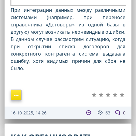
При интеграции данных между различными
системами (например, при переносе
справочника «Договоры» из одной базы в
другую) могут возникать неочевидные ошибки.
В данном случае рассмотрим ситуацию, когда
при открытии списка договоров для
конкретного контрагента система выдавала
ошибку, хотя видимых причин для сбоя не
было.
16-10-2025, 14:26
63
0