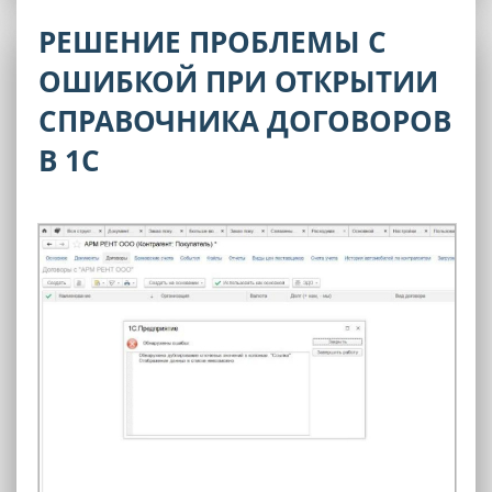
РЕШЕНИЕ ПРОБЛЕМЫ С
ОШИБКОЙ ПРИ ОТКРЫТИИ
СПРАВОЧНИКА ДОГОВОРОВ
В 1С