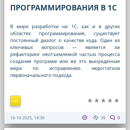
ПРОГРАММИРОВАНИЯ В 1С
В мире разработки на 1С, как и в других
областях программирования, существует
постоянный диалог о качестве кода. Один из
ключевых вопросов — является ли
рефакторинг неотъемлемой частью процесса
создания программ или же это вынужденная
мера по исправлению недостатков
первоначального подхода.
16-10-2025, 14:30
39
0