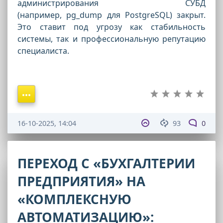
администрирования СУБД
(например, pg_dump для PostgreSQL) закрыт.
Это ставит под угрозу как стабильность
системы, так и профессиональную репутацию
специалиста.
16-10-2025, 14:04
93
0
ПЕРЕХОД С «БУХГАЛТЕРИИ
ПРЕДПРИЯТИЯ» НА
«КОМПЛЕКСНУЮ
АВТОМАТИЗАЦИЮ»: