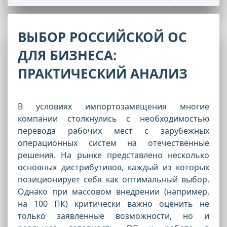
ВЫБОР РОССИЙСКОЙ ОС
ДЛЯ БИЗНЕСА:
ПРАКТИЧЕСКИЙ АНАЛИЗ
В условиях импортозамещения многие
компании столкнулись с необходимостью
перевода рабочих мест с зарубежных
операционных систем на отечественные
решения. На рынке представлено несколько
основных дистрибутивов, каждый из которых
позиционирует себя как оптимальный выбор.
Однако при массовом внедрении (например,
на 100 ПК) критически важно оценить не
только заявленные возможности, но и