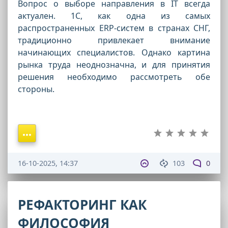
Вопрос о выборе направления в IT всегда
актуален. 1С, как одна из самых
распространенных ERP-систем в странах СНГ,
традиционно привлекает внимание
начинающих специалистов. Однако картина
рынка труда неоднозначна, и для принятия
решения необходимо рассмотреть обе
стороны.
16-10-2025, 14:37
103
0
РЕФАКТОРИНГ КАК
ФИЛОСОФИЯ