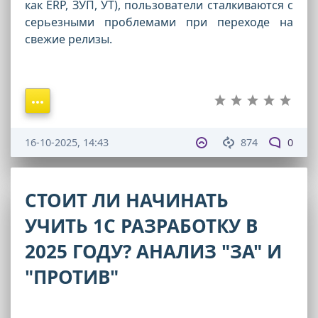
как ERP, ЗУП, УТ), пользователи сталкиваются с
серьезными проблемами при переходе на
свежие релизы.
16-10-2025, 14:43
874
0
СТОИТ ЛИ НАЧИНАТЬ
УЧИТЬ 1С РАЗРАБОТКУ В
2025 ГОДУ? АНАЛИЗ "ЗА" И
"ПРОТИВ"