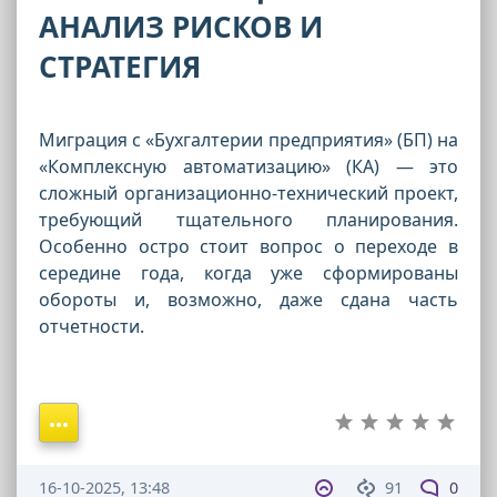
АНАЛИЗ РИСКОВ И
СТРАТЕГИЯ
Миграция с «Бухгалтерии предприятия» (БП) на
«Комплексную автоматизацию» (КА) — это
сложный организационно-технический проект,
требующий тщательного планирования.
Особенно остро стоит вопрос о переходе в
середине года, когда уже сформированы
обороты и, возможно, даже сдана часть
отчетности.
16-10-2025, 13:48
91
0