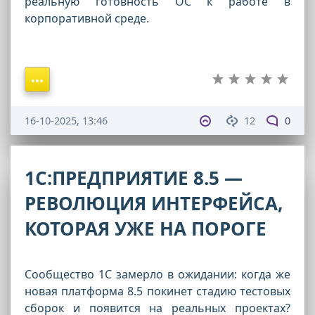
реальную готовность ОС к работе в
корпоративной среде.
16-10-2025, 13:46
12
0
1С:ПРЕДПРИЯТИЕ 8.5 —
РЕВОЛЮЦИЯ ИНТЕРФЕЙСА,
КОТОРАЯ УЖЕ НА ПОРОГЕ
Сообщество 1С замерло в ожидании: когда же
новая платформа 8.5 покинет стадию тестовых
сборок и появится на реальных проектах?