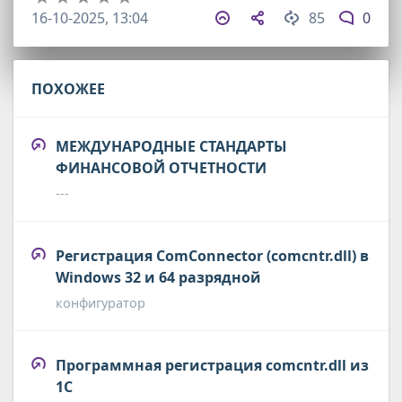
16-10-2025, 13:04
85
0
ПОХОЖЕЕ
МЕЖДУНАРОДНЫЕ СТАНДАРТЫ
ФИНАНСОВОЙ ОТЧЕТНОСТИ
---
Регистрация ComConnector (comcntr.dll) в
Windows 32 и 64 разрядной
конфигуратор
Программная регистрация comcntr.dll из
1С