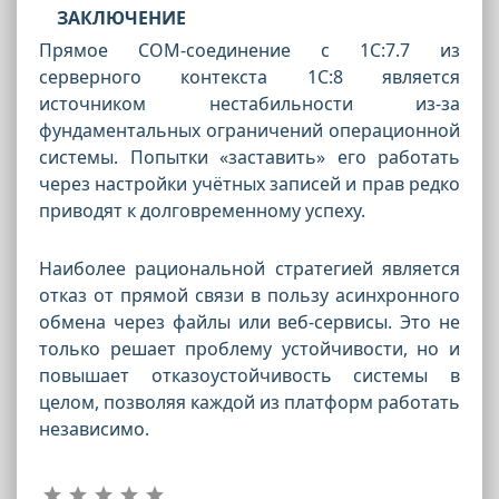
ЗАКЛЮЧЕНИЕ
Прямое COM-соединение с 1С:7.7 из
серверного контекста 1С:8 является
источником нестабильности из-за
фундаментальных ограничений операционной
системы. Попытки «заставить» его работать
через настройки учётных записей и прав редко
приводят к долговременному успеху.
Наиболее рациональной стратегией является
отказ от прямой связи в пользу асинхронного
обмена через файлы или веб-сервисы. Это не
только решает проблему устойчивости, но и
повышает отказоустойчивость системы в
целом, позволяя каждой из платформ работать
независимо.