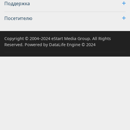
Поддержка
Посетителю
Copyright © 2004–2024 eStart Media Group. All Rights
Reserved. Powered by DataLife Engine © 2024