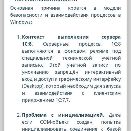
Основная причина кроется в модели
безопасности и взаимодействия процессов в
Windows:
Контекст выполнения сервера
1С:8.
Серверные процессы 1С:8
выполняются в фоновом режиме под
специальной технической учётной
записью. Этой учётной записи по
умолчанию запрещён интерактивный
вход и доступ к графическому интерфейсу
(Desktop), который необходим для запуска
и взаимодействия с клиентским
приложением 1С:7.7.
Проблема с инициализацией.
Даже
если COM-объект создан, попытка
инициализировать соединение с базой