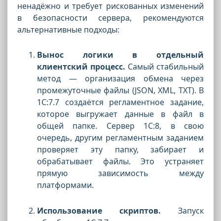
ненадёжно и требует рискованных изменений
в безопасности сервера, рекомендуются
альтернативные подходы:
Вынос логики в отдельный
клиентский процесс.
Самый стабильный
метод — организация обмена через
промежуточные файлы (JSON, XML, TXT). В
1С:7.7 создаётся регламентное задание,
которое выгружает данные в файл в
общей папке. Сервер 1С:8, в свою
очередь, другим регламентным заданием
проверяет эту папку, забирает и
обрабатывает файлы. Это устраняет
прямую зависимость между
платформами.
Использование скриптов.
Запуск