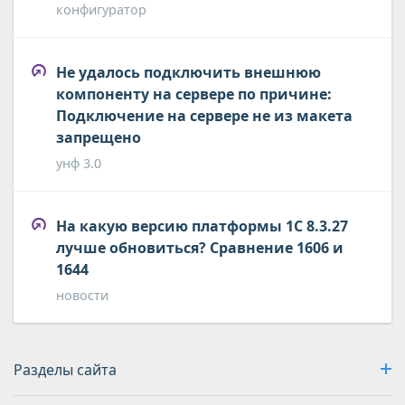
конфигуратор
Не удалось подключить внешнюю
компоненту на сервере по причине:
Подключение на сервере не из макета
запрещено
унф 3.0
На какую версию платформы 1С 8.3.27
лучше обновиться? Сравнение 1606 и
1644
новости
Разделы сайта