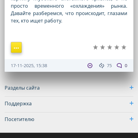
просто временного «охлаждения» рынка.
Давайте разберемся, что происходит, глазами
тех, кто ищет работу.
17-11-2025, 15:38
75
0
Разделы сайта
Поддержка
Посетителю