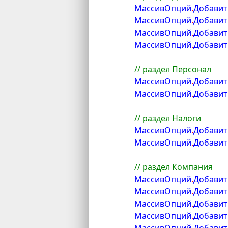
	МассивОпций
.
Добавит
	МассивОпций
.
Добавит
	МассивОпций
.
Добавит
	МассивОпций
.
Добавит
// раздел Персонал
	МассивОпций
.
Добавит
	МассивОпций
.
Добавит
// раздел Налоги
	МассивОпций
.
Добавит
	МассивОпций
.
Добавит
// раздел Компания
	МассивОпций
.
Добавит
	МассивОпций
.
Добавит
	МассивОпций
.
Добавит
	МассивОпций
.
Добавит