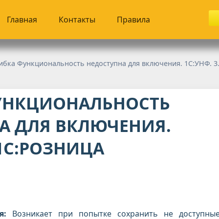
Главная
Контакты
Правила
бка Функциональность недоступна для включения. 1С:УНФ. 3.0 1С
УНКЦИОНАЛЬНОСТЬ
А ДЛЯ ВКЛЮЧЕНИЯ.
 1С:РОЗНИЦА
я:
Возникает при попытке сохранить не доступны