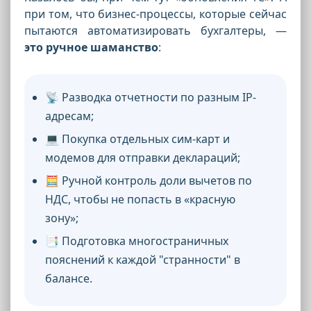
при том, что бизнес-процессы, которые сейчас
пытаются автоматизировать бухгалтеры, —
это ручное шаманство
:
📡 Разводка отчетности по разным IP-
адресам;
💻 Покупка отдельных сим-карт и
модемов для отправки деклараций;
🧮 Ручной контроль доли вычетов по
НДС, чтобы не попасть в «красную
зону»;
📑 Подготовка многостраничных
пояснений к каждой "странности" в
балансе.