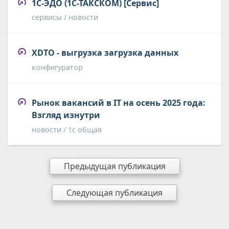
1С-ЭДО (1С-ТАКСКОМ) [Сервис]
сервисы / новости
XDTO - выгрузка загрузка данных
конфигуратор
Рынок вакансий в IT на осень 2025 года:
Взгляд изнутри
новости / 1с общая
Предыдущая публикация
Следующая публикация