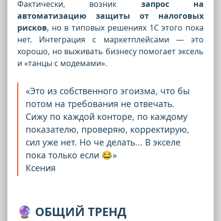
Фактически, возник
запрос на
автоматизацию защиты от налоговых
рисков
, но в типовых решениях 1С этого пока
нет. Интеграция с маркетплейсами — это
хорошо, но выживать бизнесу помогает эксель
и «танцы с модемами».
«Это из собственного эгоизма, что бы
потом на требования не отвечать.
Сижу по каждой конторе, по каждому
показателю, проверяю, корректирую,
сил уже нет. Но че делать... В экселе
пока только если 😂»
Ксения
🔮 ОБЩИЙ ТРЕНД