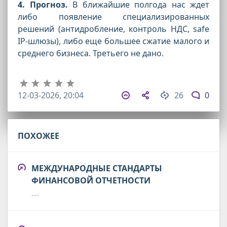
4. Прогноз.
В ближайшие полгода нас ждет
либо появление специализированных
решений (антидробление, контроль НДС, safe
IP-шлюзы), либо еще большее сжатие малого и
среднего бизнеса. Третьего не дано.
12-03-2026, 20:04
26
0
ПОХОЖЕЕ
МЕЖДУНАРОДНЫЕ СТАНДАРТЫ
ФИНАНСОВОЙ ОТЧЕТНОСТИ
---