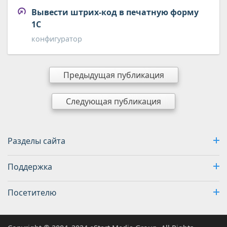
Вывести штрих-код в печатную форму
1С
конфигуратор
Предыдущая публикация
Следующая публикация
Разделы сайта
Поддержка
Посетителю