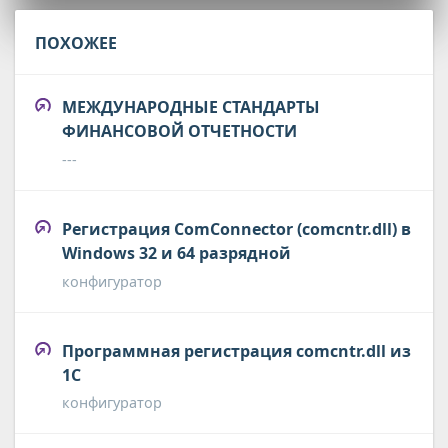
ПОХОЖЕЕ
МЕЖДУНАРОДНЫЕ СТАНДАРТЫ
ФИНАНСОВОЙ ОТЧЕТНОСТИ
---
Регистрация ComConnector (comcntr.dll) в
Windows 32 и 64 разрядной
конфигуратор
Программная регистрация comcntr.dll из
1С
конфигуратор